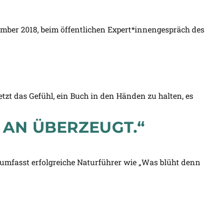
mber 2018, beim öffentlichen Expert*innengespräch des
zt das Gefühl, ein Buch in den Händen zu halten, es
 AN ÜBERZEUGT.“
 umfasst erfolgreiche Naturführer wie „Was blüht denn