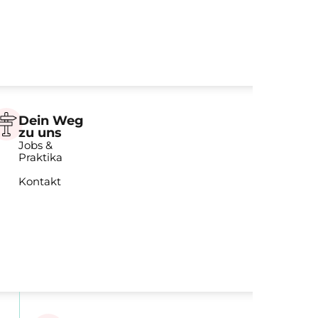
Dein Weg
zu uns
Jobs &
Praktika
Kontakt