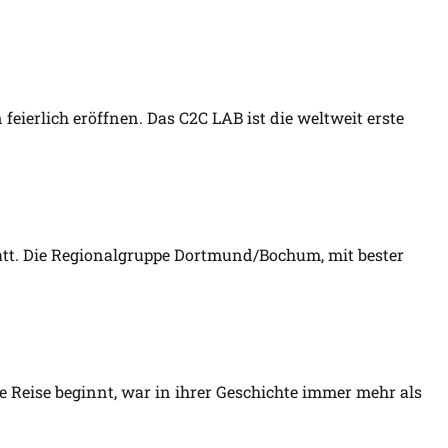
eierlich eröffnen. Das C2C LAB ist die weltweit erste
t. Die Regionalgruppe Dortmund/Bochum, mit bester
e Reise beginnt, war in ihrer Geschichte immer mehr als