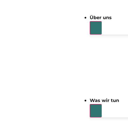
Über uns
Was wir tun