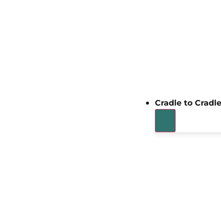
Cradle to Cradl