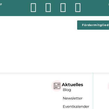
OF
Fördermitglie
Aktuelles
Blog
Newsletter
Eventkalender