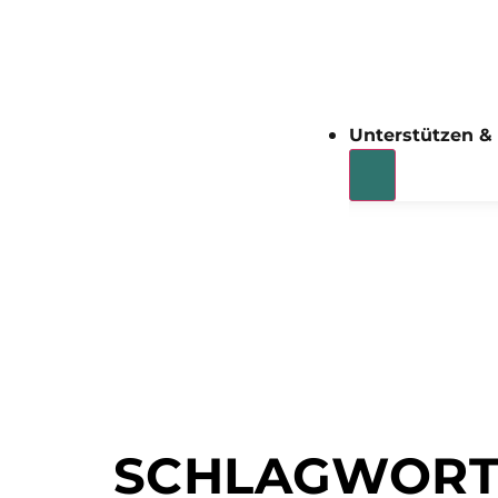
Unterstützen &
SCHLAGWORT