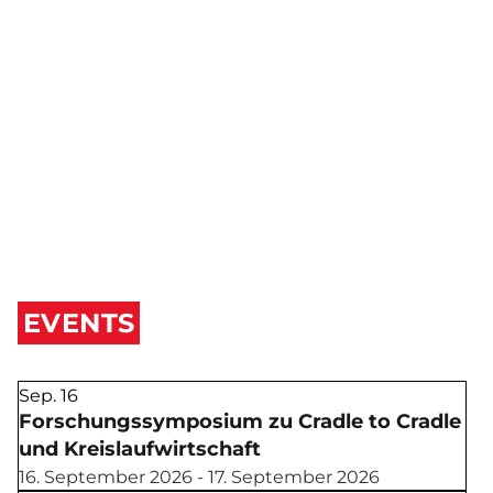
EVENTS
Sep.
16
Forschungssymposium zu Cradle to Cradle
und Kreislaufwirtschaft
16. September 2026 - 17. September 2026