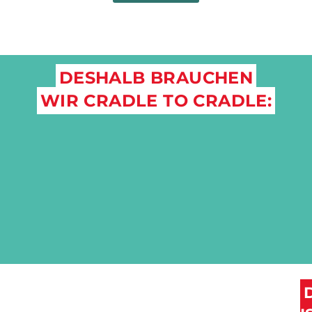
DESHALB BRAUCHEN
WIR CRADLE TO CRADLE: