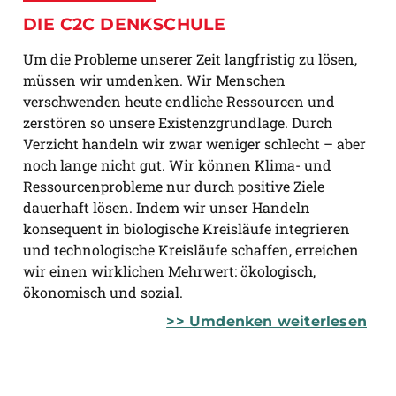
DIE C2C DENKSCHULE
Um die Probleme unserer Zeit langfristig zu lösen,
müssen wir umdenken. Wir Menschen
verschwenden heute endliche Ressourcen und
zerstören so unsere Existenzgrundlage. Durch
Verzicht handeln wir zwar weniger schlecht – aber
noch lange nicht gut. Wir können Klima- und
Ressourcenprobleme nur durch positive Ziele
dauerhaft lösen. Indem wir unser Handeln
konsequent in biologische Kreisläufe integrieren
und technologische Kreisläufe schaffen, erreichen
wir einen wirklichen Mehrwert: ökologisch,
ökonomisch und sozial.
>>
Umdenken weiterlesen