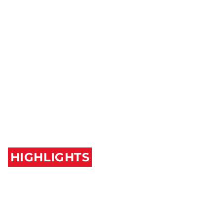
HIGHLIGHTS