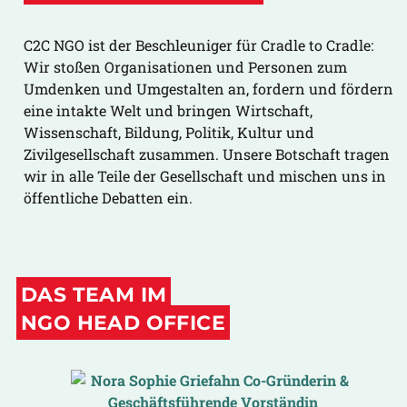
C2C NGO ist der Beschleuniger für Cradle to Cradle:
Wir stoßen Organisationen und Personen zum
Umdenken und Umgestalten an, fordern und fördern
eine intakte Welt und bringen Wirtschaft,
Wissenschaft, Bildung, Politik, Kultur und
Zivilgesellschaft zusammen. Unsere Botschaft tragen
wir in alle Teile der Gesellschaft und mischen uns in
öffentliche Debatten ein.
DAS TEAM IM
NGO HEAD OFFICE