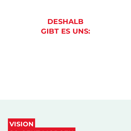
DESHALB
GIBT ES UNS:
VISION