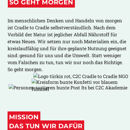
SO GEHT MORGEN
Im menschlichen Denken und Handeln von morgen
ist Cradle to Cradle selbstverständlich. Nach dem
Vorbild der Natur ist jeglicher Abfall Nährstoff für
etwas Neues. Wir setzen nur noch Materialien ein, die
kreislauffähig und für ihre geplante Nutzung geeignet
sind: gesund für uns und die Umwelt. Statt weniger
vom Falschen zu tun, tun wir nur noch das Richtige.
So geht morgen.
MISSION
DAS TUN WIR DAFÜR