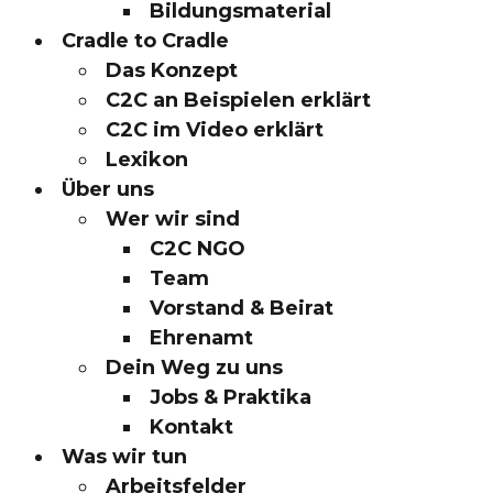
Bildungsmaterial
Cradle to Cradle
Das Konzept
C2C an Beispielen erklärt
C2C im Video erklärt
Lexikon
Über uns
Wer wir sind
C2C NGO
Team
Vorstand & Beirat
Ehrenamt
Dein Weg zu uns
Jobs & Praktika
Kontakt
Was wir tun
Arbeitsfelder