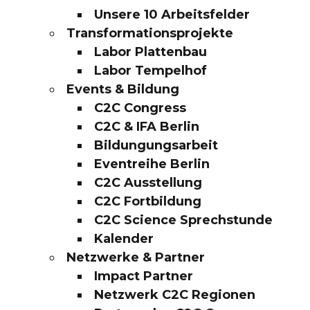
Unsere 10 Arbeitsfelder
Transformationsprojekte
Labor Plattenbau
Labor Tempelhof
Events & Bildung
C2C Congress
C2C & IFA Berlin
Bildungungsarbeit
Eventreihe Berlin
C2C Ausstellung
C2C Fortbildung
C2C Science Sprechstunde
Kalender
Netzwerke & Partner
Impact Partner
Netzwerk C2C Regionen