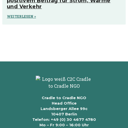
positivem Beitrag für Strom, Wärme
und Verkehr
WEITERLESEN »
Cradle to Cradle NGO
Head Office
Landsberger Allee 99c
10407 Berlin
Telefon: +49 (0) 30 4677 4780
Mo – Fr 9:00 – 16:00 Uhr