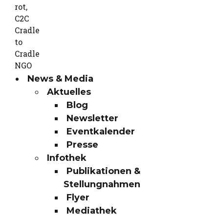
News & Media
Aktuelles
Blog
Newsletter
Eventkalender
Presse
Infothek
Publikationen &
Stellungnahmen
Flyer
Mediathek