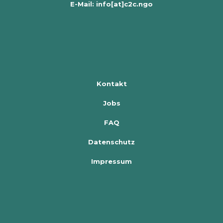
E-Mail: info[at]c2c.ngo
Kontakt
Jobs
FAQ
Datenschutz
Impressum