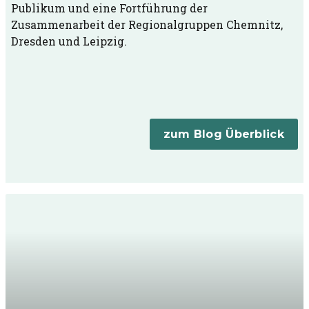
Publikum und eine Fortführung der
Zusammenarbeit der Regionalgruppen Chemnitz,
Dresden und Leipzig.
zum Blog Überblick