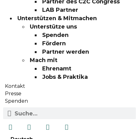
Partner des C2C Congress
LAB Partner
Unterstützen & Mitmachen
Unterstütze uns
Spenden
Fördern
Partner werden
Mach mit
Ehrenamt
Jobs & Praktika
Kontakt
Presse
Spenden