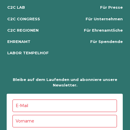
C2C LAB
Für Presse
C2C CONGRESS
Für Unternehmen
C2C REGIONEN
Für Ehrenamtliche
EHRENAMT
Für Spendende
LABOR TEMPELHOF
Bleibe auf dem Laufenden und abonniere unsere
Newsletter.