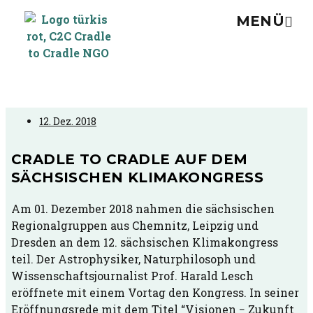
MENÜ
12. Dez. 2018
CRADLE TO CRADLE AUF DEM
SÄCHSISCHEN KLIMAKONGRESS
Am 01. Dezember 2018 nahmen die sächsischen
Regionalgruppen aus Chemnitz, Leipzig und
Dresden an dem 12. sächsischen Klimakongress
teil. Der Astrophysiker, Naturphilosoph und
Wissenschaftsjournalist Prof. Harald Lesch
eröffnete mit einem Vortag den Kongress. In seiner
Eröffnungsrede mit dem Titel “Visionen − Zukunft