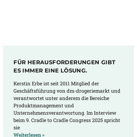
​​FÜR HERAUSFORDERUNGEN GIBT
ES IMMER EINE LÖSUNG.
Kerstin Erbe ist seit 2011 Mitglied der
Geschäftsführung von dm-drogeriemarkt und
verantwortet unter anderem die Bereiche
Produktmanagement und
Unternehmensverantwortung. Im Interview
beim 9. Cradle to Cradle Congress 2025 spricht
sie
Weiterlesen »