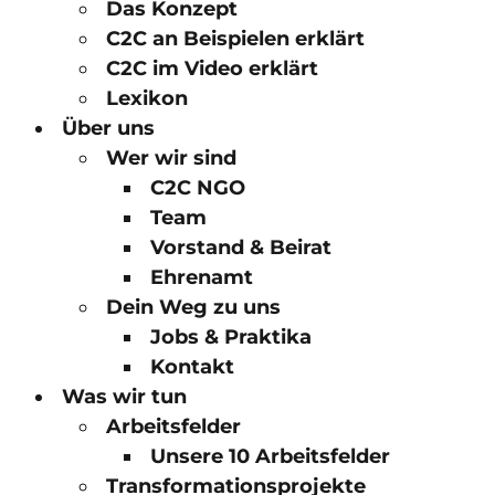
Das Konzept
C2C an Beispielen erklärt
C2C im Video erklärt
Lexikon
Über uns
Wer wir sind
C2C NGO
Team
Vorstand & Beirat
Ehrenamt
Dein Weg zu uns
Jobs & Praktika
Kontakt
Was wir tun
Arbeitsfelder
Unsere 10 Arbeitsfelder
Transformationsprojekte