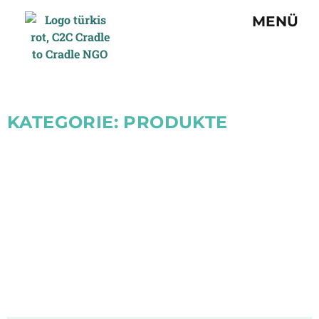
MENÜ
KATEGORIE: PRODUKTE