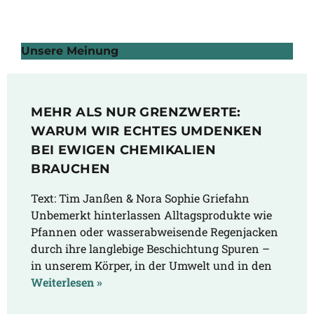
Unsere Meinung
MEHR ALS NUR GRENZWERTE:
WARUM WIR ECHTES UMDENKEN
BEI EWIGEN CHEMIKALIEN
BRAUCHEN
Text: Tim Janßen & Nora Sophie Griefahn
Unbemerkt hinterlassen Alltagsprodukte wie
Pfannen oder wasserabweisende Regenjacken
durch ihre langlebige Beschichtung Spuren –
in unserem Körper, in der Umwelt und in den
Weiterlesen »