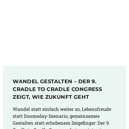
WANDEL GESTALTEN – DER 9.
CRADLE TO CRADLE CONGRESS
ZEIGT, WIE ZUKUNFT GEHT
Wandel statt einfach weiter so, Lebensfreude
statt Doomsday-Szenario, gemeinsames
Gestalten statt erhobenem Zeigefinger: Der 9.