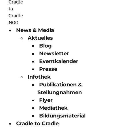
News & Media
Aktuelles
Blog
Newsletter
Eventkalender
Presse
Infothek
Publikationen &
Stellungnahmen
Flyer
Mediathek
Bildungsmaterial
Cradle to Cradle