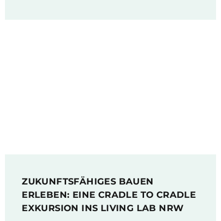
ZUKUNFTSFÄHIGES BAUEN
ERLEBEN: EINE CRADLE TO CRADLE
EXKURSION INS LIVING LAB NRW