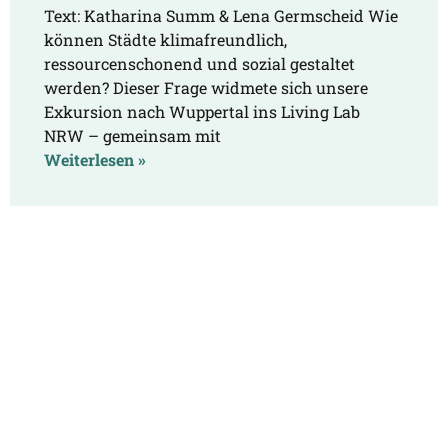
Text: Katharina Summ & Lena Germscheid Wie
können Städte klimafreundlich,
ressourcenschonend und sozial gestaltet
werden? Dieser Frage widmete sich unsere
Exkursion nach Wuppertal ins Living Lab
NRW – gemeinsam mit
Weiterlesen »