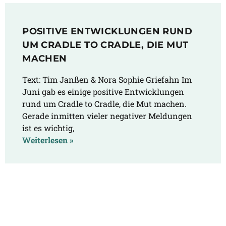
POSITIVE ENTWICKLUNGEN RUND
UM CRADLE TO CRADLE, DIE MUT
MACHEN
Text: Tim Janßen & Nora Sophie Griefahn Im
Juni gab es einige positive Entwicklungen
rund um Cradle to Cradle, die Mut machen.
Gerade inmitten vieler negativer Meldungen
ist es wichtig,
Weiterlesen »