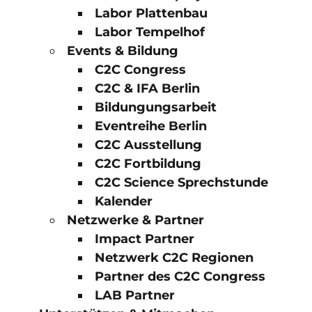
Labor Plattenbau
Labor Tempelhof
Events & Bildung
C2C Congress
C2C & IFA Berlin
Bildungungsarbeit
Eventreihe Berlin
C2C Ausstellung
C2C Fortbildung
C2C Science Sprechstunde
Kalender
Netzwerke & Partner
Impact Partner
Netzwerk C2C Regionen
Partner des C2C Congress
LAB Partner