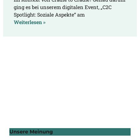
ging es bei unserem digitalen Event, „C2C
Spotlight: Soziale Aspekte“ am
Weiterlesen »
Unsere Meinung