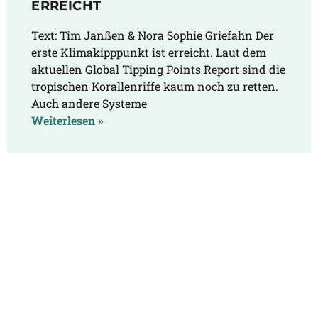
ERREICHT
Text: Tim Janßen & Nora Sophie Griefahn Der
erste Klimakipppunkt ist erreicht. Laut dem
aktuellen Global Tipping Points Report sind die
tropischen Korallenriffe kaum noch zu retten.
Auch andere Systeme
Weiterlesen »