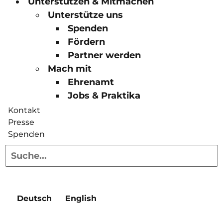
Unterstützen & Mitmachen
Unterstütze uns
Spenden
Fördern
Partner werden
Mach mit
Ehrenamt
Jobs & Praktika
Kontakt
Presse
Spenden
Deutsch
English