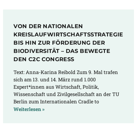
VON DER NATIONALEN
KREISLAUFWIRTSCHAFTSSTRATEGIE
BIS HIN ZUR FÖRDERUNG DER
BIODIVERSITÄT – DAS BEWEGTE
DEN C2C CONGRESS
Text: Anna-Karina Reibold Zum 9. Mal trafen
sich am 13. und 14. März rund 1.000
Expert*innen aus Wirtschaft, Politik,
Wissenschaft und Zivilgesellschaft an der TU
Berlin zum Internationalen Cradle to
Weiterlesen »