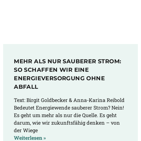
MEHR ALS NUR SAUBERER STROM:
SO SCHAFFEN WIR EINE
ENERGIEVERSORGUNG OHNE
ABFALL
Text: Birgit Goldbecker & Anna-Karina Reibold ​​
Bedeutet Energiewende sauberer Strom? Nein!
Es geht um mehr als nur die Quelle. Es geht
darum, wie wir zukunftsfähig denken – von
der Wiege
Weiterlesen »