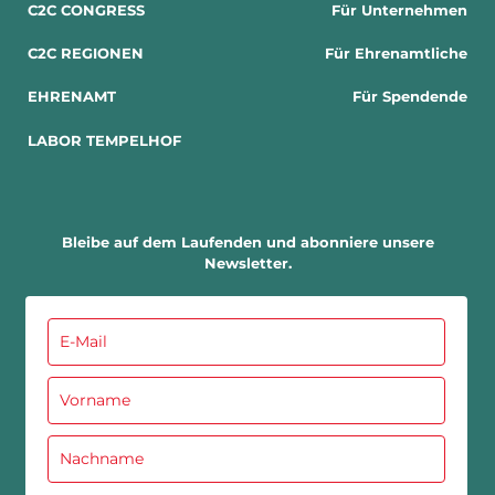
C2C CONGRESS
Für Unternehmen
C2C REGIONEN
Für Ehrenamtliche
EHRENAMT
Für Spendende
LABOR TEMPELHOF
Bleibe auf dem Laufenden und abonniere unsere
Newsletter.