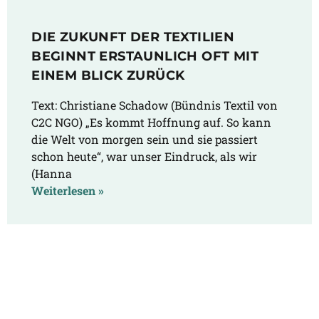
DIE ZUKUNFT DER TEXTILIEN
BEGINNT ERSTAUNLICH OFT MIT
EINEM BLICK ZURÜCK
Text: Christiane Schadow (Bündnis Textil von
C2C NGO) „Es kommt Hoffnung auf. So kann
die Welt von morgen sein und sie passiert
schon heute“, war unser Eindruck, als wir
(Hanna
Weiterlesen »