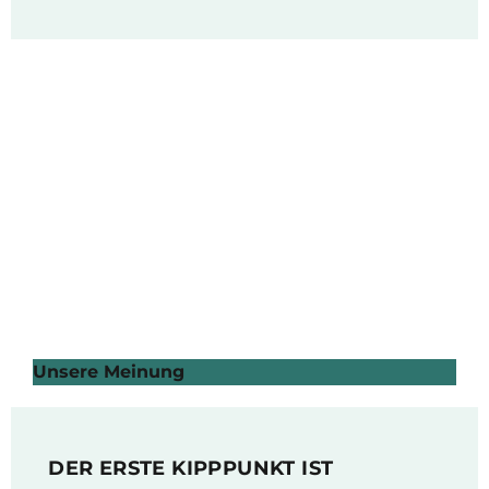
Unsere Meinung
DER ERSTE KIPPPUNKT IST