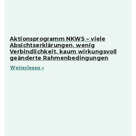
Aktionsprogramm NKWS – viele
Absichtserklärungen, wenig
Verbindlichkeit, kaum wirkungsvoll
geänderte Rahmenbedingungen
Weiterlesen »