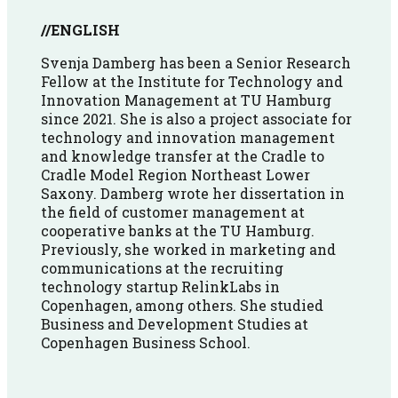
//ENGLISH
Svenja Damberg has been a Senior Research
Fellow at the Institute for Technology and
Innovation Management at TU Hamburg
since 2021. She is also a project associate for
technology and innovation management
and knowledge transfer at the Cradle to
Cradle Model Region Northeast Lower
Saxony. Damberg wrote her dissertation in
the field of customer management at
cooperative banks at the TU Hamburg.
Previously, she worked in marketing and
communications at the recruiting
technology startup RelinkLabs in
Copenhagen, among others. She studied
Business and Development Studies at
Copenhagen Business School.