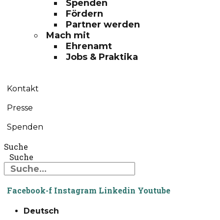
Spenden
Fördern
Partner werden
Mach mit
Ehrenamt
Jobs & Praktika
Kontakt
Presse
Spenden
Suche
Suche
Facebook-f
Instagram
Linkedin
Youtube
Deutsch