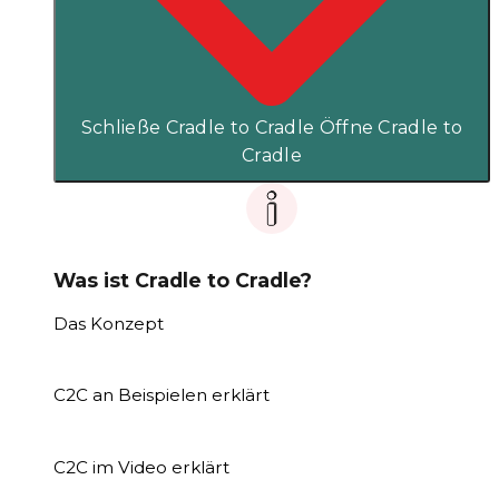
Schließe Cradle to Cradle
Öffne Cradle to
Cradle
Was ist Cradle to Cradle?
Das Konzept
C2C an Beispielen erklärt
C2C im Video erklärt