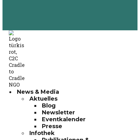
News & Media
Aktuelles
Blog
Newsletter
Eventkalender
Presse
Infothek