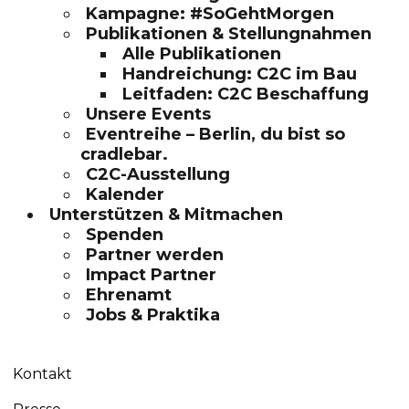
Kampagne: #SoGehtMorgen
Publikationen & Stellungnahmen
Alle Publikationen
Handreichung: C2C im Bau
Leitfaden: C2C Beschaffung
Unsere Events
Eventreihe – Berlin, du bist so
cradlebar.
C2C-Ausstellung
Kalender
Unterstützen & Mitmachen
Spenden
Partner werden
Impact Partner
Ehrenamt
Jobs & Praktika
Kontakt