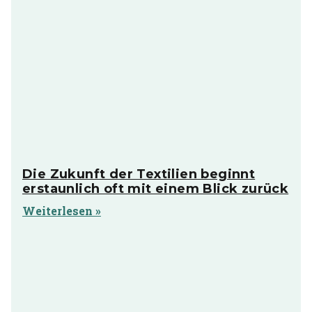
Die Zukunft der Textilien beginnt
erstaunlich oft mit einem Blick zurück
Weiterlesen »