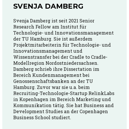
SVENJA DAMBERG
Svenja Damberg ist seit 2021 Senior
Research Fellow am Institut für
Technologie- und Innovationsmanagement
der TU Hamburg. Sie ist außerdem
Projektmitarbeiterin für Technologie- und
Innovationsmanagement und
Wissenstransfer bei der Cradle to Cradle-
Modellregion Nordostniedersachsen.
Damberg schrieb ihre Dissertation im
Bereich Kundenmanagement bei
Genossenschaftsbanken an der TU
Hamburg. Zuvor war sie u.a. beim
Recruiting-Technologie-Startup RelinkLabs
in Kopenhagen im Bereich Marketing und
Kommunikation tätig. Sie hat Business and
Development Studies an der Copenhagen
Business School studiert.