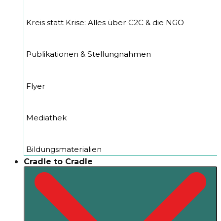
Kreis statt Krise: Alles über C2C & die NGO
Publikationen & Stellungnahmen
Flyer
Mediathek
Bildungsmaterialien
Cradle to Cradle