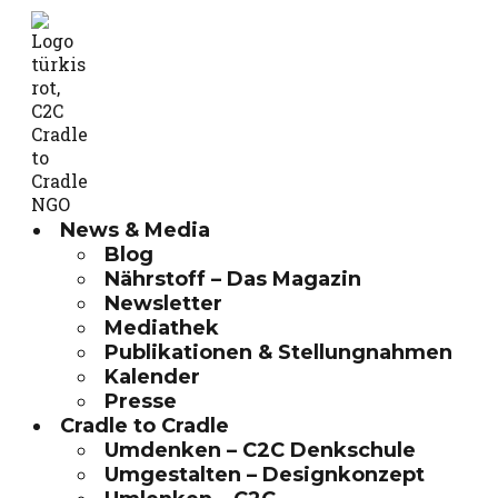
News & Media
Blog
Nährstoff – Das Magazin
Newsletter
Mediathek
Publikationen & Stellungnahmen
Kalender
Presse
Cradle to Cradle
Umdenken – C2C Denkschule
Umgestalten – Designkonzept