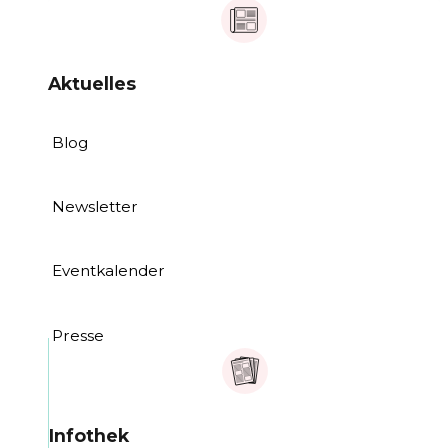
Aktuelles
Blog
Newsletter
Eventkalender
Presse
Infothek