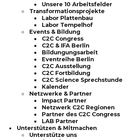
Unsere 10 Arbeitsfelder
Transformationsprojekte
Labor Plattenbau
Labor Tempelhof
Events & Bildung
C2C Congress
C2C & IFA Berlin
Bildungungsarbeit
Eventreihe Berlin
C2C Ausstellung
C2C Fortbildung
C2C Science Sprechstunde
Kalender
Netzwerke & Partner
Impact Partner
Netzwerk C2C Regionen
Partner des C2C Congress
LAB Partner
Unterstützen & Mitmachen
Unterstütze uns