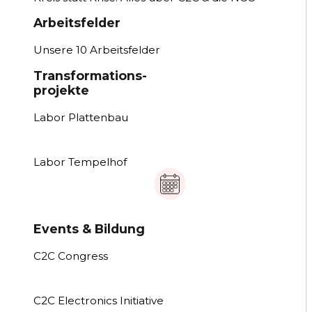
Arbeitsfelder
Unsere 10 Arbeitsfelder
Transformations-
projekte
Labor Plattenbau
Labor Tempelhof
Events & Bildung
C2C Congress
C2C Electronics Initiative