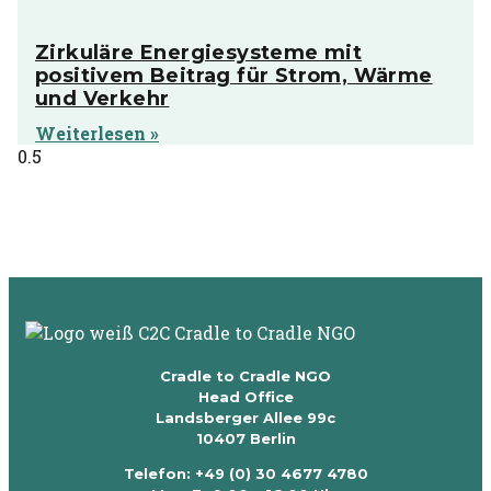
Zirkuläre Energiesysteme mit
positivem Beitrag für Strom, Wärme
und Verkehr
Weiterlesen »
Cradle to Cradle NGO
Head Office
Landsberger Allee 99c
10407 Berlin
Telefon: +49 (0) 30 4677 4780