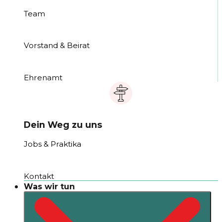
Team
Vorstand & Beirat
Ehrenamt
Dein Weg zu uns
Jobs & Praktika
Kontakt
Was wir tun