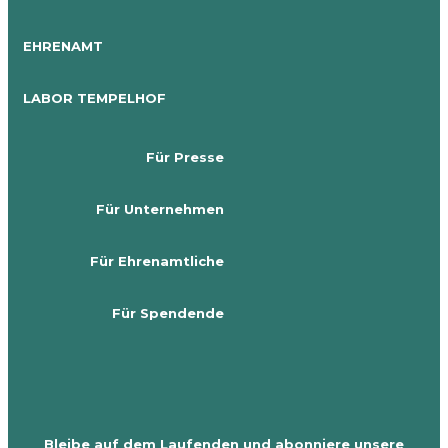
EHRENAMT
LABOR TEMPELHOF
Für Presse
Für Unternehmen
Für Ehrenamtliche
Für Spendende
Bleibe auf dem Laufenden und abonniere unsere