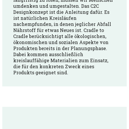
umdenken und umgestalten. Das C2C
Designkonzept ist die Anleitung dafür. Es
ist natürlichen Kreisläufen
nachempfunden, in denen jeglicher Abfall
Nährstoff für etwas Neues ist. Cradle to
Cradle berücksichtigt alle ökologischen,
ökonomischen und sozialen Aspekte von
Produkten bereits in der Planungsphase.
Dabei kommen ausschließlich
kreislauffähige Materialien zum Einsatz,
die für den konkreten Zweck eines
Produkts geeignet sind.