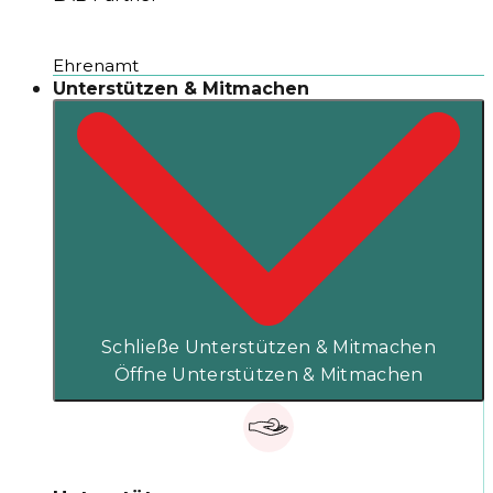
Ehrenamt
Unterstützen & Mitmachen
Schließe Unterstützen & Mitmachen
Öffne Unterstützen & Mitmachen