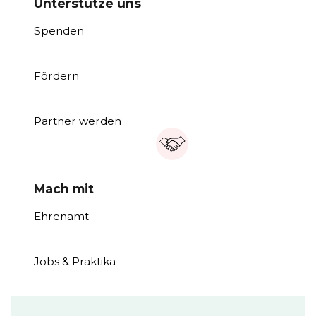
Unterstütze uns
Spenden
Fördern
Partner werden
Mach mit
Ehrenamt
Jobs & Praktika