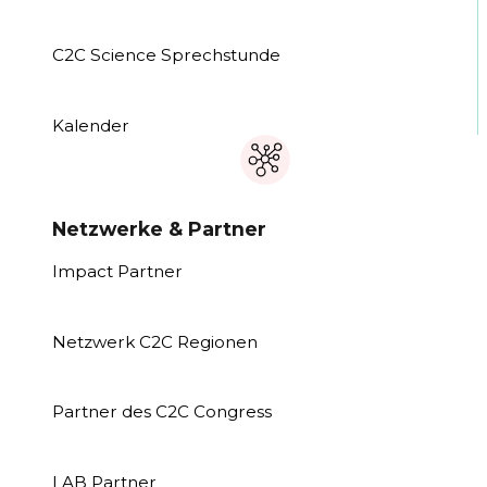
C2C Science Sprechstunde
Kalender
Netzwerke & Partner
Impact Partner
Netzwerk C2C Regionen
Partner des C2C Congress
LAB Partner