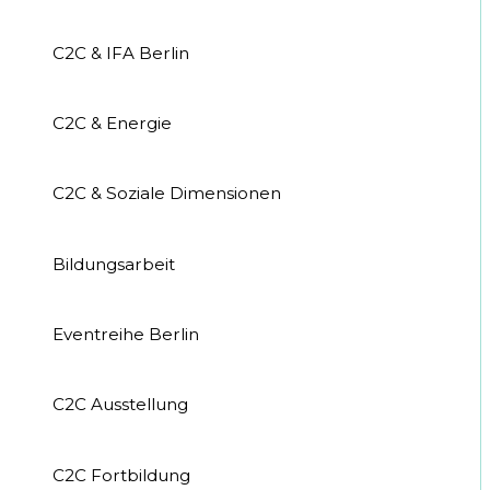
C2C & IFA Berlin
C2C & Energie
C2C & Soziale Dimensionen
Bildungsarbeit
Eventreihe Berlin
C2C Ausstellung
C2C Fortbildung