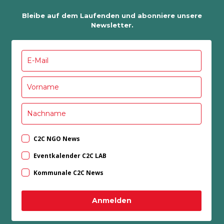
Bleibe auf dem Laufenden und abonniere unsere
Newsletter.
C2C NGO News
Eventkalender C2C LAB
Kommunale C2C News
Anmelden