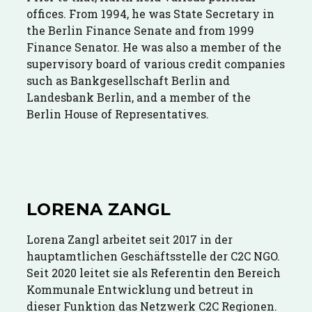
offices. From 1994, he was State Secretary in
the Berlin Finance Senate and from 1999
Finance Senator. He was also a member of the
supervisory board of various credit companies
such as Bankgesellschaft Berlin and
Landesbank Berlin, and a member of the
Berlin House of Representatives.
LORENA ZANGL
Lorena Zangl arbeitet seit 2017 in der
hauptamtlichen Geschäftsstelle der C2C NGO.
Seit 2020 leitet sie als Referentin den Bereich
Kommunale Entwicklung und betreut in
dieser Funktion das Netzwerk C2C Regionen.