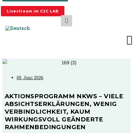
Livestream im C2C LAB
05. Juni 2026
AKTIONSPROGRAMM NKWS – VIELE
ABSICHTSERKLÄRUNGEN, WENIG
VERBINDLICHKEIT, KAUM
WIRKUNGSVOLL GEÄNDERTE
RAHMENBEDINGUNGEN