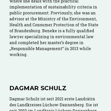
where she deals with the practical
implementation of sustainability criteria in
public procurement. Previously, she was an
advisor at the Ministry of the Environment,
Health and Consumer Protection of the State
of Brandenburg. Beneke is a fully qualified
lawyer specializing in environmental law
and completed her master’s degree in
„Responsible Management“ in 2013 while
working.
DAGMAR SCHULZ
Dagmar Schulz ist seit 2021 erste Landrätin
des Landkreises Lüchow-Dannenberg. Sie ist
seit 2003 im Landkreis Lüchow-Dannenberg