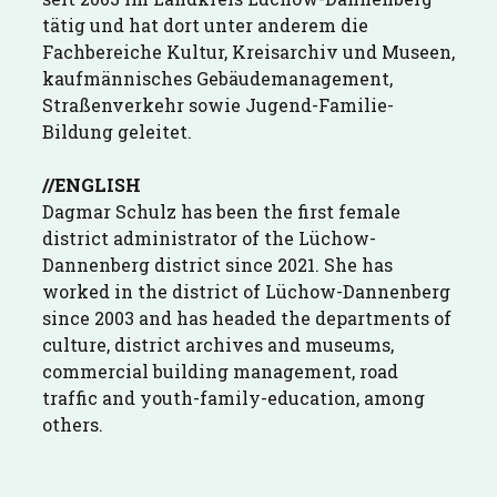
tätig und hat dort unter anderem die
Fachbereiche Kultur, Kreisarchiv und Museen,
kaufmännisches Gebäudemanagement,
Straßenverkehr sowie Jugend-Familie-
Bildung geleitet.
//ENGLISH
Dagmar Schulz has been the first female
district administrator of the Lüchow-
Dannenberg district since 2021. She has
worked in the district of Lüchow-Dannenberg
since 2003 and has headed the departments of
culture, district archives and museums,
commercial building management, road
traffic and youth-family-education, among
others.