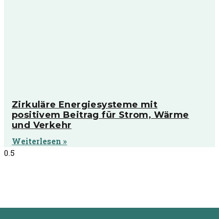
Zirkuläre Energiesysteme mit
positivem Beitrag für Strom, Wärme
und Verkehr
Weiterlesen »