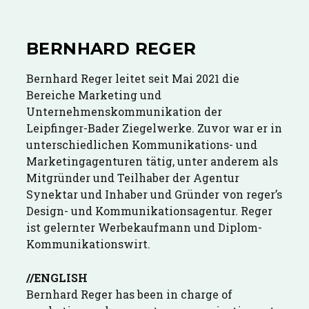
BERNHARD REGER
Bernhard Reger leitet seit Mai 2021 die
Bereiche Marketing und
Unternehmenskommunikation der
Leipfinger-Bader Ziegelwerke. Zuvor war er in
unterschiedlichen Kommunikations- und
Marketingagenturen tätig, unter anderem als
Mitgründer und Teilhaber der Agentur
Synektar und Inhaber und Gründer von reger’s
Design- und Kommunikationsagentur. Reger
ist gelernter Werbekaufmann und Diplom-
Kommunikationswirt.
//ENGLISH
Bernhard Reger has been in charge of