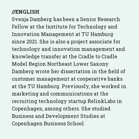
//ENGLISH
Svenja Damberg has been a Senior Research
Fellow at the Institute for Technology and
Innovation Management at TU Hamburg
since 2021. She is also a project associate for
technology and innovation management and
knowledge transfer at the Cradle to Cradle
Model Region Northeast Lower Saxony.
Damberg wrote her dissertation in the field of
customer management at cooperative banks
at the TU Hamburg. Previously, she worked in
marketing and communications at the
recruiting technology startup RelinkLabs in
Copenhagen, among others. She studied
Business and Development Studies at
Copenhagen Business School.