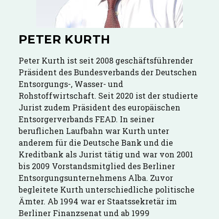
PETER KURTH
Peter Kurth ist seit 2008 geschäftsführender
Präsident des Bundesverbands der Deutschen
Entsorgungs-, Wasser- und
Rohstoffwirtschaft. Seit 2020 ist der studierte
Jurist zudem Präsident des europäischen
Entsorgerverbands FEAD. In seiner
beruflichen Laufbahn war Kurth unter
anderem für die Deutsche Bank und die
Kreditbank als Jurist tätig und war von 2001
bis 2009 Vorstandsmitglied des Berliner
Entsorgungsunternehmens Alba. Zuvor
begleitete Kurth unterschiedliche politische
Ämter. Ab 1994 war er Staatssekretär im
Berliner Finanzsenat und ab 1999