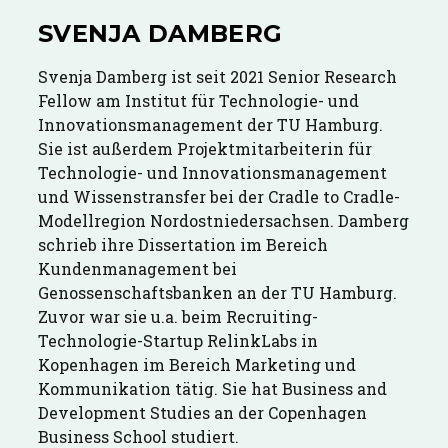
SVENJA DAMBERG
Svenja Damberg ist seit 2021 Senior Research
Fellow am Institut für Technologie- und
Innovationsmanagement der TU Hamburg.
Sie ist außerdem Projektmitarbeiterin für
Technologie- und Innovationsmanagement
und Wissenstransfer bei der Cradle to Cradle-
Modellregion Nordostniedersachsen. Damberg
schrieb ihre Dissertation im Bereich
Kundenmanagement bei
Genossenschaftsbanken an der TU Hamburg.
Zuvor war sie u.a. beim Recruiting-
Technologie-Startup RelinkLabs in
Kopenhagen im Bereich Marketing und
Kommunikation tätig. Sie hat Business and
Development Studies an der Copenhagen
Business School studiert.