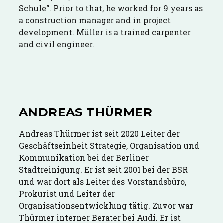
Schule“. Prior to that, he worked for 9 years as
a construction manager and in project
development. Müller is a trained carpenter
and civil engineer.
ANDREAS THÜRMER
Andreas Thürmer ist seit 2020 Leiter der
Geschäftseinheit Strategie, Organisation und
Kommunikation bei der Berliner
Stadtreinigung. Er ist seit 2001 bei der BSR
und war dort als Leiter des Vorstandsbüro,
Prokurist und Leiter der
Organisationsentwicklung tätig. Zuvor war
Thürmer interner Berater bei Audi. Er ist