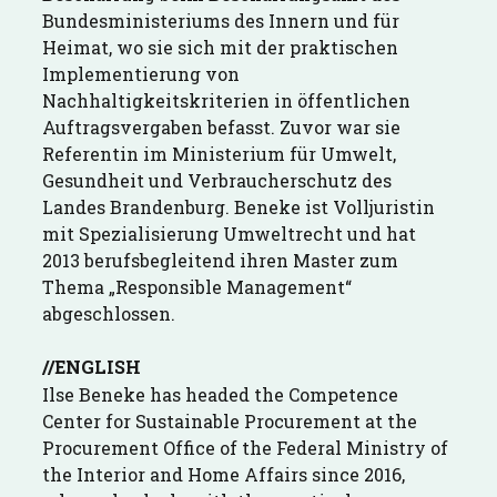
Bundesministeriums des Innern und für
Heimat, wo sie sich mit der praktischen
Implementierung von
Nachhaltigkeitskriterien in öffentlichen
Auftragsvergaben befasst. Zuvor war sie
Referentin im Ministerium für Umwelt,
Gesundheit und Verbraucherschutz des
Landes Brandenburg. Beneke ist Volljuristin
mit Spezialisierung Umweltrecht und hat
2013 berufsbegleitend ihren Master zum
Thema „Responsible Management“
abgeschlossen.
//ENGLISH
Ilse Beneke has headed the Competence
Center for Sustainable Procurement at the
Procurement Office of the Federal Ministry of
the Interior and Home Affairs since 2016,