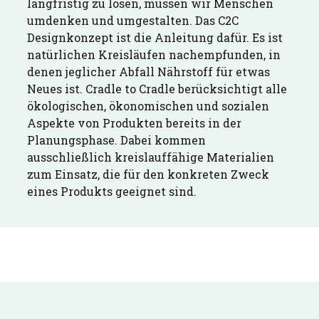
langfristig zu lösen, müssen wir Menschen
umdenken und umgestalten. Das C2C
Designkonzept ist die Anleitung dafür. Es ist
natürlichen Kreisläufen nachempfunden, in
denen jeglicher Abfall Nährstoff für etwas
Neues ist. Cradle to Cradle berücksichtigt alle
ökologischen, ökonomischen und sozialen
Aspekte von Produkten bereits in der
Planungsphase. Dabei kommen
ausschließlich kreislauffähige Materialien
zum Einsatz, die für den konkreten Zweck
eines Produkts geeignet sind.