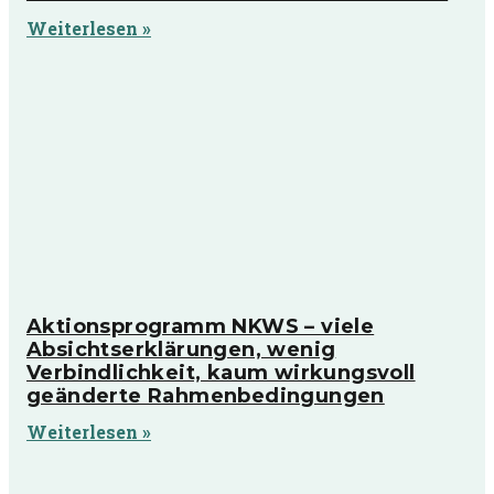
Weiterlesen »
Aktionsprogramm NKWS – viele
Absichtserklärungen, wenig
Verbindlichkeit, kaum wirkungsvoll
geänderte Rahmenbedingungen
Weiterlesen »