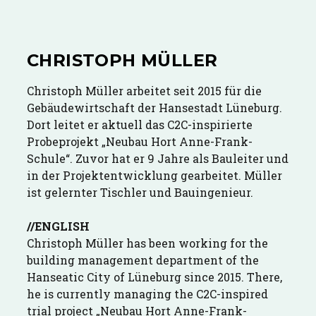
CHRISTOPH MÜLLER
Christoph Müller arbeitet seit 2015 für die
Gebäudewirtschaft der Hansestadt Lüneburg.
Dort leitet er aktuell das C2C-inspirierte
Probeprojekt „Neubau Hort Anne-Frank-
Schule“. Zuvor hat er 9 Jahre als Bauleiter und
in der Projektentwicklung gearbeitet. Müller
ist gelernter Tischler und Bauingenieur.
//ENGLISH
Christoph Müller has been working for the
building management department of the
Hanseatic City of Lüneburg since 2015. There,
he is currently managing the C2C-inspired
trial project „Neubau Hort Anne-Frank-