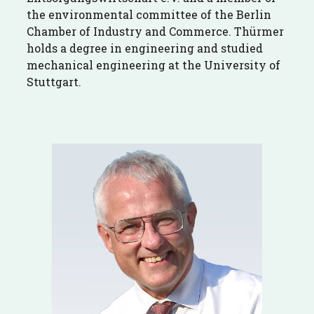
the environmental committee of the Berlin
Chamber of Industry and Commerce. Thürmer
holds a degree in engineering and studied
mechanical engineering at the University of
Stuttgart.