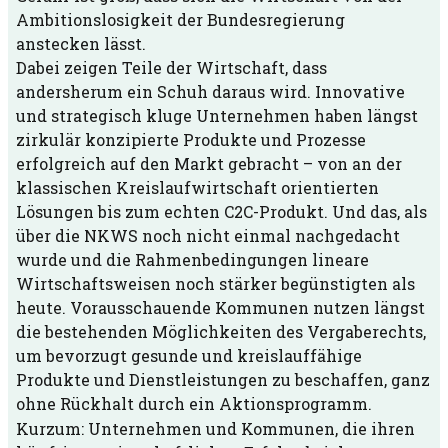
Ambitionslosigkeit der Bundesregierung
anstecken lässt.
Dabei zeigen Teile der Wirtschaft, dass
andersherum ein Schuh daraus wird. Innovative
und strategisch kluge Unternehmen haben längst
zirkulär konzipierte Produkte und Prozesse
erfolgreich auf den Markt gebracht – von an der
klassischen Kreislaufwirtschaft orientierten
Lösungen bis zum echten C2C-Produkt. Und das, als
über die NKWS noch nicht einmal nachgedacht
wurde und die Rahmenbedingungen lineare
Wirtschaftsweisen noch stärker begünstigten als
heute. Vorausschauende Kommunen nutzen längst
die bestehenden Möglichkeiten des Vergaberechts,
um bevorzugt gesunde und kreislauffähige
Produkte und Dienstleistungen zu beschaffen, ganz
ohne Rückhalt durch ein Aktionsprogramm.
Kurzum: Unternehmen und Kommunen, die ihren