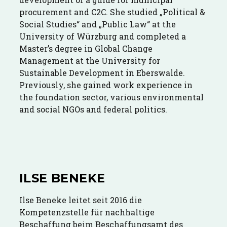
procurement and C2C. She studied „Political &
Social Studies“ and „Public Law“ at the
University of Würzburg and completed a
Master’s degree in Global Change
Management at the University for
Sustainable Development in Eberswalde.
Previously, she gained work experience in
the foundation sector, various environmental
and social NGOs and federal politics.
ILSE BENEKE
Ilse Beneke leitet seit 2016 die
Kompetenzstelle für nachhaltige
Beschaffung beim Beschaffungsamt des