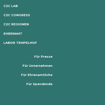
C2C LAB
C2C CONGRESS
C2C REGIONEN
EHRENAMT
LABOR TEMPELHOF
Für Presse
Für Unternehmen
Für Ehrenamtliche
Für Spendende