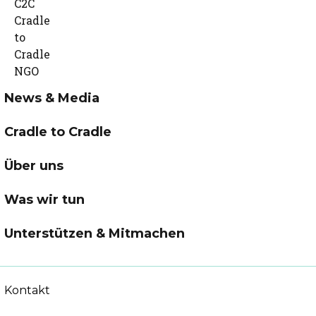
News & Media
Cradle to Cradle
Über uns
Was wir tun
Unterstützen & Mitmachen
Kontakt