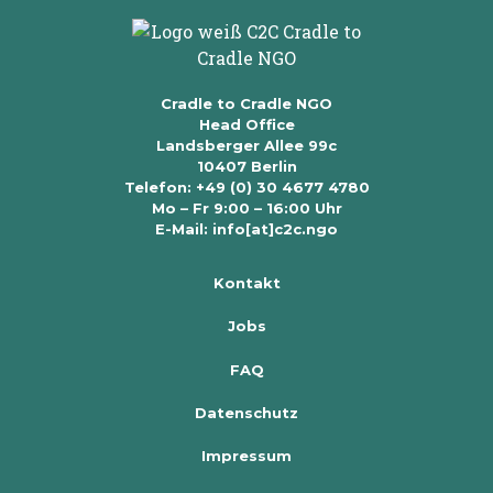
Cradle to Cradle NGO
Head Office
Landsberger Allee 99c
10407 Berlin
Telefon: +49 (0) 30 4677 4780
Mo – Fr 9:00 – 16:00 Uhr
E-Mail: info[at]c2c.ngo
Kontakt
Jobs
FAQ
Datenschutz
Impressum