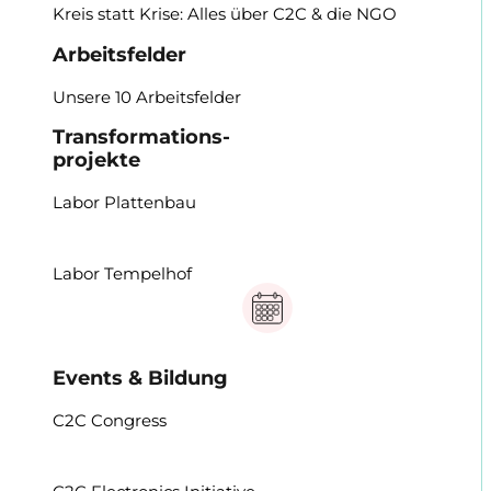
Kreis statt Krise: Alles über C2C & die NGO
Arbeitsfelder
Unsere 10 Arbeitsfelder
Transformations-
projekte
Labor Plattenbau
Labor Tempelhof
Events & Bildung
C2C Congress