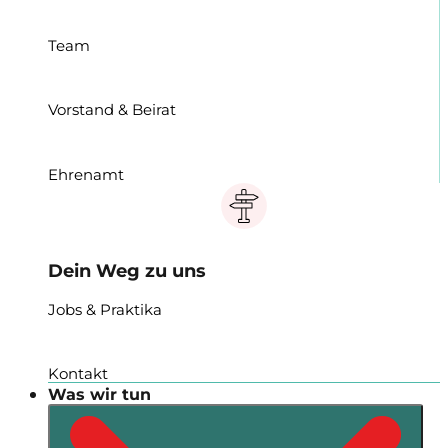
Team
Vorstand & Beirat
Ehrenamt
Dein Weg zu uns
Jobs & Praktika
Kontakt
Was wir tun