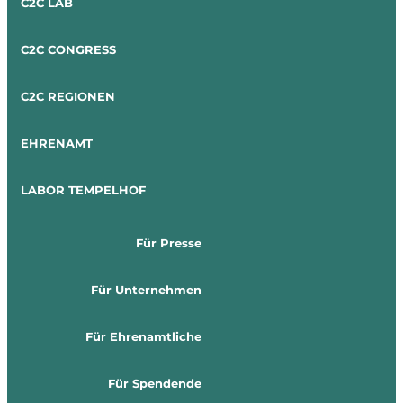
C2C LAB
C2C CONGRESS
C2C REGIONEN
EHRENAMT
LABOR TEMPELHOF
Für Presse
Für Unternehmen
Für Ehrenamtliche
Für Spendende