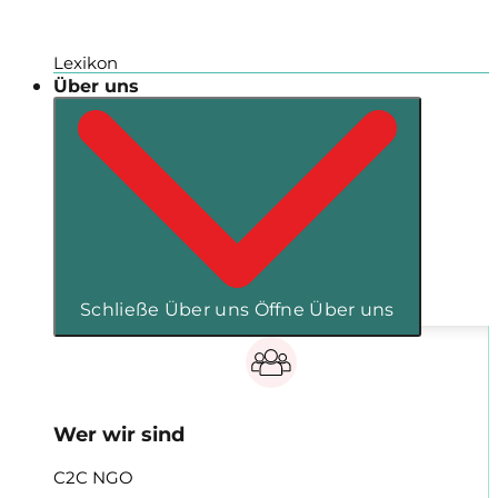
Lexikon
Über uns
Schließe Über uns
Öffne Über uns
Wer wir sind
C2C NGO