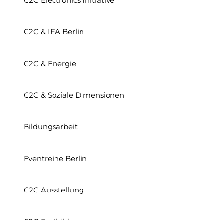
C2C Electronics Initiative
C2C & IFA Berlin
C2C & Energie
C2C & Soziale Dimensionen
Bildungsarbeit
Eventreihe Berlin
C2C Ausstellung