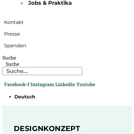
Jobs & Praktika
Kontakt
Presse
Spenden
Suche
Suche
Facebook-f
Instagram
Linkedin
Youtube
Deutsch
DESIGNKONZEPT