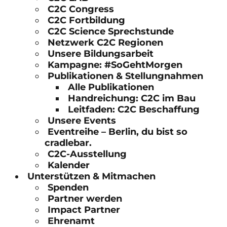
C2C Congress
C2C Fortbildung
C2C Science Sprechstunde
Netzwerk C2C Regionen
Unsere Bildungsarbeit
Kampagne: #SoGehtMorgen
Publikationen & Stellungnahmen
Alle Publikationen
Handreichung: C2C im Bau
Leitfaden: C2C Beschaffung
Unsere Events
Eventreihe – Berlin, du bist so
cradlebar.
C2C-Ausstellung
Kalender
Unterstützen & Mitmachen
Spenden
Partner werden
Impact Partner
Ehrenamt