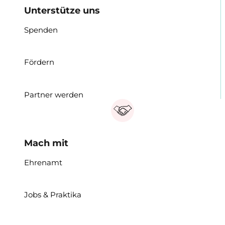
Unterstütze uns
Spenden
Fördern
Partner werden
Mach mit
Ehrenamt
Jobs & Praktika