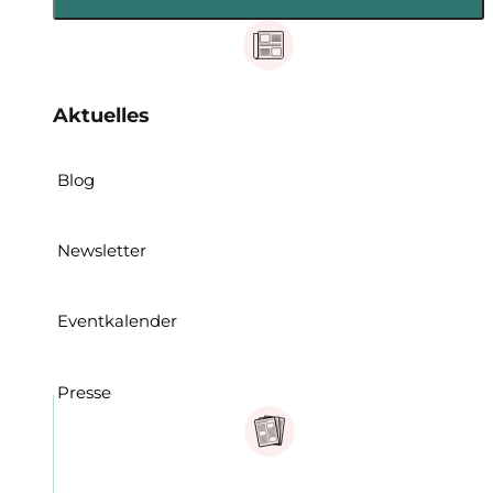
Aktuelles
Blog
Newsletter
Eventkalender
Presse