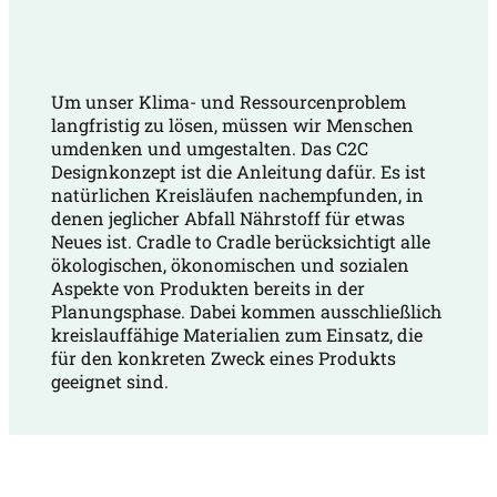
Um unser Klima- und Ressourcenproblem
langfristig zu lösen, müssen wir Menschen
umdenken und umgestalten. Das C2C
Designkonzept ist die Anleitung dafür. Es ist
natürlichen Kreisläufen nachempfunden, in
denen jeglicher Abfall Nährstoff für etwas
Neues ist. Cradle to Cradle berücksichtigt alle
ökologischen, ökonomischen und sozialen
Aspekte von Produkten bereits in der
Planungsphase. Dabei kommen ausschließlich
kreislauffähige Materialien zum Einsatz, die
für den konkreten Zweck eines Produkts
geeignet sind.