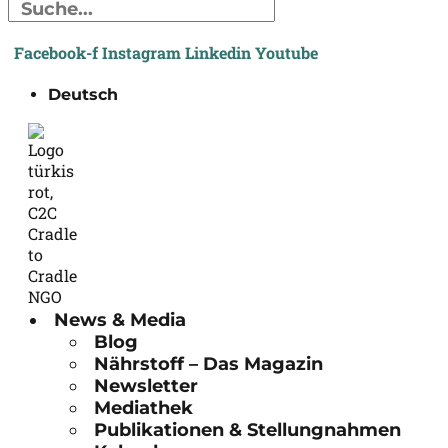
Facebook-f
Instagram
Linkedin
Youtube
Deutsch
News & Media
Blog
Nährstoff – Das Magazin
Newsletter
Mediathek
Publikationen & Stellungnahmen