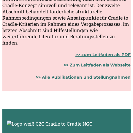
Cradle-Konzept sinnvoll und relevant ist. Der zweite
Abschnitt behandelt förderliche strukturelle
Rahmenbedingungen sowie Ansatzpunkte für Cradle to
Cradle-Kriterien im Rahmen eines Vergabeprozesses. Im
letzten Abschnitt sind Hilfestellungen wie
weiterführende Literatur und Beratungsstellen zu
finden.
>>
zum Leitfaden als PDF
>> Zum Leitfaden als Webseite
>>
Alle Publikationen und Stellungnahmen