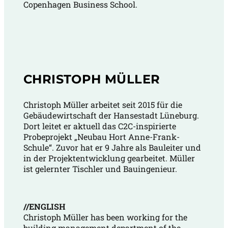
Copenhagen Business School.
CHRISTOPH MÜLLER
Christoph Müller arbeitet seit 2015 für die
Gebäudewirtschaft der Hansestadt Lüneburg.
Dort leitet er aktuell das C2C-inspirierte
Probeprojekt „Neubau Hort Anne-Frank-
Schule“. Zuvor hat er 9 Jahre als Bauleiter und
in der Projektentwicklung gearbeitet. Müller
ist gelernter Tischler und Bauingenieur.
//ENGLISH
Christoph Müller has been working for the
building management department of the