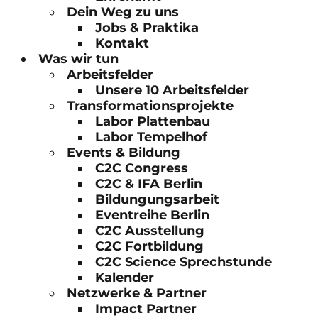
Dein Weg zu uns
Jobs & Praktika
Kontakt
Was wir tun
Arbeitsfelder
Unsere 10 Arbeitsfelder
Transformationsprojekte
Labor Plattenbau
Labor Tempelhof
Events & Bildung
C2C Congress
C2C & IFA Berlin
Bildungungsarbeit
Eventreihe Berlin
C2C Ausstellung
C2C Fortbildung
C2C Science Sprechstunde
Kalender
Netzwerke & Partner
Impact Partner