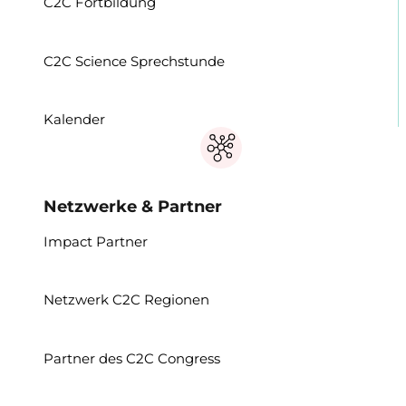
C2C Fortbildung
C2C Science Sprechstunde
Kalender
Netzwerke & Partner
Impact Partner
Netzwerk C2C Regionen
Partner des C2C Congress