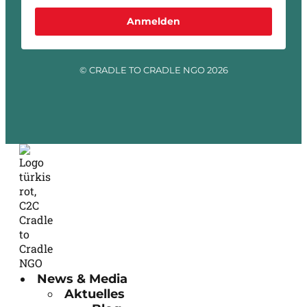
Anmelden
© CRADLE TO CRADLE NGO 2026
News & Media
Aktuelles