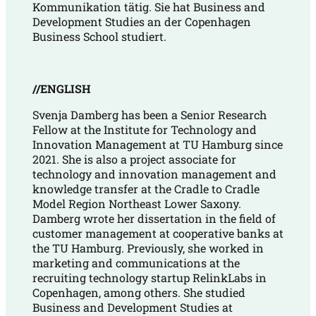
Kommunikation tätig. Sie hat Business and
Development Studies an der Copenhagen
Business School studiert.
//ENGLISH
Svenja Damberg has been a Senior Research
Fellow at the Institute for Technology and
Innovation Management at TU Hamburg since
2021. She is also a project associate for
technology and innovation management and
knowledge transfer at the Cradle to Cradle
Model Region Northeast Lower Saxony.
Damberg wrote her dissertation in the field of
customer management at cooperative banks at
the TU Hamburg. Previously, she worked in
marketing and communications at the
recruiting technology startup RelinkLabs in
Copenhagen, among others. She studied
Business and Development Studies at