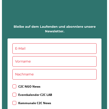
Bleibe auf dem Laufenden und abonniere unsere
Newsletter.
C2C NGO News
Eventkalender C2C LAB
Kommunale C2C News