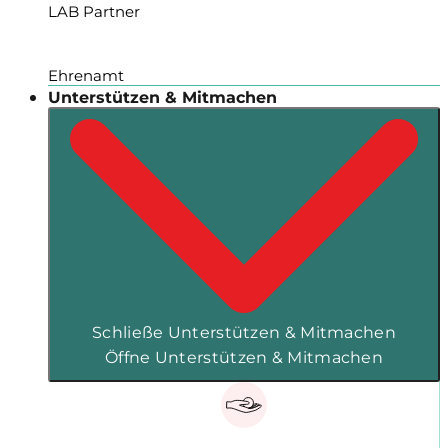
LAB Partner
Ehrenamt
Unterstützen & Mitmachen
Schließe Unterstützen & Mitmachen
Öffne Unterstützen & Mitmachen