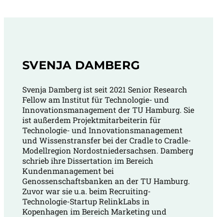
SVENJA DAMBERG
Svenja Damberg ist seit 2021 Senior Research
Fellow am Institut für Technologie- und
Innovationsmanagement der TU Hamburg. Sie
ist außerdem Projektmitarbeiterin für
Technologie- und Innovationsmanagement
und Wissenstransfer bei der Cradle to Cradle-
Modellregion Nordostniedersachsen. Damberg
schrieb ihre Dissertation im Bereich
Kundenmanagement bei
Genossenschaftsbanken an der TU Hamburg.
Zuvor war sie u.a. beim Recruiting-
Technologie-Startup RelinkLabs in
Kopenhagen im Bereich Marketing und