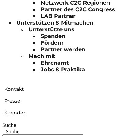
Netzwerk C2C Regionen
Partner des C2C Congress
LAB Partner
Unterstützen & Mitmachen
Unterstütze uns
Spenden
Fördern
Partner werden
Mach mit
Ehrenamt
Jobs & Praktika
Kontakt
Presse
Spenden
Suche
Suche