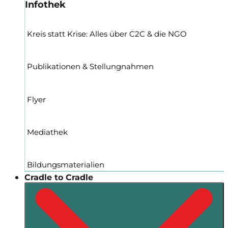
Infothek
Kreis statt Krise: Alles über C2C & die NGO
Publikationen & Stellungnahmen
Flyer
Mediathek
Bildungsmaterialien
Cradle to Cradle