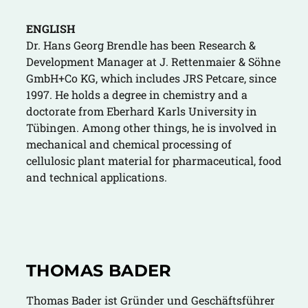
ENGLISH
Dr. Hans Georg Brendle has been Research &
Development Manager at J. Rettenmaier & Söhne
GmbH+Co KG, which includes JRS Petcare, since
1997. He holds a degree in chemistry and a
doctorate from Eberhard Karls University in
Tübingen. Among other things, he is involved in
mechanical and chemical processing of
cellulosic plant material for pharmaceutical, food
and technical applications.
THOMAS BADER
Thomas Bader ist Gründer und Geschäftsführer