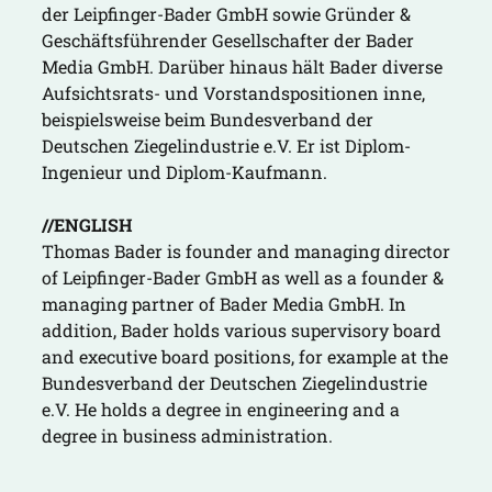
der Leipfinger-Bader GmbH sowie Gründer &
Geschäftsführender Gesellschafter der Bader
Media GmbH. Darüber hinaus hält Bader diverse
Aufsichtsrats- und Vorstandspositionen inne,
beispielsweise beim Bundesverband der
Deutschen Ziegelindustrie e.V. Er ist Diplom-
Ingenieur und Diplom-Kaufmann.
//ENGLISH
Thomas Bader is founder and managing director
of Leipfinger-Bader GmbH as well as a founder &
managing partner of Bader Media GmbH. In
addition, Bader holds various supervisory board
and executive board positions, for example at the
Bundesverband der Deutschen Ziegelindustrie
e.V. He holds a degree in engineering and a
degree in business administration.