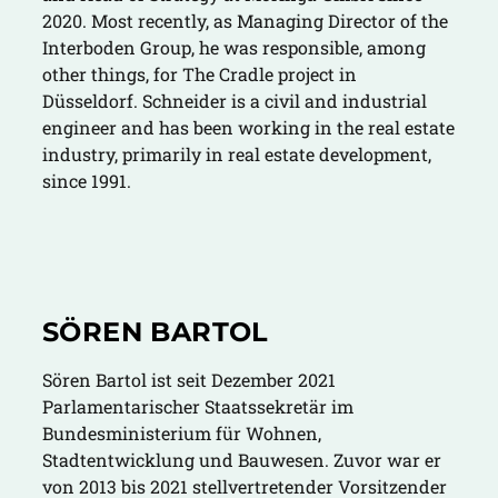
2020. Most recently, as Managing Director of the
Interboden Group, he was responsible, among
other things, for The Cradle project in
Düsseldorf. Schneider is a civil and industrial
engineer and has been working in the real estate
industry, primarily in real estate development,
since 1991.
SÖREN BARTOL
Sören Bartol ist seit Dezember 2021
Parlamentarischer Staatssekretär im
Bundesministerium für Wohnen,
Stadtentwicklung und Bauwesen. Zuvor war er
von 2013 bis 2021 stellvertretender Vorsitzender