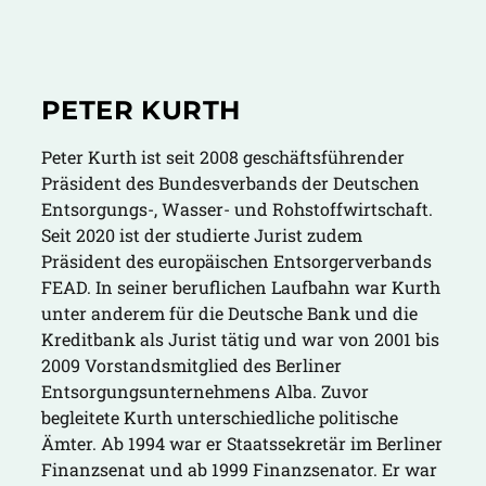
PETER KURTH
Peter Kurth ist seit 2008 geschäftsführender
Präsident des Bundesverbands der Deutschen
Entsorgungs-, Wasser- und Rohstoffwirtschaft.
Seit 2020 ist der studierte Jurist zudem
Präsident des europäischen Entsorgerverbands
FEAD. In seiner beruflichen Laufbahn war Kurth
unter anderem für die Deutsche Bank und die
Kreditbank als Jurist tätig und war von 2001 bis
2009 Vorstandsmitglied des Berliner
Entsorgungsunternehmens Alba. Zuvor
begleitete Kurth unterschiedliche politische
Ämter. Ab 1994 war er Staatssekretär im Berliner
Finanzsenat und ab 1999 Finanzsenator. Er war