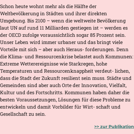
Schon heute wohnt mehr als die Hälfte der
Weltbevölkerung in Städten und ihrer direkten
Umgebung. Bis 2100 – wenn die weltweite Bevölkerung
laut UN auf rund 11 Milliarden gestiegen ist – werden es
der OECD zufolge voraussichtlich sogar 85 Prozent sein.
Unser Leben wird immer urbaner und das bringt viele
Vorteile mit sich – aber auch Heraus- forderungen. Denn
die Klima- und Ressourcenkrise belastet auch Kommunen:
Extreme Wetterereignisse wie Starkregen, hohe
Temperaturen und Ressourcenknappheit verdeut- lichen,
dass die Stadt der Zukunft resilient sein muss. Städte und
Gemeinden sind aber auch Orte der Innovation, Vielfalt,
Kultur und des Fortschritts. Kommunen haben daher die
besten Voraussetzungen, Lösungen für diese Probleme zu
entwickeln und damit Vorbilder für Wirt- schaft und
Gesellschaft zu sein.
>>
zur Publikation