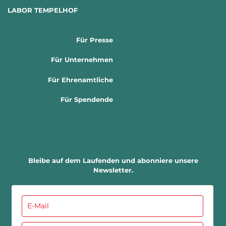
LABOR TEMPELHOF
Für Presse
Für Unternehmen
Für Ehrenamtliche
Für Spendende
Bleibe auf dem Laufenden und abonniere unsere
Newsletter.