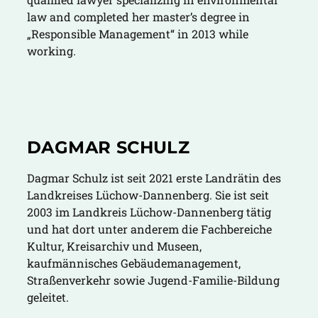
law and completed her master’s degree in
„Responsible Management“ in 2013 while
working.
DAGMAR SCHULZ
Dagmar Schulz ist seit 2021 erste Landrätin des
Landkreises Lüchow-Dannenberg. Sie ist seit
2003 im Landkreis Lüchow-Dannenberg tätig
und hat dort unter anderem die Fachbereiche
Kultur, Kreisarchiv und Museen,
kaufmännisches Gebäudemanagement,
Straßenverkehr sowie Jugend-Familie-Bildung
geleitet.