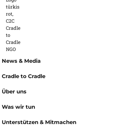
News & Media
Cradle to Cradle
Über uns
Was wir tun
Unterstützen & Mitmachen