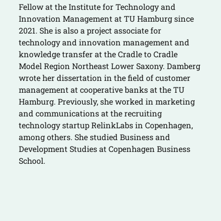
Fellow at the Institute for Technology and
Innovation Management at TU Hamburg since
2021. She is also a project associate for
technology and innovation management and
knowledge transfer at the Cradle to Cradle
Model Region Northeast Lower Saxony. Damberg
wrote her dissertation in the field of customer
management at cooperative banks at the TU
Hamburg. Previously, she worked in marketing
and communications at the recruiting
technology startup RelinkLabs in Copenhagen,
among others. She studied Business and
Development Studies at Copenhagen Business
School.