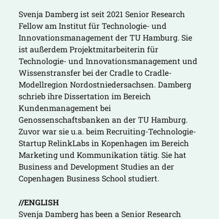
Svenja Damberg ist seit 2021 Senior Research
Fellow am Institut für Technologie- und
Innovationsmanagement der TU Hamburg. Sie
ist außerdem Projektmitarbeiterin für
Technologie- und Innovationsmanagement und
Wissenstransfer bei der Cradle to Cradle-
Modellregion Nordostniedersachsen. Damberg
schrieb ihre Dissertation im Bereich
Kundenmanagement bei
Genossenschaftsbanken an der TU Hamburg.
Zuvor war sie u.a. beim Recruiting-Technologie-
Startup RelinkLabs in Kopenhagen im Bereich
Marketing und Kommunikation tätig. Sie hat
Business and Development Studies an der
Copenhagen Business School studiert.
//ENGLISH
Svenja Damberg has been a Senior Research