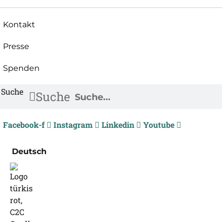
Kontakt
Presse
Spenden
Suche
Suche
Facebook-f
Instagram
Linkedin
Youtube
Deutsch