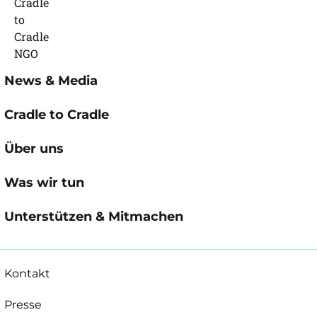
News & Media
Cradle to Cradle
Über uns
Was wir tun
Unterstützen & Mitmachen
Kontakt
Presse