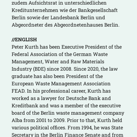
zudem Aufsichtsrat in unterschiedlichen
Kreditunternehmen wie der Bankgesellschaft
Berlin sowie der Landesbank Berlin und
Abgeordneter des Abgeordnetenhauses Berlin.
//ENGLISH
Peter Kurth has been Executive President of the
Federal Association of the German Waste
Management, Water and Raw Materials
Industry (BDE) since 2008. Since 2020, the law
graduate has also been President of the
European Waste Management Association
FEAD. In his professional career, Kurth has
worked as a lawyer for Deutsche Bank and
Kreditbank and was a member of the executive
board of the Berlin waste management company
Alba from 2001 to 2009. Prior to that, Kurth held
various political offices. From 1994, he was State
Secretary in the Berlin Finance Senate and from