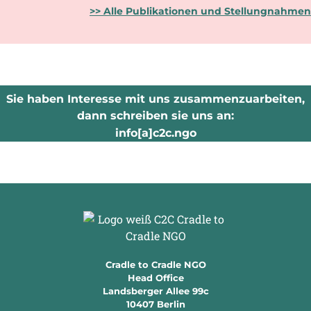
>>
Alle Publikationen und Stellungnahmen
Sie haben Interesse mit uns zusammenzuarbeiten,
dann schreiben sie uns an:
info[a]c2c.ngo
Cradle to Cradle NGO
Head Office
Landsberger Allee 99c
10407 Berlin