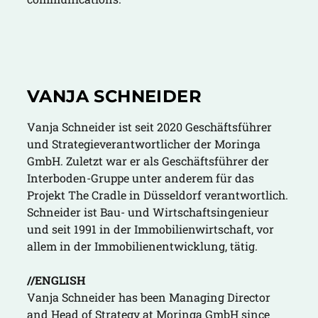
VANJA SCHNEIDER
Vanja Schneider ist seit 2020 Geschäftsführer
und Strategieverantwortlicher der Moringa
GmbH. Zuletzt war er als Geschäftsführer der
Interboden-Gruppe unter anderem für das
Projekt The Cradle in Düsseldorf verantwortlich.
Schneider ist Bau- und Wirtschaftsingenieur
und seit 1991 in der Immobilienwirtschaft, vor
allem in der Immobilienentwicklung, tätig.
//ENGLISH
Vanja Schneider has been Managing Director
and Head of Strategy at Moringa GmbH since