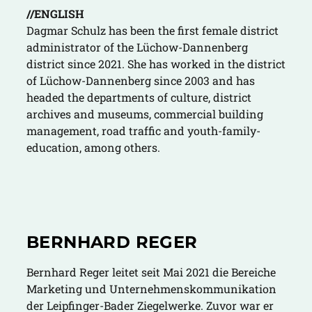
//ENGLISH
Dagmar Schulz has been the first female district
administrator of the Lüchow-Dannenberg
district since 2021. She has worked in the district
of Lüchow-Dannenberg since 2003 and has
headed the departments of culture, district
archives and museums, commercial building
management, road traffic and youth-family-
education, among others.
BERNHARD REGER
Bernhard Reger leitet seit Mai 2021 die Bereiche
Marketing und Unternehmenskommunikation
der Leipfinger-Bader Ziegelwerke. Zuvor war er