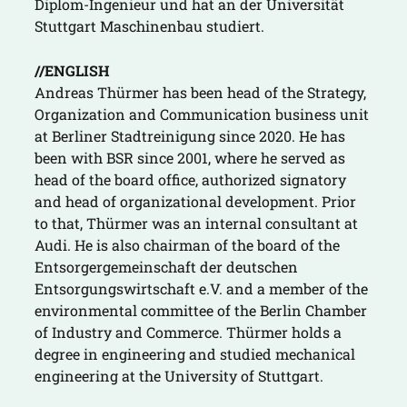
Diplom-Ingenieur und hat an der Universität
Stuttgart Maschinenbau studiert.
//ENGLISH
Andreas Thürmer has been head of the Strategy,
Organization and Communication business unit
at Berliner Stadtreinigung since 2020. He has
been with BSR since 2001, where he served as
head of the board office, authorized signatory
and head of organizational development. Prior
to that, Thürmer was an internal consultant at
Audi. He is also chairman of the board of the
Entsorgergemeinschaft der deutschen
Entsorgungswirtschaft e.V. and a member of the
environmental committee of the Berlin Chamber
of Industry and Commerce. Thürmer holds a
degree in engineering and studied mechanical
engineering at the University of Stuttgart.