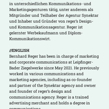
in unterschiedlichen Kommunikations- und
Marketingagenturen tätig, unter anderem als
Mitgründer und Teilhaber der Agentur Synektar
und Inhaber und Gründer von reger’s Design-
und Kommunikationsagentur. Reger ist
gelernter Werbekaufmann und Diplom-
Kommunikationswirt.
//ENGLISH
Bernhard Reger has been in charge of marketing
and corporate communications at Leipfinger-
Bader Ziegelwerke since May 2021. He previously
worked in various communications and
marketing agencies, including as co-founder
and partner of the Synektar agency and owner
and founder of reger’s design and
communications agency. Reger is a trained
advertising merchant and holds a degree in
communications.