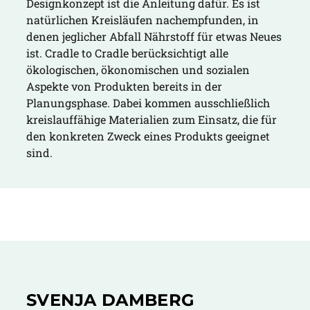
Designkonzept ist die Anleitung dafür. Es ist
natürlichen Kreisläufen nachempfunden, in
denen jeglicher Abfall Nährstoff für etwas Neues
ist. Cradle to Cradle berücksichtigt alle
ökologischen, ökonomischen und sozialen
Aspekte von Produkten bereits in der
Planungsphase. Dabei kommen ausschließlich
kreislauffähige Materialien zum Einsatz, die für
den konkreten Zweck eines Produkts geeignet
sind.
SVENJA DAMBERG