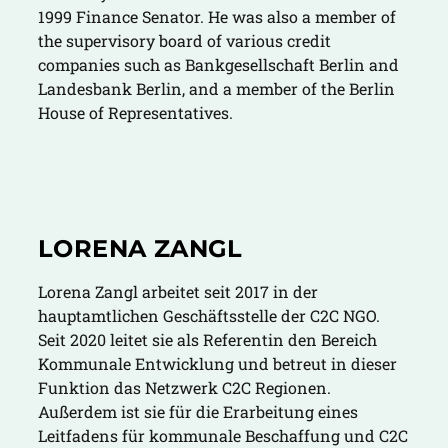
1999 Finance Senator. He was also a member of
the supervisory board of various credit
companies such as Bankgesellschaft Berlin and
Landesbank Berlin, and a member of the Berlin
House of Representatives.
LORENA ZANGL
Lorena Zangl arbeitet seit 2017 in der
hauptamtlichen Geschäftsstelle der C2C NGO.
Seit 2020 leitet sie als Referentin den Bereich
Kommunale Entwicklung und betreut in dieser
Funktion das Netzwerk C2C Regionen.
Außerdem ist sie für die Erarbeitung eines
Leitfadens für kommunale Beschaffung und C2C