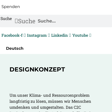
Spenden
Suche
Suche
Facebook-f
Instagram
Linkedin
Youtube
Deutsch
DESIGNKONZEPT
Um unser Klima- und Ressourcenproblem
langfristig zu lösen, müssen wir Menschen
umdenken und umgestalten. Das C2C