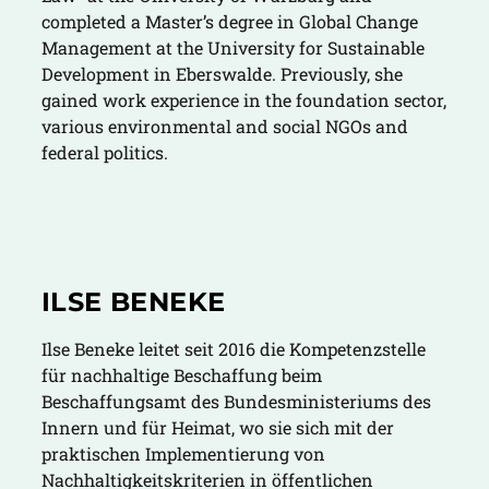
completed a Master’s degree in Global Change
Management at the University for Sustainable
Development in Eberswalde. Previously, she
gained work experience in the foundation sector,
various environmental and social NGOs and
federal politics.
ILSE BENEKE
Ilse Beneke leitet seit 2016 die Kompetenzstelle
für nachhaltige Beschaffung beim
Beschaffungsamt des Bundesministeriums des
Innern und für Heimat, wo sie sich mit der
praktischen Implementierung von
Nachhaltigkeitskriterien in öffentlichen