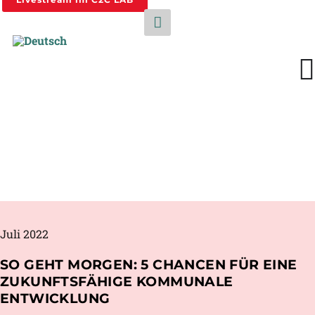
Juli 2022
SO GEHT MORGEN: 5 CHANCEN FÜR EINE
ZUKUNFTSFÄHIGE KOMMUNALE
ENTWICKLUNG