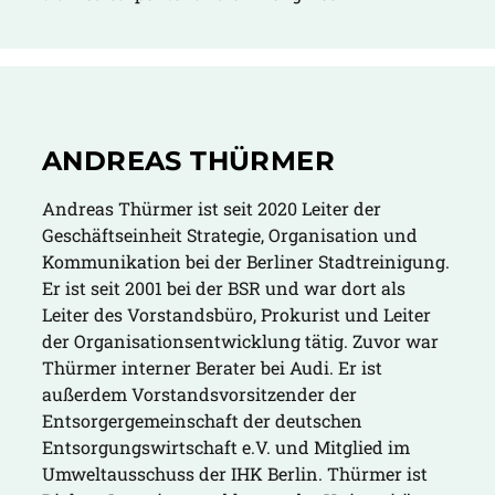
ANDREAS THÜRMER
Andreas Thürmer ist seit 2020 Leiter der
Geschäftseinheit Strategie, Organisation und
Kommunikation bei der Berliner Stadtreinigung.
Er ist seit 2001 bei der BSR und war dort als
Leiter des Vorstandsbüro, Prokurist und Leiter
der Organisationsentwicklung tätig. Zuvor war
Thürmer interner Berater bei Audi. Er ist
außerdem Vorstandsvorsitzender der
Entsorgergemeinschaft der deutschen
Entsorgungswirtschaft e.V. und Mitglied im
Umweltausschuss der IHK Berlin. Thürmer ist