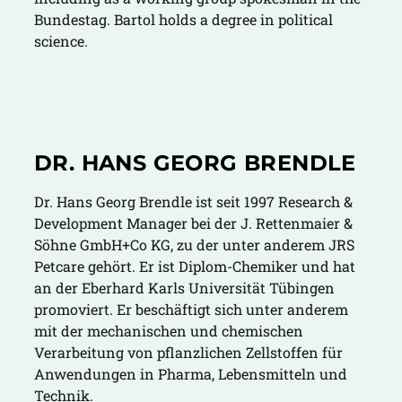
Bundestag. Bartol holds a degree in political
science.
DR. HANS GEORG BRENDLE
Dr. Hans Georg Brendle ist seit 1997 Research &
Development Manager bei der J. Rettenmaier &
Söhne GmbH+Co KG, zu der unter anderem JRS
Petcare gehört. Er ist Diplom-Chemiker und hat
an der Eberhard Karls Universität Tübingen
promoviert. Er beschäftigt sich unter anderem
mit der mechanischen und chemischen
Verarbeitung von pflanzlichen Zellstoffen für
Anwendungen in Pharma, Lebensmitteln und
Technik.