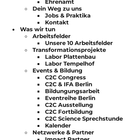
Ehrenamt
Dein Weg zu uns
Jobs & Praktika
Kontakt
Was wir tun
Arbeitsfelder
Unsere 10 Arbeitsfelder
Transformationsprojekte
Labor Plattenbau
Labor Tempelhof
Events & Bildung
C2C Congress
C2C & IFA Berlin
Bildungungsarbeit
Eventreihe Berlin
C2C Ausstellung
C2C Fortbildung
C2C Science Sprechstunde
Kalender
Netzwerke & Partner
Impact Partner