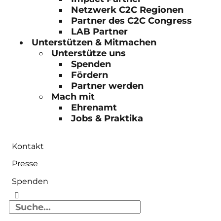
Netzwerk C2C Regionen
Partner des C2C Congress
LAB Partner
Unterstützen & Mitmachen
Unterstütze uns
Spenden
Fördern
Partner werden
Mach mit
Ehrenamt
Jobs & Praktika
Kontakt
Presse
Spenden