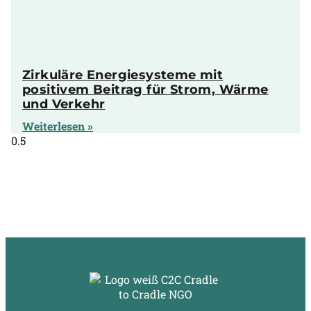
Zirkuläre Energiesysteme mit
positivem Beitrag für Strom, Wärme
und Verkehr
Weiterlesen »