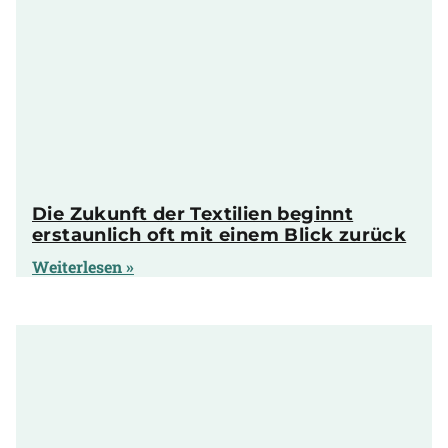
Die Zukunft der Textilien beginnt
erstaunlich oft mit einem Blick zurück
Weiterlesen »