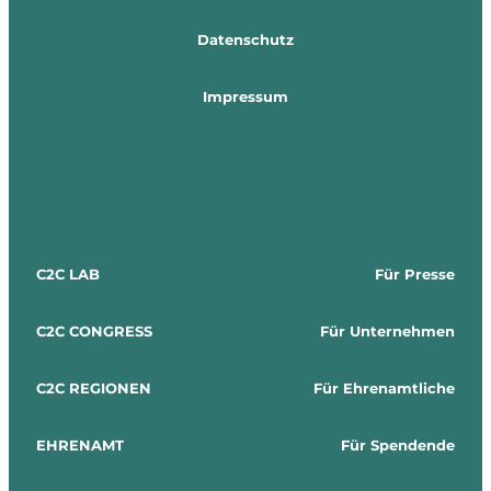
Datenschutz
Impressum
C2C LAB
Für Presse
C2C CONGRESS
Für Unternehmen
C2C REGIONEN
Für Ehrenamtliche
EHRENAMT
Für Spendende