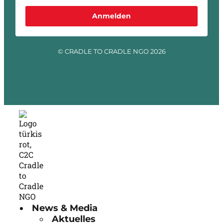
Anmelden
© CRADLE TO CRADLE NGO 2026
News & Media
Aktuelles