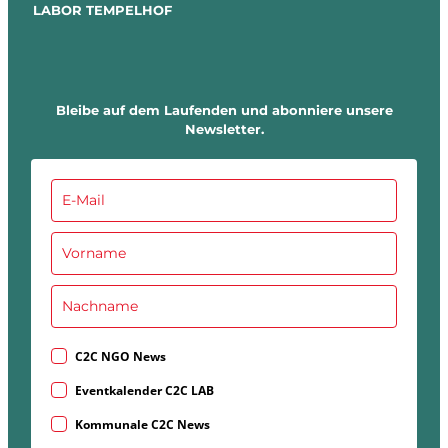
LABOR TEMPELHOF
Bleibe auf dem Laufenden und abonniere unsere
Newsletter.
C2C NGO News
Eventkalender C2C LAB
Kommunale C2C News