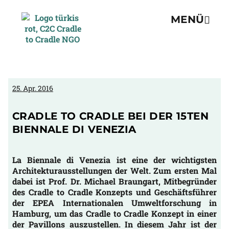
MENÜ
25. Apr. 2016
CRADLE TO CRADLE BEI DER 15TEN
BIENNALE DI VENEZIA
La Biennale di Venezia ist eine der wichtigsten
Architekturausstellungen der Welt. Zum ersten Mal
dabei ist Prof. Dr. Michael Braungart, Mitbegründer
des Cradle to Cradle Konzepts und Geschäftsführer
der EPEA Internationalen Umweltforschung in
Hamburg, um das Cradle to Cradle Konzept in einer
der Pavillons auszustellen. In diesem Jahr ist der