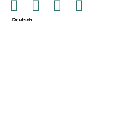
Deutsch