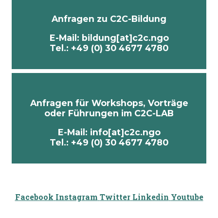
Anfragen zu C2C-Bildung
E-Mail: bildung[at]c2c.ngo
Tel.: +49 (0) 30 4677 4780
Anfragen für Workshops, Vorträge
oder Führungen im C2C-LAB
E-Mail: info[at]c2c.ngo
Tel.: +49 (0) 30 4677 4780
Facebook
Instagram
Twitter
Linkedin
Youtube