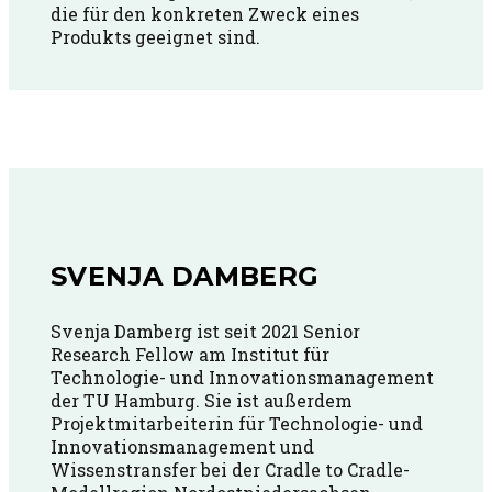
die für den konkreten Zweck eines
Produkts geeignet sind.
SVENJA DAMBERG
Svenja Damberg ist seit 2021 Senior
Research Fellow am Institut für
Technologie- und Innovationsmanagement
der TU Hamburg. Sie ist außerdem
Projektmitarbeiterin für Technologie- und
Innovationsmanagement und
Wissenstransfer bei der Cradle to Cradle-