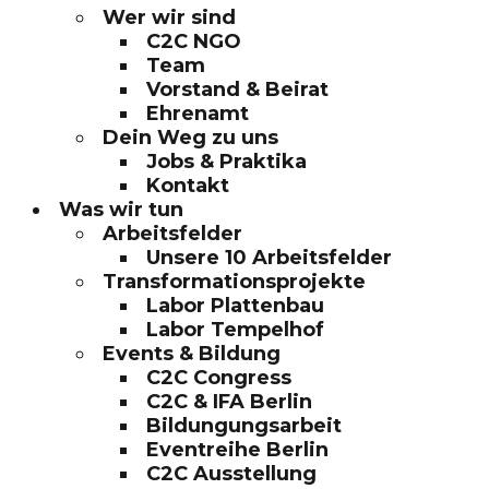
Wer wir sind
C2C NGO
Team
Vorstand & Beirat
Ehrenamt
Dein Weg zu uns
Jobs & Praktika
Kontakt
Was wir tun
Arbeitsfelder
Unsere 10 Arbeitsfelder
Transformationsprojekte
Labor Plattenbau
Labor Tempelhof
Events & Bildung
C2C Congress
C2C & IFA Berlin
Bildungungsarbeit
Eventreihe Berlin
C2C Ausstellung