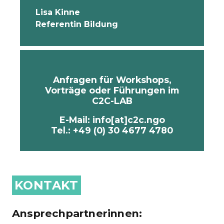
Lisa Kinne
Referentin Bildung
Anfragen für Workshops,
Vorträge oder Führungen im
C2C-LAB
E-Mail: info[at]c2c.ngo
Tel.: +49 (0) 30 4677 4780
KONTAKT
Ansprechpartnerinnen: