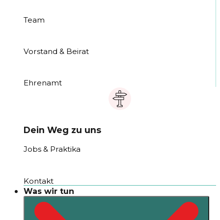
Team
Vorstand & Beirat
Ehrenamt
Dein Weg zu uns
Jobs & Praktika
Kontakt
Was wir tun