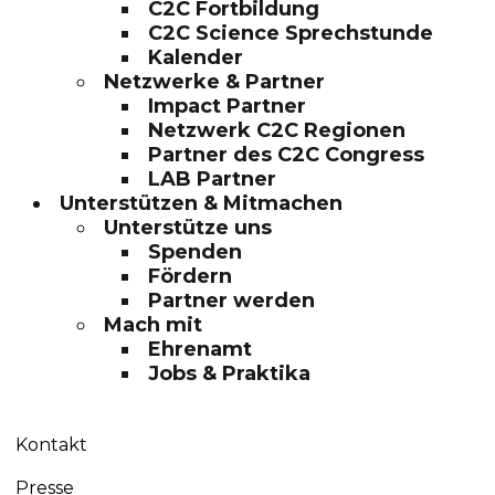
C2C Fortbildung
C2C Science Sprechstunde
Kalender
Netzwerke & Partner
Impact Partner
Netzwerk C2C Regionen
Partner des C2C Congress
LAB Partner
Unterstützen & Mitmachen
Unterstütze uns
Spenden
Fördern
Partner werden
Mach mit
Ehrenamt
Jobs & Praktika
Kontakt
Presse