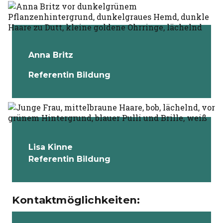
Anna Britz
Referentin Bildung
Lisa Kinne
Referentin Bildung
Kontaktmöglichkeiten: