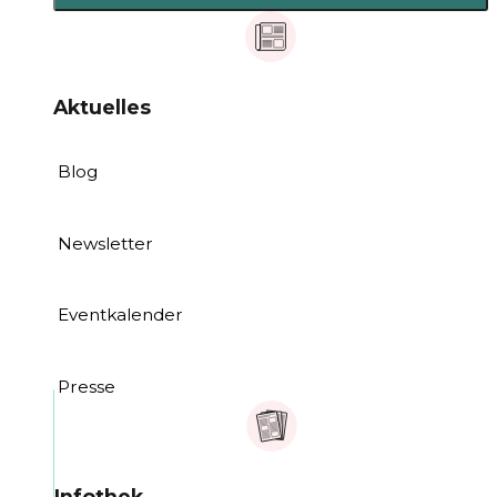
Aktuelles
Blog
Newsletter
Eventkalender
Presse
Infothek