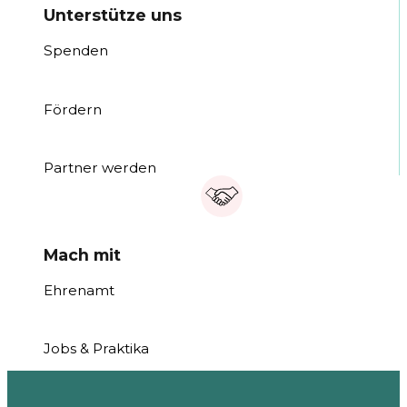
Unterstütze uns
Spenden
Fördern
Partner werden
Mach mit
Ehrenamt
Jobs & Praktika