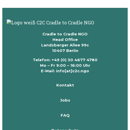
Cradle to Cradle NGO
Head Office
Landsberger Allee 99c
10407 Berlin
Telefon: +49 (0) 30 4677 4780
Mo – Fr 9:00 – 16:00 Uhr
E-Mail: info[at]c2c.ngo
Kontakt
Jobs
FAQ