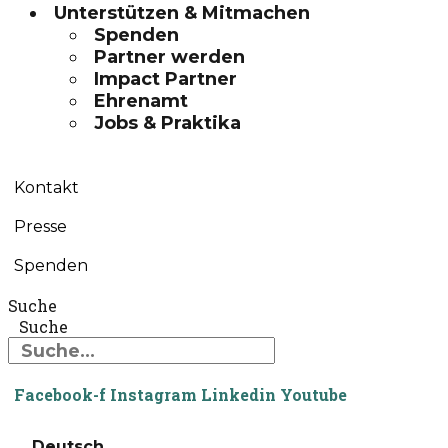
Unterstützen & Mitmachen
Spenden
Partner werden
Impact Partner
Ehrenamt
Jobs & Praktika
Kontakt
Presse
Spenden
Suche
Suche
Facebook-f
Instagram
Linkedin
Youtube
Deutsch