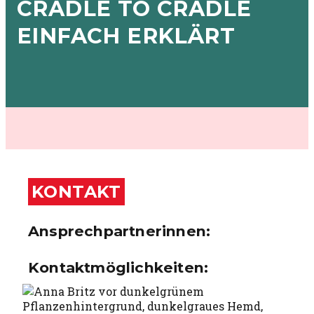
CRADLE TO CRADLE
EINFACH ERKLÄRT
KONTAKT
Ansprechpartnerinnen:
Kontaktmöglichkeiten: