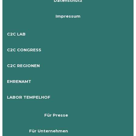
Datenschutz
Impressum
C2C LAB
C2C CONGRESS
C2C REGIONEN
EHRENAMT
LABOR TEMPELHOF
Für Presse
Für Unternehmen