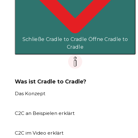
Schließe Cradle to Cradle
Öffne Cradle to
Cradle
Was ist Cradle to Cradle?
Das Konzept
C2C an Beispielen erklärt
C2C im Video erklärt