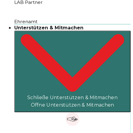
LAB Partner
Ehrenamt
Unterstützen & Mitmachen
Schließe Unterstützen & Mitmachen
Öffne Unterstützen & Mitmachen