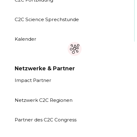
C2C Science Sprechstunde
Kalender
Netzwerke & Partner
Impact Partner
Netzwerk C2C Regionen
Partner des C2C Congress