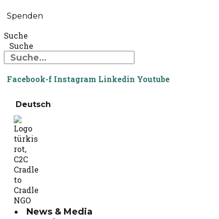
Spenden
Suche
Suche
Facebook-f
Instagram
Linkedin
Youtube
Deutsch
News & Media