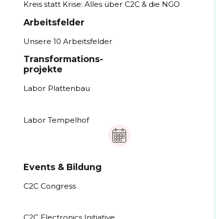
Kreis statt Krise: Alles über C2C & die NGO
Arbeitsfelder
Unsere 10 Arbeitsfelder
Transformations-
projekte
Labor Plattenbau
Labor Tempelhof
Events & Bildung
C2C Congress
C2C Electronics Initiative