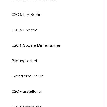
C2C & IFA Berlin
C2C & Energie
C2C & Soziale Dimensionen
Bildungsarbeit
Eventreihe Berlin
C2C Ausstellung
C2C Fortbildung