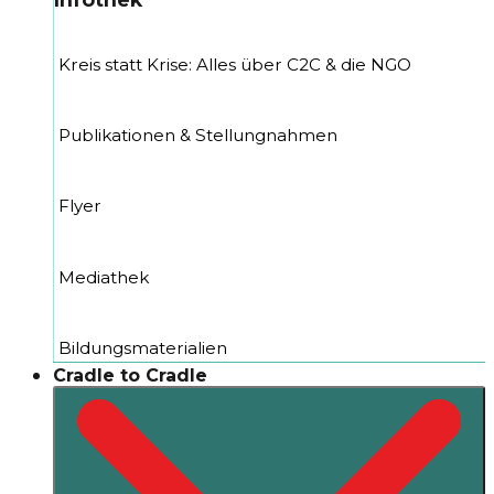
Kreis statt Krise: Alles über C2C & die NGO
Publikationen & Stellungnahmen
Flyer
Mediathek
Bildungsmaterialien
Cradle to Cradle