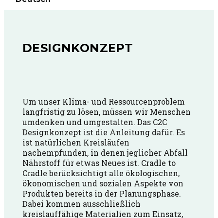
DESIGNKONZEPT
Um unser Klima- und Ressourcenproblem
langfristig zu lösen, müssen wir Menschen
umdenken und umgestalten. Das C2C
Designkonzept ist die Anleitung dafür. Es
ist natürlichen Kreisläufen
nachempfunden, in denen jeglicher Abfall
Nährstoff für etwas Neues ist. Cradle to
Cradle berücksichtigt alle ökologischen,
ökonomischen und sozialen Aspekte von
Produkten bereits in der Planungsphase.
Dabei kommen ausschließlich
kreislauffähige Materialien zum Einsatz,