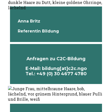
Anna Britz
Referentin Bildung
Anfragen zu C2C-Bildung
E-Mail: bildung[at]c2c.ngo
Tel.: +49 (0) 30 4677 4780