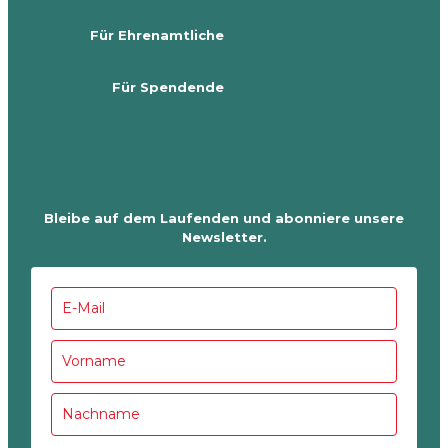
Für Ehrenamtliche
Für Spendende
Bleibe auf dem Laufenden und abonniere unsere
Newsletter.