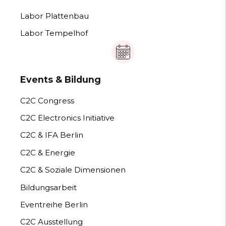
Labor Plattenbau
Labor Tempelhof
Events & Bildung
C2C Congress
C2C Electronics Initiative
C2C & IFA Berlin
C2C & Energie
C2C & Soziale Dimensionen
Bildungsarbeit
Eventreihe Berlin
C2C Ausstellung