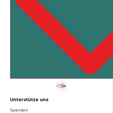
Unterstütze uns
Spenden