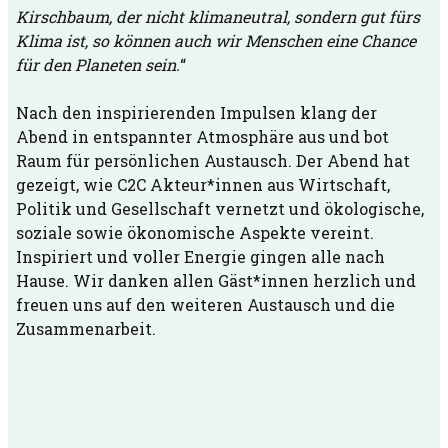
Kirschbaum, der nicht klimaneutral, sondern gut fürs
Klima ist, so können auch wir Menschen eine Chance
für den Planeten sein.
“
Nach den inspirierenden Impulsen klang der
Abend in entspannter Atmosphäre aus und bot
Raum für persönlichen Austausch. Der Abend hat
gezeigt, wie C2C Akteur*innen aus Wirtschaft,
Politik und Gesellschaft vernetzt und ökologische,
soziale sowie ökonomische Aspekte vereint.
Inspiriert und voller Energie gingen alle nach
Hause. Wir danken allen Gäst*innen herzlich und
freuen uns auf den weiteren Austausch und die
Zusammenarbeit.