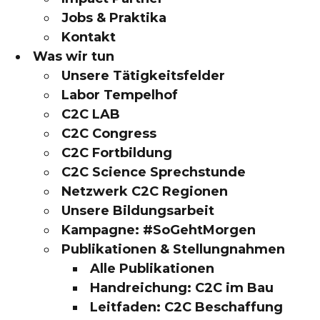
Jobs & Praktika
Kontakt
Was wir tun
Unsere Tätigkeitsfelder
Labor Tempelhof
C2C LAB
C2C Congress
C2C Fortbildung
C2C Science Sprechstunde
Netzwerk C2C Regionen
Unsere Bildungsarbeit
Kampagne: #SoGehtMorgen
Publikationen & Stellungnahmen
Alle Publikationen
Handreichung: C2C im Bau
Leitfaden: C2C Beschaffung