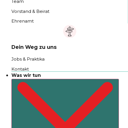
Team
Vorstand & Beirat
Ehrenamt
Dein Weg zu uns
Jobs & Praktika
Kontakt
Was wir tun