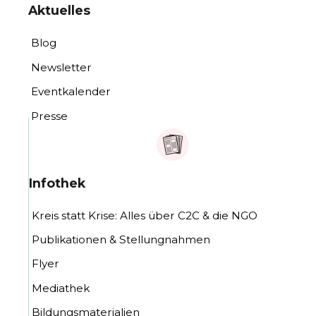
Aktuelles
Blog
Newsletter
Eventkalender
Presse
Infothek
Kreis statt Krise: Alles über C2C & die NGO
Publikationen & Stellungnahmen
Flyer
Mediathek
Bildungsmaterialien