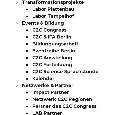
Transformationsprojekte
Labor Plattenbau
Labor Tempelhof
Events & Bildung
C2C Congress
C2C & IFA Berlin
Bildungungsarbeit
Eventreihe Berlin
C2C Ausstellung
C2C Fortbildung
C2C Science Sprechstunde
Kalender
Netzwerke & Partner
Impact Partner
Netzwerk C2C Regionen
Partner des C2C Congress
LAB Partner