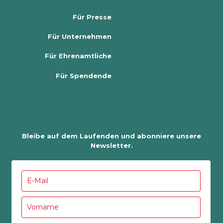
Für Presse
Für Unternehmen
Für Ehrenamtliche
Für Spendende
Bleibe auf dem Laufenden und abonniere unsere
Newsletter.