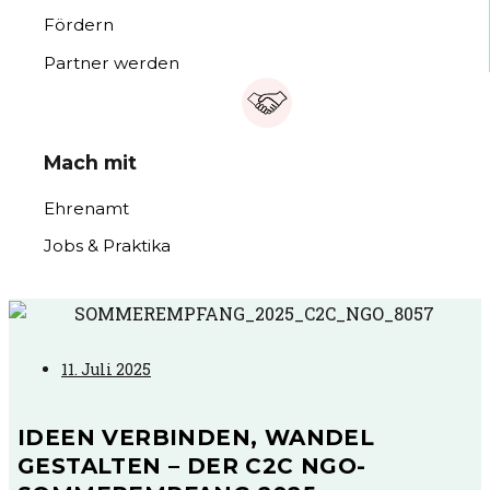
Fördern
Partner werden
Mach mit
Ehrenamt
Jobs & Praktika
11. Juli 2025
IDEEN VERBINDEN, WANDEL
GESTALTEN – DER C2C NGO-