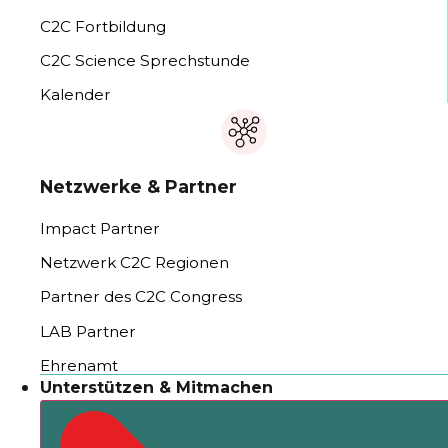
C2C Fortbildung
C2C Science Sprechstunde
Kalender
Netzwerke & Partner
Impact Partner
Netzwerk C2C Regionen
Partner des C2C Congress
LAB Partner
Ehrenamt
Unterstützen & Mitmachen