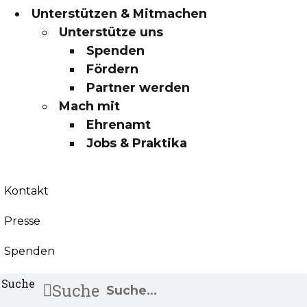
Unterstützen & Mitmachen
Unterstütze uns
Spenden
Fördern
Partner werden
Mach mit
Ehrenamt
Jobs & Praktika
Kontakt
Presse
Spenden
Suche
Suche