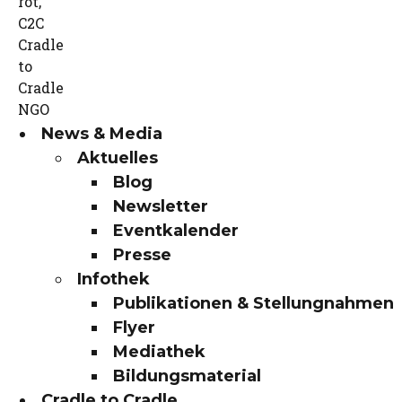
News & Media
Aktuelles
Blog
Newsletter
Eventkalender
Presse
Infothek
Publikationen & Stellungnahmen
Flyer
Mediathek
Bildungsmaterial
Cradle to Cradle