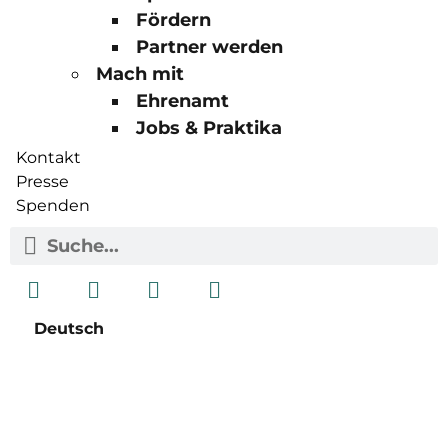
Fördern
Partner werden
Mach mit
Ehrenamt
Jobs & Praktika
Kontakt
Presse
Spenden
Deutsch