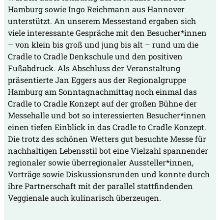
Hamburg sowie Ingo Reichmann aus Hannover
unterstützt. An unserem Messestand ergaben sich
viele interessante Gespräche mit den Besucher*innen
– von klein bis groß und jung bis alt – rund um die
Cradle to Cradle Denkschule und den positiven
Fußabdruck. Als Abschluss der Veranstaltung
präsentierte Jan Eggers aus der Regionalgruppe
Hamburg am Sonntagnachmittag noch einmal das
Cradle to Cradle Konzept auf der großen Bühne der
Messehalle und bot so interessierten Besucher*innen
einen tiefen Einblick in das Cradle to Cradle Konzept.
Die trotz des schönen Wetters gut besuchte Messe für
nachhaltigen Lebensstil bot eine Vielzahl spannender
regionaler sowie überregionaler Aussteller*innen,
Vorträge sowie Diskussionsrunden und konnte durch
ihre Partnerschaft mit der parallel stattfindenden
Veggienale auch kulinarisch überzeugen.