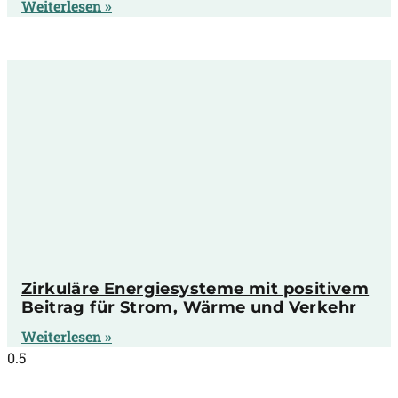
Weiterlesen »
Zirkuläre Energiesysteme mit positivem
Beitrag für Strom, Wärme und Verkehr
Weiterlesen »