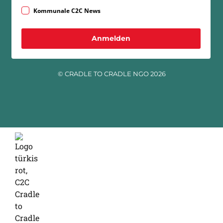
Kommunale C2C News
Anmelden
© CRADLE TO CRADLE NGO 2026