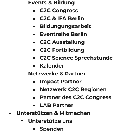
Events & Bildung
C2C Congress
C2C & IFA Berlin
Bildungungsarbeit
Eventreihe Berlin
C2C Ausstellung
C2C Fortbildung
C2C Science Sprechstunde
Kalender
Netzwerke & Partner
Impact Partner
Netzwerk C2C Regionen
Partner des C2C Congress
LAB Partner
Unterstützen & Mitmachen
Unterstütze uns
Spenden