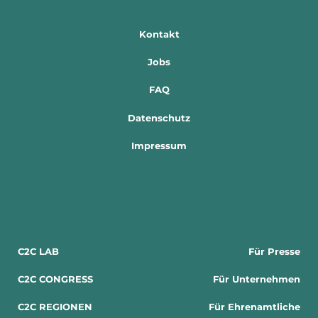
Kontakt
Jobs
FAQ
Datenschutz
Impressum
C2C LAB
Für Presse
C2C CONGRESS
Für Unternehmen
C2C REGIONEN
Für Ehrenamtliche