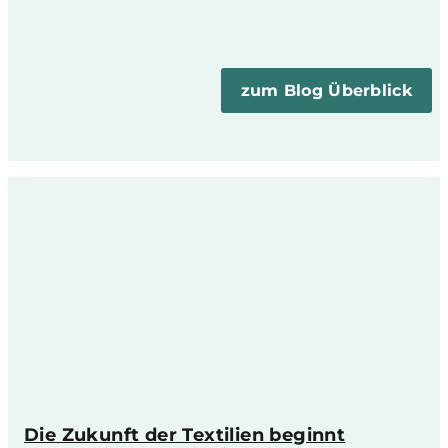
zum Blog Überblick
Die Zukunft der Textilien beginnt