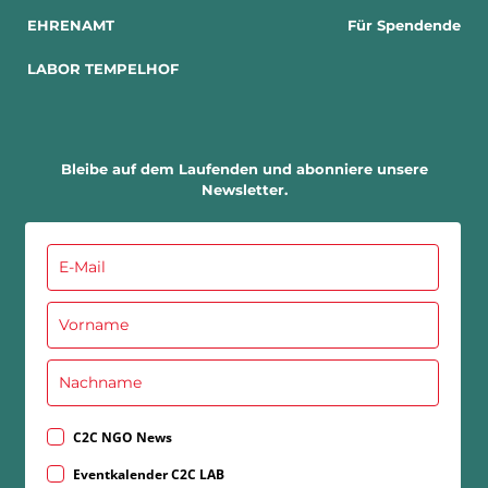
EHRENAMT
Für Spendende
LABOR TEMPELHOF
Bleibe auf dem Laufenden und abonniere unsere
Newsletter.
C2C NGO News
Eventkalender C2C LAB