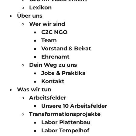
Lexikon
Über uns
Wer wir sind
C2C NGO
Team
Vorstand & Beirat
Ehrenamt
Dein Weg zu uns
Jobs & Praktika
Kontakt
Was wir tun
Arbeitsfelder
Unsere 10 Arbeitsfelder
Transformationsprojekte
Labor Plattenbau
Labor Tempelhof