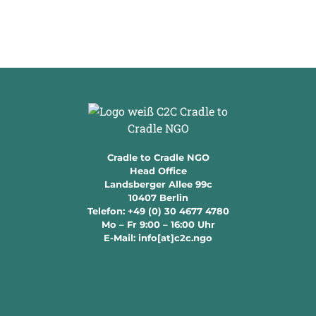
Cradle to Cradle NGO
Head Office
Landsberger Allee 99c
10407 Berlin
Telefon: +49 (0) 30 4677 4780
Mo – Fr 9:00 – 16:00 Uhr
E-Mail: info[at]c2c.ngo