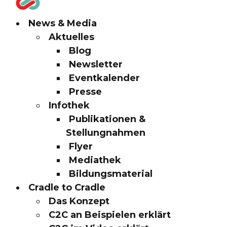
News & Media
Aktuelles
Blog
Newsletter
Eventkalender
Presse
Infothek
Publikationen &
Stellungnahmen
Flyer
Mediathek
Bildungsmaterial
Cradle to Cradle
Das Konzept
C2C an Beispielen erklärt