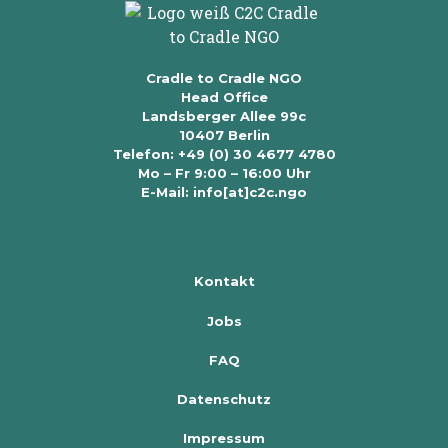
Cradle to Cradle NGO
Head Office
Landsberger Allee 99c
10407 Berlin
Telefon: +49 (0) 30 4677 4780
Mo – Fr 9:00 – 16:00 Uhr
E-Mail: info[at]c2c.ngo
Kontakt
Jobs
FAQ
Datenschutz
Impressum