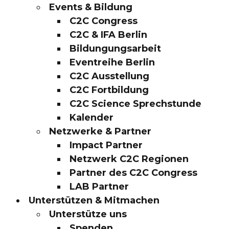
Events & Bildung
C2C Congress
C2C & IFA Berlin
Bildungungsarbeit
Eventreihe Berlin
C2C Ausstellung
C2C Fortbildung
C2C Science Sprechstunde
Kalender
Netzwerke & Partner
Impact Partner
Netzwerk C2C Regionen
Partner des C2C Congress
LAB Partner
Unterstützen & Mitmachen
Unterstütze uns
Spenden