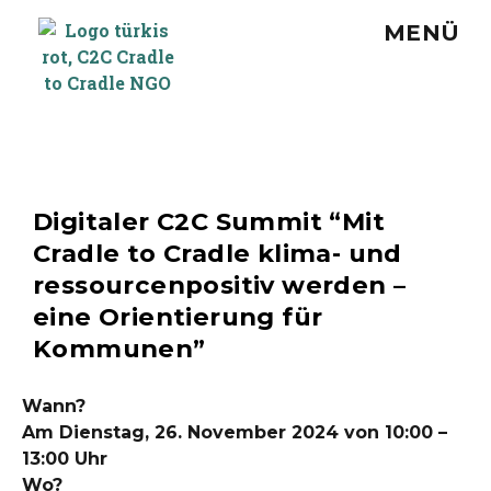
MENÜ
Digitaler C2C Summit “Mit
Cradle to Cradle klima- und
ressourcenpositiv werden –
eine Orientierung für
Kommunen”
Wann?
Am Dienstag, 26. November 2024 von 10:00 –
13:00 Uhr
Wo?