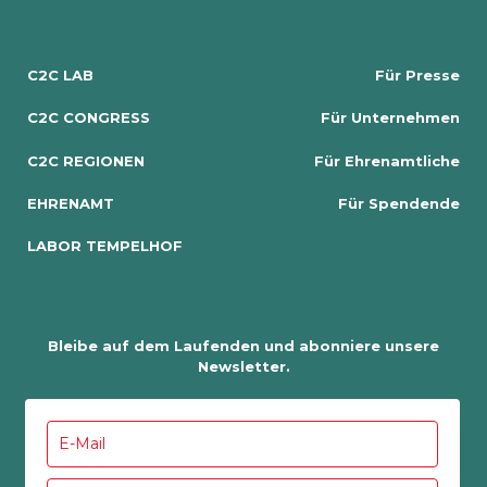
C2C LAB
Für Presse
C2C CONGRESS
Für Unternehmen
C2C REGIONEN
Für Ehrenamtliche
EHRENAMT
Für Spendende
LABOR TEMPELHOF
Bleibe auf dem Laufenden und abonniere unsere
Newsletter.