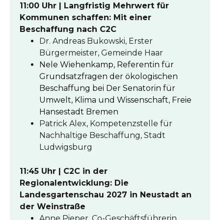
11:00 Uhr | Langfristig Mehrwert für
Kommunen schaffen: Mit einer
Beschaffung nach C2C
Dr. Andreas Bukowski, Erster
Bürgermeister, Gemeinde Haar
Nele Wiehenkamp, Referentin für
Grundsatzfragen der ökologischen
Beschaffung bei Der Senatorin für
Umwelt, Klima und Wissenschaft, Freie
Hansestadt Bremen
Patrick Alex, Kompetenzstelle für
Nachhaltige Beschaffung, Stadt
Ludwigsburg
11:45 Uhr | C2C in der
Regionalentwicklung: Die
Landesgartenschau 2027 in Neustadt an
der Weinstraße
Anne Pieper, Co-Geschäftsführerin,