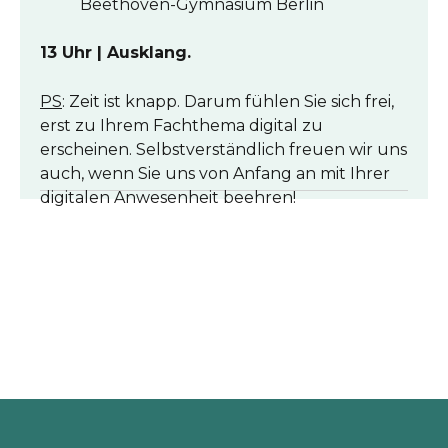
Beethoven-Gymnasium Berlin
13 Uhr | Ausklang.
PS
: Zeit ist knapp. Darum fühlen Sie sich frei,
erst zu Ihrem Fachthema digital zu
erscheinen. Selbstverständlich freuen wir uns
auch, wenn Sie uns von Anfang an mit Ihrer
digitalen Anwesenheit beehren!