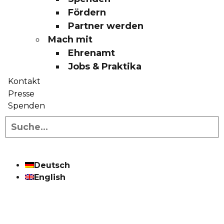
Fördern
Partner werden
Mach mit
Ehrenamt
Jobs & Praktika
Kontakt
Presse
Spenden
Deutsch
English