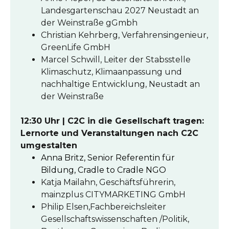
Landesgartenschau 2027 Neustadt an
der Weinstraße gGmbh
Christian Kehrberg, Verfahrensingenieur,
GreenLife GmbH
Marcel Schwill, Leiter der Stabsstelle
Klimaschutz, Klimaanpassung und
nachhaltige Entwicklung, Neustadt an
der Weinstraße
12:30 Uhr | C2C in die Gesellschaft tragen:
Lernorte und Veranstaltungen nach C2C
umgestalten
Anna Britz, Senior Referentin für
Bildung, Cradle to Cradle NGO
Katja Mailahn, Geschäftsführerin,
mainzplus CITYMARKETING GmbH
Philip Elsen,Fachbereichsleiter
Gesellschaftswissenschaften /Politik,