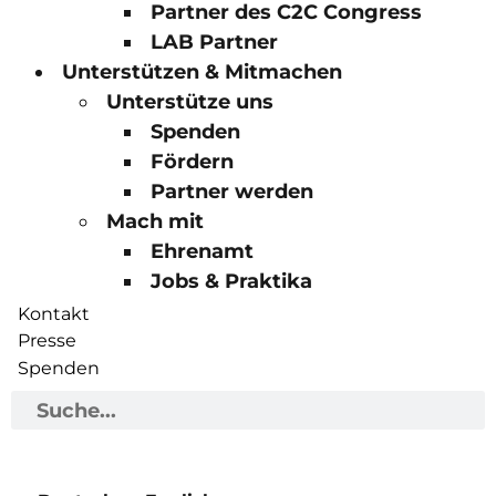
Partner des C2C Congress
LAB Partner
Unterstützen & Mitmachen
Unterstütze uns
Spenden
Fördern
Partner werden
Mach mit
Ehrenamt
Jobs & Praktika
Kontakt
Presse
Spenden