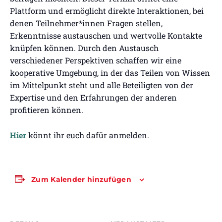
Plattform und ermöglicht direkte Interaktionen, bei
denen Teilnehmer*innen Fragen stellen,
Erkenntnisse austauschen und wertvolle Kontakte
knüpfen können. Durch den Austausch
verschiedener Perspektiven schaffen wir eine
kooperative Umgebung, in der das Teilen von Wissen
im Mittelpunkt steht und alle Beteiligten von der
Expertise und den Erfahrungen der anderen
profitieren können.
Hier
könnt ihr euch dafür anmelden.
Zum Kalender hinzufügen