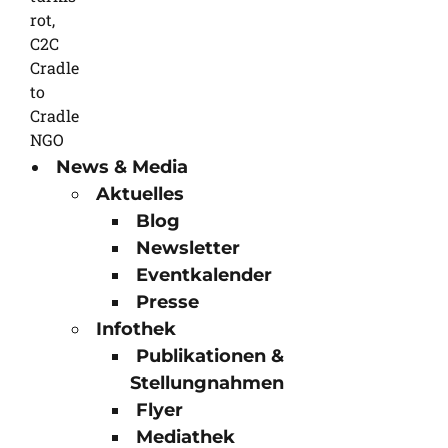
News & Media
Aktuelles
Blog
Newsletter
Eventkalender
Presse
Infothek
Publikationen &
Stellungnahmen
Flyer
Mediathek