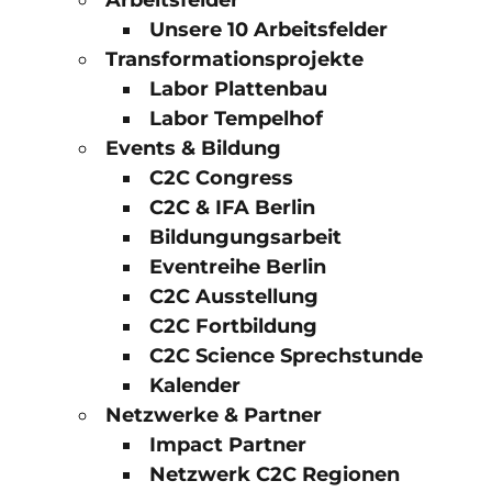
Arbeitsfelder
Unsere 10 Arbeitsfelder
Transformationsprojekte
Labor Plattenbau
Labor Tempelhof
Events & Bildung
C2C Congress
C2C & IFA Berlin
Bildungungsarbeit
Eventreihe Berlin
C2C Ausstellung
C2C Fortbildung
C2C Science Sprechstunde
Kalender
Netzwerke & Partner
Impact Partner
Netzwerk C2C Regionen