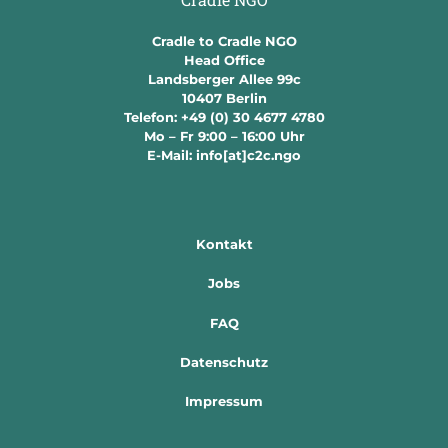
Cradle to Cradle NGO
Head Office
Landsberger Allee 99c
10407 Berlin
Telefon: +49 (0) 30 4677 4780
Mo – Fr 9:00 – 16:00 Uhr
E-Mail: info[at]c2c.ngo
Kontakt
Jobs
FAQ
Datenschutz
Impressum