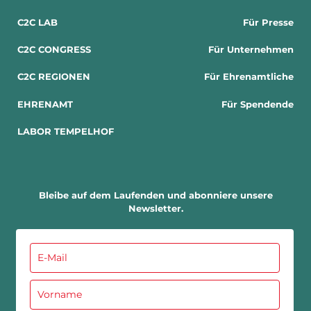
C2C LAB
Für Presse
C2C CONGRESS
Für Unternehmen
C2C REGIONEN
Für Ehrenamtliche
EHRENAMT
Für Spendende
LABOR TEMPELHOF
Bleibe auf dem Laufenden und abonniere unsere
Newsletter.