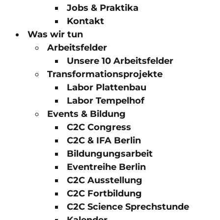
Jobs & Praktika
Kontakt
Was wir tun
Arbeitsfelder
Unsere 10 Arbeitsfelder
Transformationsprojekte
Labor Plattenbau
Labor Tempelhof
Events & Bildung
C2C Congress
C2C & IFA Berlin
Bildungungsarbeit
Eventreihe Berlin
C2C Ausstellung
C2C Fortbildung
C2C Science Sprechstunde