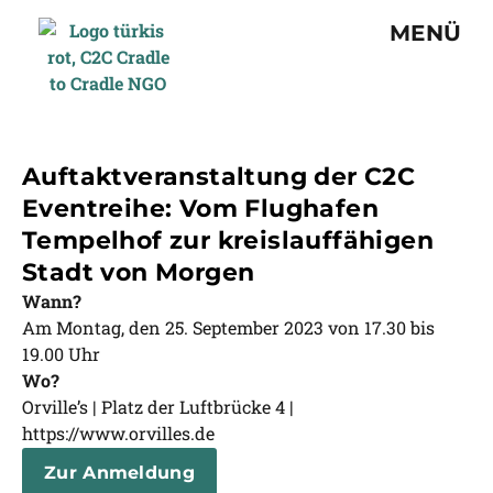
MENÜ
Auftaktveranstaltung der C2C
Eventreihe: Vom Flughafen
Tempelhof zur kreislauffähigen
Stadt von Morgen
Wann?
Am Montag, den 25. September 2023 von 17.30 bis
19.00 Uhr
Wo?
Orville’s | Platz der Luftbrücke 4 |
https://www.orvilles.de
Zur Anmeldung