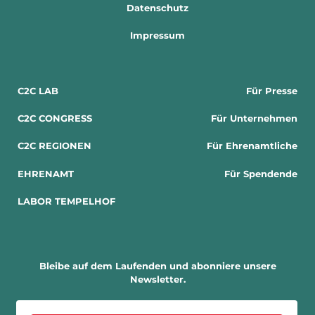
Datenschutz
Impressum
C2C LAB
Für Presse
C2C CONGRESS
Für Unternehmen
C2C REGIONEN
Für Ehrenamtliche
EHRENAMT
Für Spendende
LABOR TEMPELHOF
Bleibe auf dem Laufenden und abonniere unsere
Newsletter.