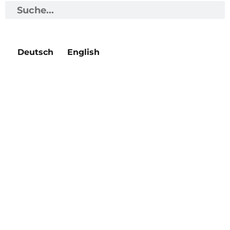
Deutsch
English