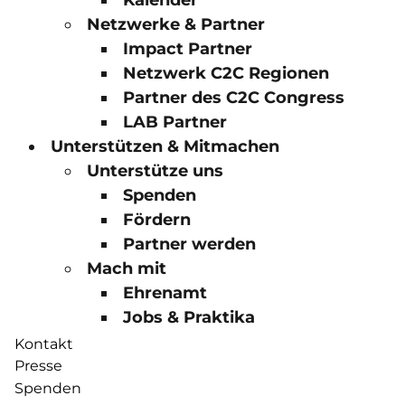
Kalender
Netzwerke & Partner
Impact Partner
Netzwerk C2C Regionen
Partner des C2C Congress
LAB Partner
Unterstützen & Mitmachen
Unterstütze uns
Spenden
Fördern
Partner werden
Mach mit
Ehrenamt
Jobs & Praktika
Kontakt
Presse
Spenden