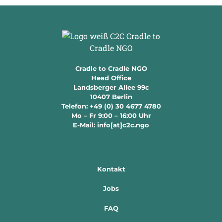
Cradle to Cradle NGO
Head Office
Landsberger Allee 99c
10407 Berlin
Telefon: +49 (0) 30 4677 4780
Mo – Fr 9:00 – 16:00 Uhr
E-Mail: info[at]c2c.ngo
Kontakt
Jobs
FAQ