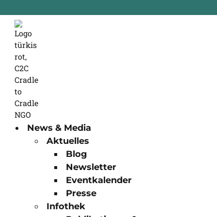
News & Media
Aktuelles
Blog
Newsletter
Eventkalender
Presse
Infothek