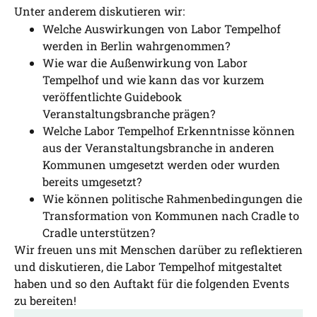
Unter anderem diskutieren wir:
Welche Auswirkungen von Labor Tempelhof
werden in Berlin wahrgenommen?
Wie war die Außenwirkung von Labor
Tempelhof und wie kann das vor kurzem
veröffentlichte Guidebook
Veranstaltungsbranche prägen?
Welche Labor Tempelhof Erkenntnisse können
aus der Veranstaltungsbranche in anderen
Kommunen umgesetzt werden oder wurden
bereits umgesetzt?
Wie können politische Rahmenbedingungen die
Transformation von Kommunen nach Cradle to
Cradle unterstützen?
Wir freuen uns mit Menschen darüber zu reflektieren
und diskutieren, die Labor Tempelhof mitgestaltet
haben und so den Auftakt für die folgenden Events
zu bereiten!