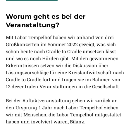
Worum geht es bei der
Veranstaltung?
Mit Labor Tempelhof haben wir anhand von drei
Großkonzerten im Sommer 2022 gezeigt, was sich
schon heute nach Cradle to Cradle umsetzen lässt
und wo es noch Hürden gibt. Mit den gewonnenen
Erkenntnissen setzen wir die Diskussion über
Lösungsvorschläge für eine Kreislaufwirtschaft nach
Cradle to Cradle fort und tragen sie im Rahmen von
12 dezentralen Veranstaltungen in die Gesellschaft.
Bei der Auftaktveranstaltung gehen wir zurück an
den Ursprung: 1 Jahr nach Labor Tempelhof ziehen
wir mit Menschen, die Labor Tempelhof mitgestaltet
haben und involviert waren, Bilanz.