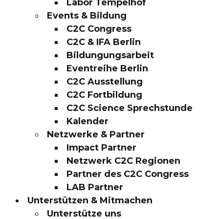
Labor Tempelhof
Events & Bildung
C2C Congress
C2C & IFA Berlin
Bildungungsarbeit
Eventreihe Berlin
C2C Ausstellung
C2C Fortbildung
C2C Science Sprechstunde
Kalender
Netzwerke & Partner
Impact Partner
Netzwerk C2C Regionen
Partner des C2C Congress
LAB Partner
Unterstützen & Mitmachen
Unterstütze uns