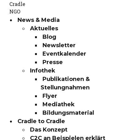
News & Media
Aktuelles
Blog
Newsletter
Eventkalender
Presse
Infothek
Publikationen &
Stellungnahmen
Flyer
Mediathek
Bildungsmaterial
Cradle to Cradle
Das Konzept
C2C an Beispielen erklärt