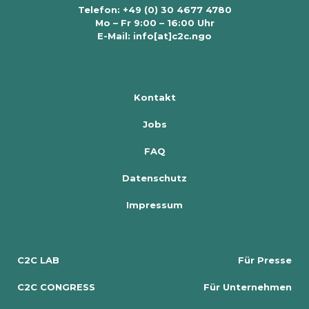
Telefon: +49 (0) 30 4677 4780
Mo – Fr 9:00 – 16:00 Uhr
E-Mail: info[at]c2c.ngo
Kontakt
Jobs
FAQ
Datenschutz
Impressum
C2C LAB
Für Presse
C2C CONGRESS
Für Unternehmen