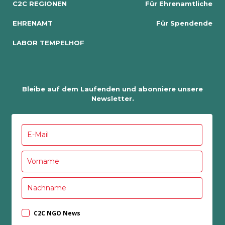
C2C REGIONEN
Für Ehrenamtliche
EHRENAMT
Für Spendende
LABOR TEMPELHOF
Bleibe auf dem Laufenden und abonniere unsere
Newsletter.
C2C NGO News