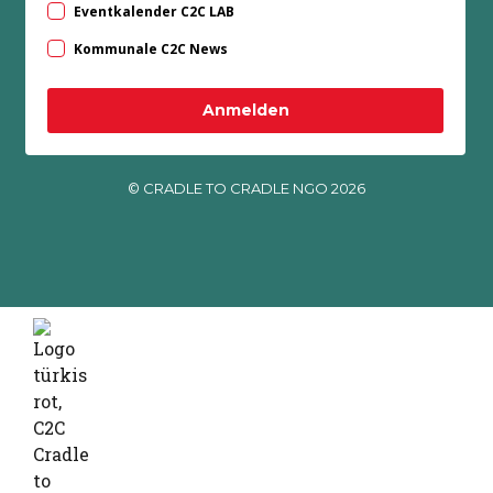
Eventkalender C2C LAB
Kommunale C2C News
Anmelden
© CRADLE TO CRADLE NGO 2026