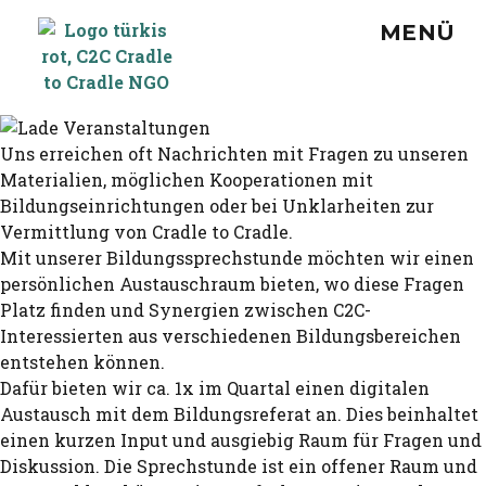
MENÜ
Uns erreichen oft Nachrichten mit Fragen zu unseren
Materialien, möglichen Kooperationen mit
Bildungseinrichtungen oder bei Unklarheiten zur
Vermittlung von Cradle to Cradle.
Mit unserer Bildungssprechstunde möchten wir einen
persönlichen Austauschraum bieten, wo diese Fragen
Platz finden und Synergien zwischen C2C-
Interessierten aus verschiedenen Bildungsbereichen
entstehen können.
Dafür bieten wir ca. 1x im Quartal einen digitalen
Austausch mit dem Bildungsreferat an. Dies beinhaltet
einen kurzen Input und ausgiebig Raum für Fragen und
Diskussion. Die Sprechstunde ist ein offener Raum und