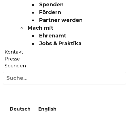
Spenden
Fördern
Partner werden
Mach mit
Ehrenamt
Jobs & Praktika
Kontakt
Presse
Spenden
Deutsch
English