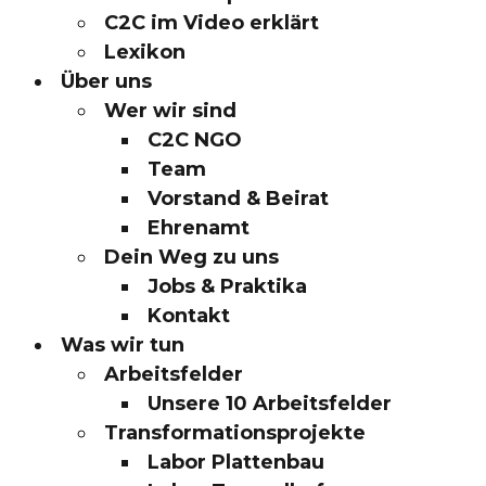
C2C im Video erklärt
Lexikon
Über uns
Wer wir sind
C2C NGO
Team
Vorstand & Beirat
Ehrenamt
Dein Weg zu uns
Jobs & Praktika
Kontakt
Was wir tun
Arbeitsfelder
Unsere 10 Arbeitsfelder
Transformationsprojekte
Labor Plattenbau