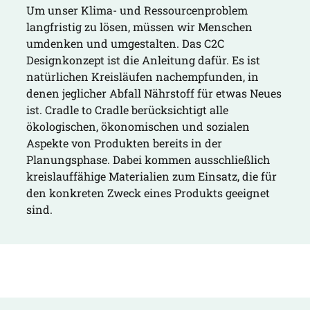
Um unser Klima- und Ressourcenproblem
langfristig zu lösen, müssen wir Menschen
umdenken und umgestalten. Das C2C
Designkonzept ist die Anleitung dafür. Es ist
natürlichen Kreisläufen nachempfunden, in
denen jeglicher Abfall Nährstoff für etwas Neues
ist. Cradle to Cradle berücksichtigt alle
ökologischen, ökonomischen und sozialen
Aspekte von Produkten bereits in der
Planungsphase. Dabei kommen ausschließlich
kreislauffähige Materialien zum Einsatz, die für
den konkreten Zweck eines Produkts geeignet
sind.