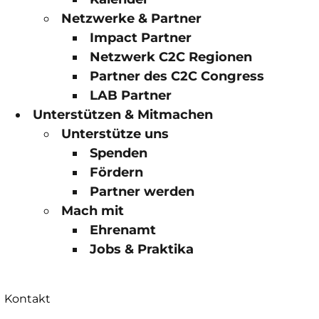
Netzwerke & Partner
Impact Partner
Netzwerk C2C Regionen
Partner des C2C Congress
LAB Partner
Unterstützen & Mitmachen
Unterstütze uns
Spenden
Fördern
Partner werden
Mach mit
Ehrenamt
Jobs & Praktika
Kontakt