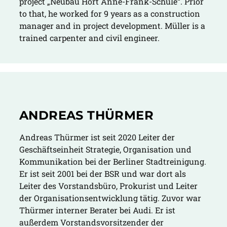
project „Neubau Hort Anne-Frank-Schule“. Prior
to that, he worked for 9 years as a construction
manager and in project development. Müller is a
trained carpenter and civil engineer.
ANDREAS THÜRMER
Andreas Thürmer ist seit 2020 Leiter der
Geschäftseinheit Strategie, Organisation und
Kommunikation bei der Berliner Stadtreinigung.
Er ist seit 2001 bei der BSR und war dort als
Leiter des Vorstandsbüro, Prokurist und Leiter
der Organisationsentwicklung tätig. Zuvor war
Thürmer interner Berater bei Audi. Er ist
außerdem Vorstandsvorsitzender der