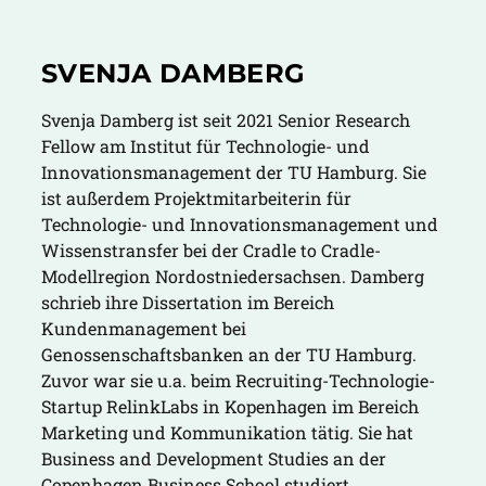
SVENJA DAMBERG
Svenja Damberg ist seit 2021 Senior Research
Fellow am Institut für Technologie- und
Innovationsmanagement der TU Hamburg. Sie
ist außerdem Projektmitarbeiterin für
Technologie- und Innovationsmanagement und
Wissenstransfer bei der Cradle to Cradle-
Modellregion Nordostniedersachsen. Damberg
schrieb ihre Dissertation im Bereich
Kundenmanagement bei
Genossenschaftsbanken an der TU Hamburg.
Zuvor war sie u.a. beim Recruiting-Technologie-
Startup RelinkLabs in Kopenhagen im Bereich
Marketing und Kommunikation tätig. Sie hat
Business and Development Studies an der
Copenhagen Business School studiert.