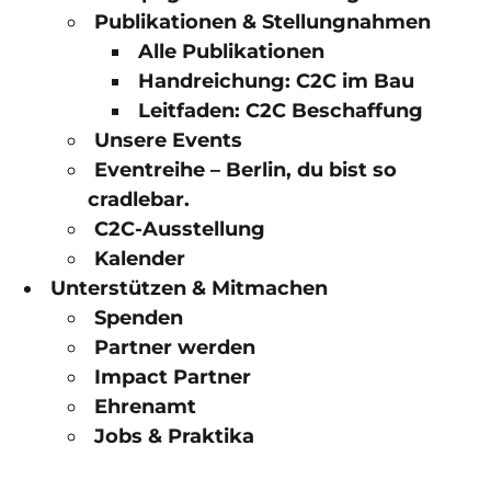
Publikationen & Stellungnahmen
Alle Publikationen
Handreichung: C2C im Bau
Leitfaden: C2C Beschaffung
Unsere Events
Eventreihe – Berlin, du bist so
cradlebar.
C2C-Ausstellung
Kalender
Unterstützen & Mitmachen
Spenden
Partner werden
Impact Partner
Ehrenamt
Jobs & Praktika