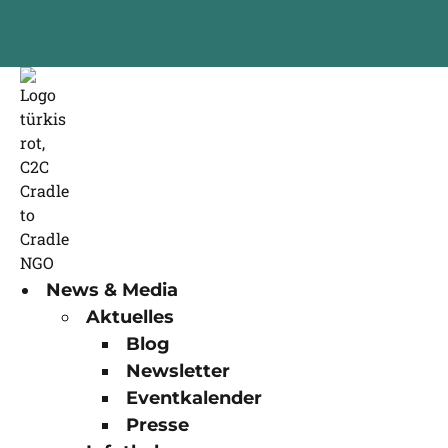
News & Media
Aktuelles
Blog
Newsletter
Eventkalender
Presse