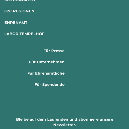
C2C REGIONEN
EHRENAMT
LABOR TEMPELHOF
Für Presse
Für Unternehmen
Für Ehrenamtliche
Für Spendende
Bleibe auf dem Laufenden und abonniere unsere
Newsletter.