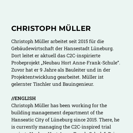
CHRISTOPH MÜLLER
Christoph Müller arbeitet seit 2015 für die
Gebäudewirtschaft der Hansestadt Lüneburg.
Dort leitet er aktuell das C2C-inspirierte
Probeprojekt „Neubau Hort Anne-Frank-Schule“.
Zuvor hat er 9 Jahre als Bauleiter und in der
Projektentwicklung gearbeitet. Müller ist
gelernter Tischler und Bauingenieur.
//ENGLISH
Christoph Müller has been working for the
building management department of the
Hanseatic City of Lüneburg since 2015. There, he
is currently managing the C2C-inspired trial