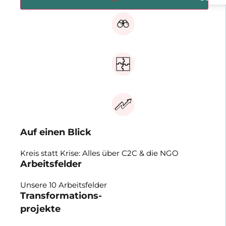
Auf einen Blick
Kreis statt Krise: Alles über C2C & die NGO
Arbeitsfelder
Unsere 10 Arbeitsfelder
Transformations-
projekte