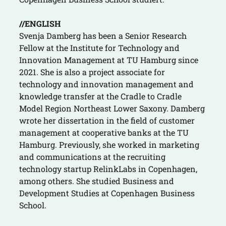
//ENGLISH
Svenja Damberg has been a Senior Research
Fellow at the Institute for Technology and
Innovation Management at TU Hamburg since
2021. She is also a project associate for
technology and innovation management and
knowledge transfer at the Cradle to Cradle
Model Region Northeast Lower Saxony. Damberg
wrote her dissertation in the field of customer
management at cooperative banks at the TU
Hamburg. Previously, she worked in marketing
and communications at the recruiting
technology startup RelinkLabs in Copenhagen,
among others. She studied Business and
Development Studies at Copenhagen Business
School.