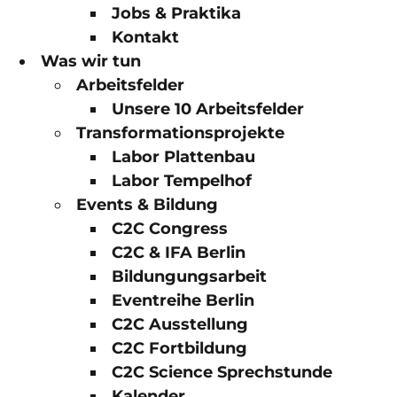
Jobs & Praktika
Kontakt
Was wir tun
Arbeitsfelder
Unsere 10 Arbeitsfelder
Transformationsprojekte
Labor Plattenbau
Labor Tempelhof
Events & Bildung
C2C Congress
C2C & IFA Berlin
Bildungungsarbeit
Eventreihe Berlin
C2C Ausstellung
C2C Fortbildung
C2C Science Sprechstunde
Kalender