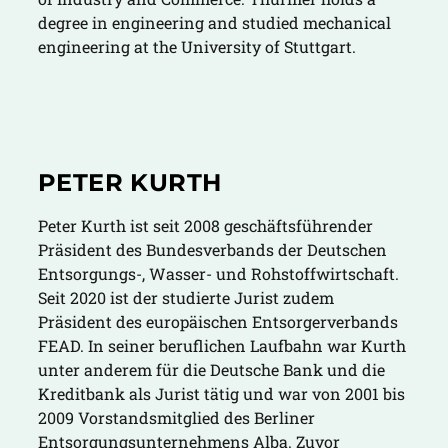
degree in engineering and studied mechanical
engineering at the University of Stuttgart.
PETER KURTH
Peter Kurth ist seit 2008 geschäftsführender
Präsident des Bundesverbands der Deutschen
Entsorgungs-, Wasser- und Rohstoffwirtschaft.
Seit 2020 ist der studierte Jurist zudem
Präsident des europäischen Entsorgerverbands
FEAD. In seiner beruflichen Laufbahn war Kurth
unter anderem für die Deutsche Bank und die
Kreditbank als Jurist tätig und war von 2001 bis
2009 Vorstandsmitglied des Berliner
Entsorgungsunternehmens Alba. Zuvor