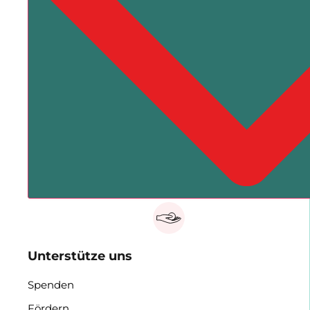
Unterstütze uns
Spenden
Fördern