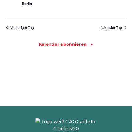
Berlin
Vorheriger Tag
Nächster Tag
Kalender abonnieren