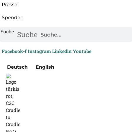
Presse
Spenden
Suche
Suche
Facebook-f
Instagram
Linkedin
Youtube
Deutsch
English