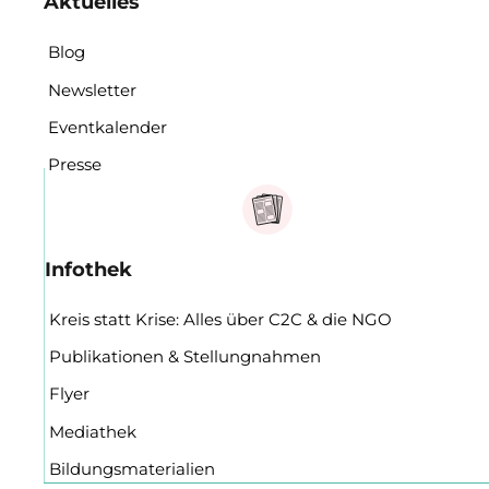
Aktuelles
Blog
Newsletter
Eventkalender
Presse
Infothek
Kreis statt Krise: Alles über C2C & die NGO
Publikationen & Stellungnahmen
Flyer
Mediathek
Bildungsmaterialien