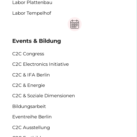
Labor Plattenbau
Labor Tempelhof
Events & Bildung
C2C Congress
C2C Electronics Initiative
C2C & IFA Berlin
C2C & Energie
C2C & Soziale Dimensionen
Bildungsarbeit
Eventreihe Berlin
C2C Ausstellung