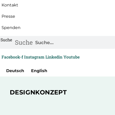
Kontakt
Presse
Spenden
Suche
Suche
Facebook-f
Instagram
Linkedin
Youtube
Deutsch
English
DESIGNKONZEPT