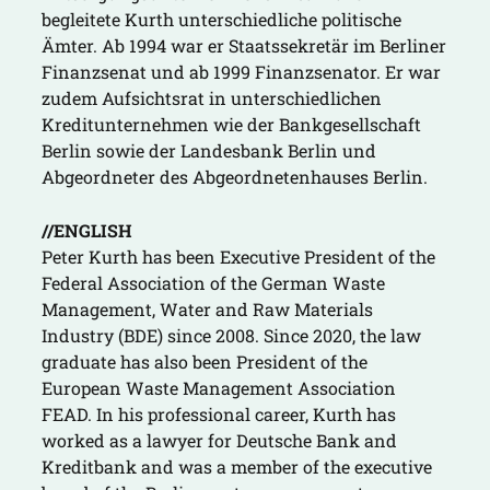
begleitete Kurth unterschiedliche politische
Ämter. Ab 1994 war er Staatssekretär im Berliner
Finanzsenat und ab 1999 Finanzsenator. Er war
zudem Aufsichtsrat in unterschiedlichen
Kreditunternehmen wie der Bankgesellschaft
Berlin sowie der Landesbank Berlin und
Abgeordneter des Abgeordnetenhauses Berlin.
//ENGLISH
Peter Kurth has been Executive President of the
Federal Association of the German Waste
Management, Water and Raw Materials
Industry (BDE) since 2008. Since 2020, the law
graduate has also been President of the
European Waste Management Association
FEAD. In his professional career, Kurth has
worked as a lawyer for Deutsche Bank and
Kreditbank and was a member of the executive