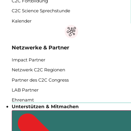
C2C Fortbildung
C2C Science Sprechstunde
Kalender
Netzwerke & Partner
Impact Partner
Netzwerk C2C Regionen
Partner des C2C Congress
LAB Partner
Ehrenamt
Unterstützen & Mitmachen