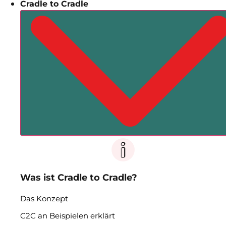
Cradle to Cradle
Was ist Cradle to Cradle?
Das Konzept
C2C an Beispielen erklärt