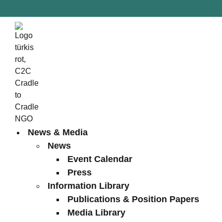
News & Media
News
Event Calendar
Press
Information Library
Publications & Position Papers
Media Library