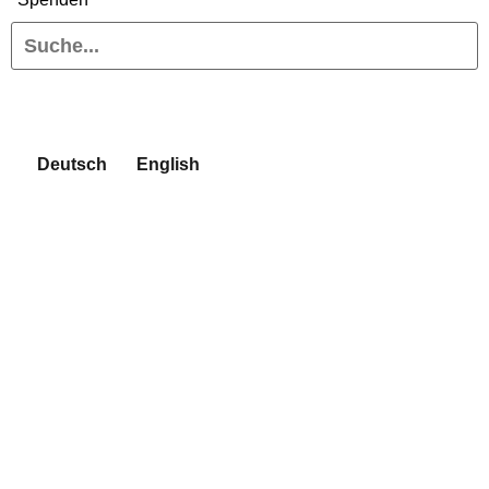
Deutsch
English