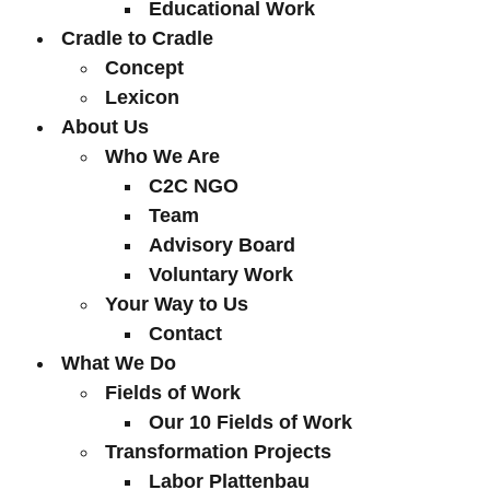
Educational Work
Cradle to Cradle
Concept
Lexicon
About Us
Who We Are
C2C NGO
Team
Advisory Board
Voluntary Work
Your Way to Us
Contact
What We Do
Fields of Work
Our 10 Fields of Work
Transformation Projects
Labor Plattenbau