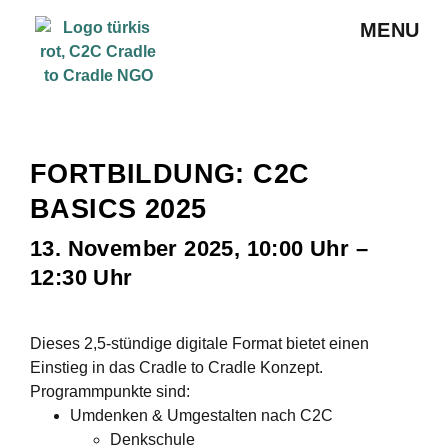
MENU
FORTBILDUNG: C2C
BASICS 2025
13. November 2025, 10:00 Uhr –
12:30 Uhr
Dieses 2,5-stündige digitale Format bietet einen
Einstieg in das Cradle to Cradle Konzept.
Programmpunkte sind:
Umdenken & Umgestalten nach C2C
Denkschule