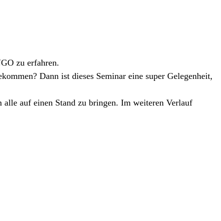
NGO zu erfahren.
kommen? Dann ist dieses Seminar eine super Gelegenheit,
alle auf einen Stand zu bringen. Im weiteren Verlauf