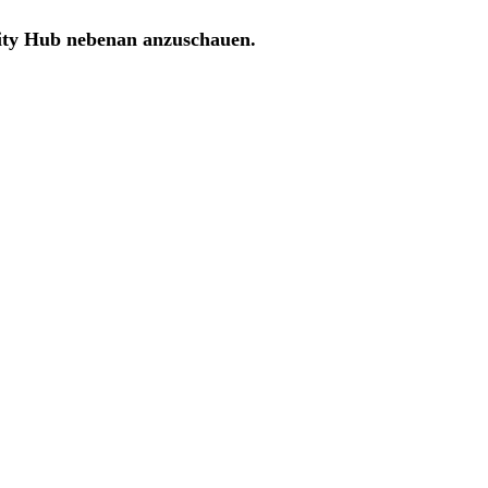
ity Hub nebenan anzuschauen.