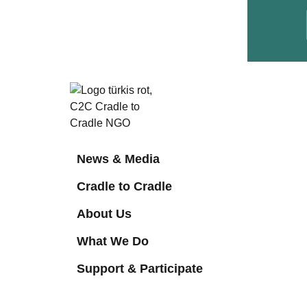
News & Media
Cradle to Cradle
About Us
What We Do
Support & Participate