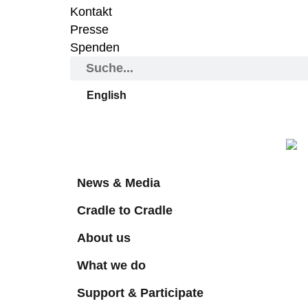
Kontakt
Presse
Spenden
English
News & Media
Cradle to Cradle
About us
What we do
Support & Participate