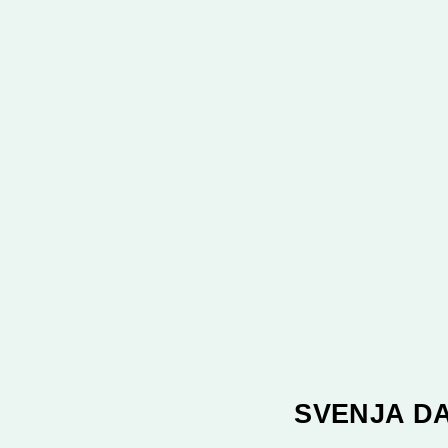
SVENJA D