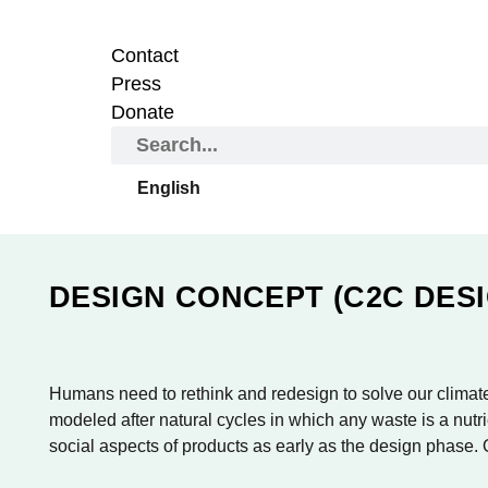
Contact
Press
Donate
English
DESIGN CONCEPT (C2C DES
Humans need to rethink and redesign to solve our climate 
modeled after natural cycles in which any waste is a nutr
social aspects of products as early as the design phase. O