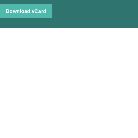
Download vCard