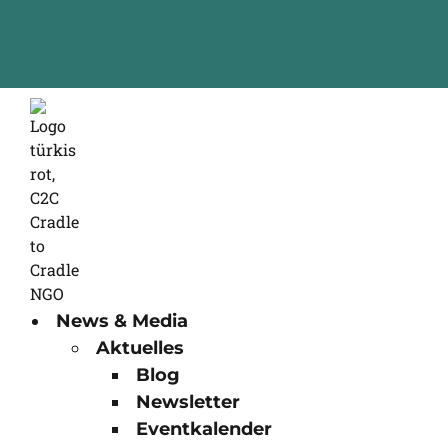
News & Media
Aktuelles
Blog
Newsletter
Eventkalender