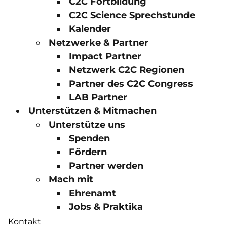
C2C Fortbildung
C2C Science Sprechstunde
Kalender
Netzwerke & Partner
Impact Partner
Netzwerk C2C Regionen
Partner des C2C Congress
LAB Partner
Unterstützen & Mitmachen
Unterstütze uns
Spenden
Fördern
Partner werden
Mach mit
Ehrenamt
Jobs & Praktika
Kontakt