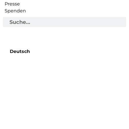
Presse
Spenden
Deutsch