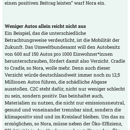
einen positiven Beitrag leisten“ warf Nora ein.
Weniger Autos allein reicht nicht aus
Ein Beispiel, das die unterschiedliche
Betrachtungsweise verdeutlicht, ist die Mobilität der
Zukunft. Das Umweltbundesamt will den Autobesitz
von 600 auf 150 Autos pro 1000 Einwohner*innen
herunterschrauben, fördert damit also Verzicht. Cradle
to Cradle, so Nora, wolle mehr. Denn auch dieser
Verzicht würde deutschlandweit immer noch zu 12,5
Millionen Autos führen, die schädliche Abgase
ausstoßen. C2C steht dafür, nicht nur weniger schlecht
zu sein, sondern positiv. Das beinhaltet auch,
Materialien zu nutzen, die nicht nur emissionsneutral,
gesund und voneinander trennbar sind, sondern die
klimapositiv sind und im Kreislauf bleiben. Um das zu
ermöglichen, so Nora, müsse neben der Öko-Effizienz,