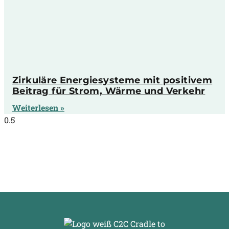
Zirkuläre Energiesysteme mit positivem
Beitrag für Strom, Wärme und Verkehr
Weiterlesen »