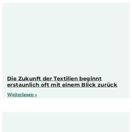
Die Zukunft der Textilien beginnt
erstaunlich oft mit einem Blick zurück
Weiterlesen »