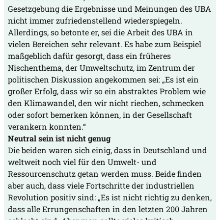
Gesetzgebung die Ergebnisse und Meinungen des UBA
nicht immer zufriedenstellend wiederspiegeln.
Allerdings, so betonte er, sei die Arbeit des UBA in
vielen Bereichen sehr relevant. Es habe zum Beispiel
maßgeblich dafür gesorgt, dass ein früheres
Nischenthema, der Umweltschutz, im Zentrum der
politischen Diskussion angekommen sei: „Es ist ein
großer Erfolg, dass wir so ein abstraktes Problem wie
den Klimawandel, den wir nicht riechen, schmecken
oder sofort bemerken können, in der Gesellschaft
verankern konnten.“
Neutral sein ist nicht genug
Die beiden waren sich einig, dass in Deutschland und
weltweit noch viel für den Umwelt- und
Ressourcenschutz getan werden muss. Beide finden
aber auch, dass viele Fortschritte der industriellen
Revolution positiv sind: „Es ist nicht richtig zu denken,
dass alle Errungenschaften in den letzten 200 Jahren