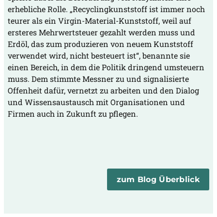
erhebliche Rolle. „Recyclingkunststoff ist immer noch
teurer als ein Virgin-Material-Kunststoff, weil auf
ersteres Mehrwertsteuer gezahlt werden muss und
Erdöl, das zum produzieren von neuem Kunststoff
verwendet wird, nicht besteuert ist“, benannte sie
einen Bereich, in dem die Politik dringend umsteuern
muss. Dem stimmte Messner zu und signalisierte
Offenheit dafür, vernetzt zu arbeiten und den Dialog
und Wissensaustausch mit Organisationen und
Firmen auch in Zukunft zu pflegen.
zum Blog Überblick