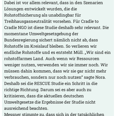
Dabei ist vor allem relevant, dass in den Szenarien
Lösungen entwickelt wurden, die die
Rohstoffsicherung als unabdingbar für
Treibhausgasneutralität vorsehen. Für Cradle to
Cradle NGO ist diese Studie deshalb sehr relevant. Die
momentane Umweltgesetzgebung der
Bundesregierung sichert nämlich nicht ab, dass
Rohstoffe im Kreislauf bleiben. So verlieren wir
endliche Rohstoffe und es entsteht Müll. „Wir sind ein
rohstoffarmes Land. Auch wenn wir Ressourcen
weniger nutzen, verwenden wir sie immer noch. Wir
müssen dahin kommen, dass wir sie gar nicht mehr
verbrauchen, sondern nur noch nutzen“ sagte Nora.
Deshalb sei die RESCUE Studie ein Schritt in die
richtige Richtung. Darum sei es aber auch zu
kritisieren, dass die aktuellen deutschen
Umweltgesetze die Ergebnisse der Studie nicht
ausreichend beachten.
Messner stimmte zu, dass sich in der tatsächlichen