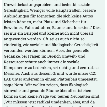
Umweltbelastungsproblem und bedenkt soziale
Gerechtigkeit. Weniger volle Hauptstraßen, bessere
Anbindungen für Menschen die sich keine Autos
leisten können, mehr Platz und Sicherheit für
Bewohner, Fahrradfahrer, Bäume und Insekten.“ Dies
sei nur ein Beispiel und könne auch nicht überall
angewendet werden. Oft sei es auch nicht so
eindeutig, wie soziale und ökologische Gerechtigkeit
verbunden werden können. Aber, der generelle
Gedanke, bei Fragen im Bereich Umwelt- und
Ressourcenschutz auch immer die soziale
Komponente zu bedenken, sei richtig und zentral, so
Messner. Auch aus diesem Grund wurde unser C2C
LAB unter anderem in einem Plattenbau umgesetzt,
sagte Nora. Wir wollen zeigen, dass ökologisch
sinnvolle und gesunde Räume überall entstehen
können und keine Frage von teuren Neubauten sind.
„Wir müssen jetzt radikal umdenken, aber, und da