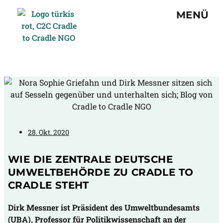
MENÜ
28. Okt. 2020
WIE DIE ZENTRALE DEUTSCHE
UMWELTBEHÖRDE ZU CRADLE TO
CRADLE STEHT
Dirk Messner ist Präsident des Umweltbundesamts
(UBA), Professor für Politikwissenschaft an der