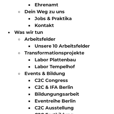
Ehrenamt
Dein Weg zu uns
Jobs & Praktika
Kontakt
Was wir tun
Arbeitsfelder
Unsere 10 Arbeitsfelder
Transformationsprojekte
Labor Plattenbau
Labor Tempelhof
Events & Bildung
C2C Congress
C2C & IFA Berlin
Bildungungsarbeit
Eventreihe Berlin
C2C Ausstellung