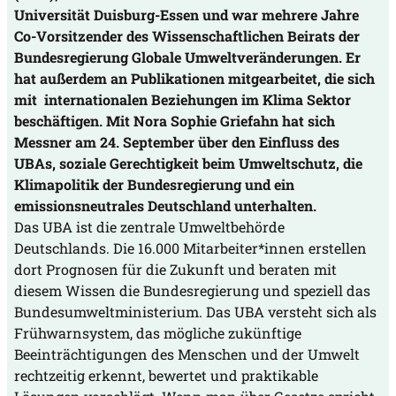
Universität Duisburg-Essen und war mehrere Jahre
Co-Vorsitzender des Wissenschaftlichen Beirats der
Bundesregierung Globale Umweltveränderungen. Er
hat außerdem an Publikationen mitgearbeitet, die sich
mit
internationalen Beziehungen im Klima Sektor
beschäftigen. Mit Nora Sophie Griefahn hat sich
Messner am 24. September über den Einfluss des
UBAs, soziale Gerechtigkeit beim Umweltschutz, die
Klimapolitik der Bundesregierung und ein
emissionsneutrales Deutschland unterhalten.
Das UBA ist die zentrale Umweltbehörde
Deutschlands. Die 16.000 Mitarbeiter*innen erstellen
dort Prognosen für die Zukunft und beraten mit
diesem Wissen die Bundesregierung und speziell das
Bundesumweltministerium. Das UBA versteht sich als
Frühwarnsystem, das mögliche zukünftige
Beeinträchtigungen des Menschen und der Umwelt
rechtzeitig erkennt, bewertet und praktikable