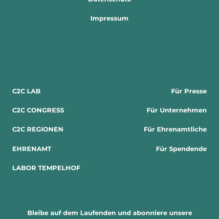
Impressum
C2C LAB
Für Presse
C2C CONGRESS
Für Unternehmen
C2C REGIONEN
Für Ehrenamtliche
EHRENAMT
Für Spendende
LABOR TEMPELHOF
Bleibe auf dem Laufenden und abonniere unsere