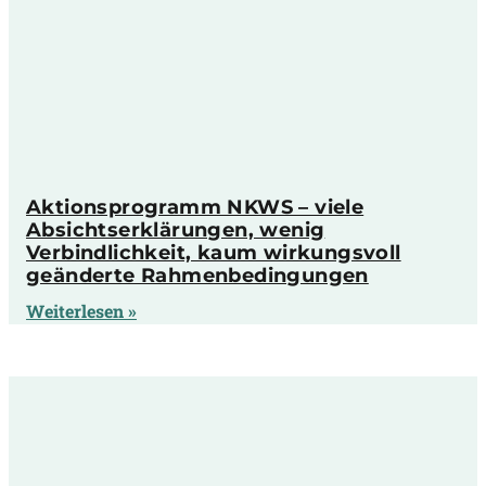
Aktionsprogramm NKWS – viele
Absichtserklärungen, wenig
Verbindlichkeit, kaum wirkungsvoll
geänderte Rahmenbedingungen
Weiterlesen »