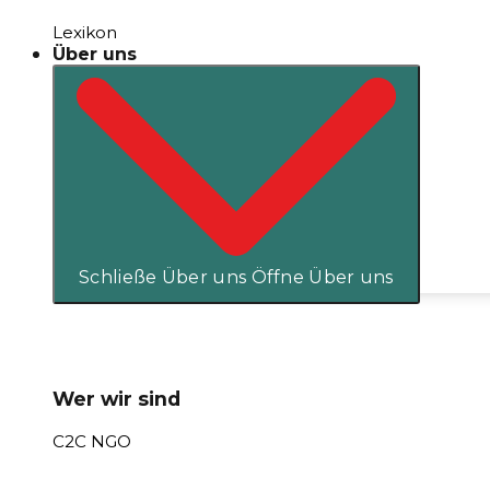
Lexikon
Über uns
Schließe Über uns
Öffne Über uns
Wer wir sind
C2C NGO