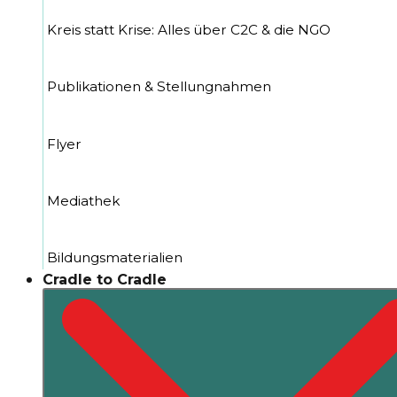
Kreis statt Krise: Alles über C2C & die NGO
Publikationen & Stellungnahmen
Flyer
Mediathek
Bildungsmaterialien
Cradle to Cradle