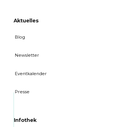
Aktuelles
Blog
Newsletter
Eventkalender
Presse
Infothek