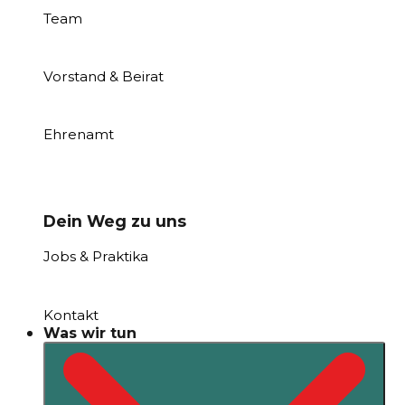
Team
Vorstand & Beirat
Ehrenamt
Dein Weg zu uns
Jobs & Praktika
Kontakt
Was wir tun