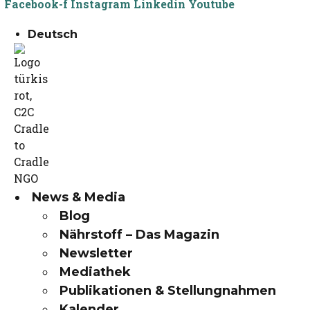
Facebook-f
Instagram
Linkedin
Youtube
Deutsch
News & Media
Blog
Nährstoff – Das Magazin
Newsletter
Mediathek
Publikationen & Stellungnahmen
Kalender