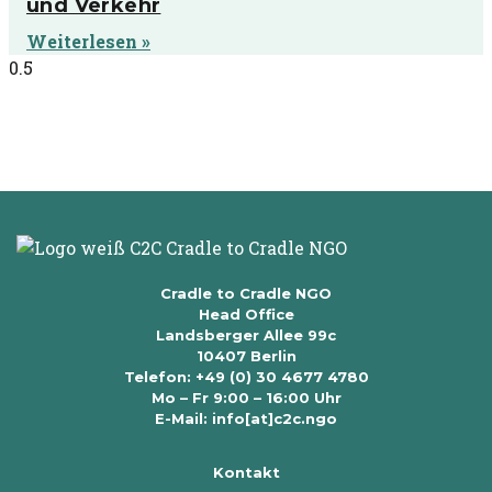
und Verkehr
Weiterlesen »
Cradle to Cradle NGO
Head Office
Landsberger Allee 99c
10407 Berlin
Telefon: +49 (0) 30 4677 4780
Mo – Fr 9:00 – 16:00 Uhr
E-Mail: info[at]c2c.ngo
Kontakt