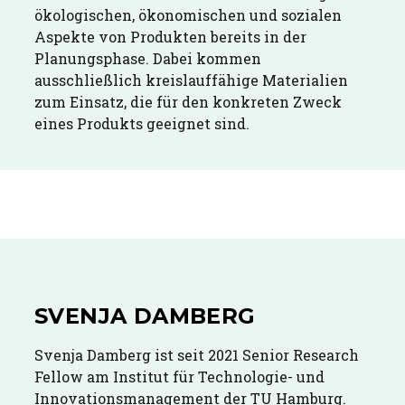
ökologischen, ökonomischen und sozialen
Aspekte von Produkten bereits in der
Planungsphase. Dabei kommen
ausschließlich kreislauffähige Materialien
zum Einsatz, die für den konkreten Zweck
eines Produkts geeignet sind.
SVENJA DAMBERG
Svenja Damberg ist seit 2021 Senior Research
Fellow am Institut für Technologie- und
Innovationsmanagement der TU Hamburg.