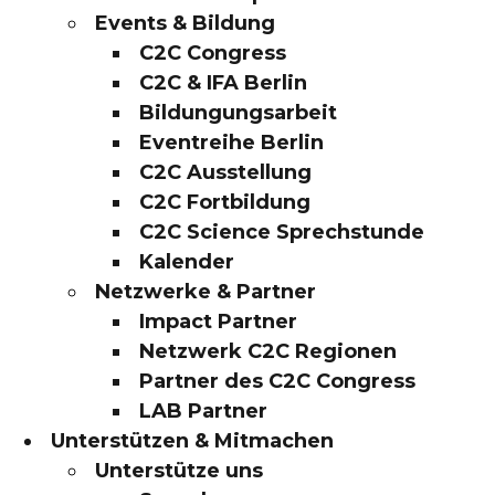
Events & Bildung
C2C Congress
C2C & IFA Berlin
Bildungungsarbeit
Eventreihe Berlin
C2C Ausstellung
C2C Fortbildung
C2C Science Sprechstunde
Kalender
Netzwerke & Partner
Impact Partner
Netzwerk C2C Regionen
Partner des C2C Congress
LAB Partner
Unterstützen & Mitmachen
Unterstütze uns