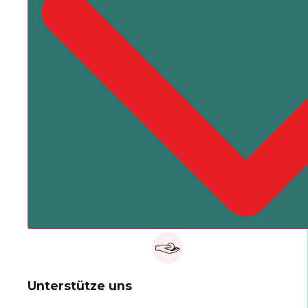
Unterstütze uns