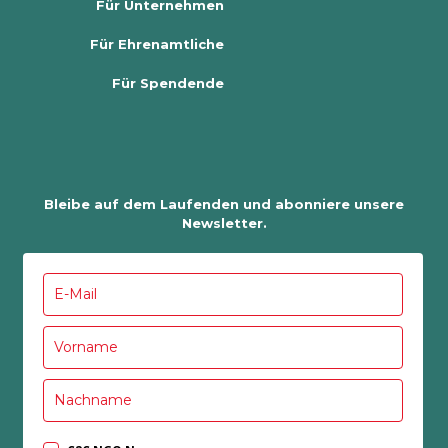
Für Unternehmen
Für Ehrenamtliche
Für Spendende
Bleibe auf dem Laufenden und abonniere unsere
Newsletter.