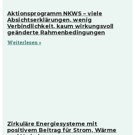
Aktionsprogramm NKWS – viele
Absichtserklärungen, wenig
Verbindlichkeit, kaum wirkungsvoll
geänderte Rahmenbedingungen
Weiterlesen »
Zirkuläre Energiesysteme mit
positivem Beitrag für Strom, Wärme