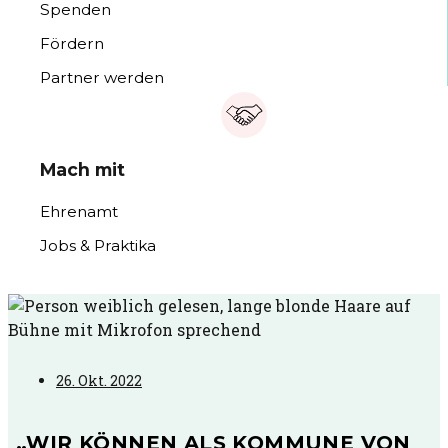
Spenden
Fördern
Partner werden
Mach mit
Ehrenamt
Jobs & Praktika
26. Okt. 2022
„WIR KÖNNEN ALS KOMMUNE VON