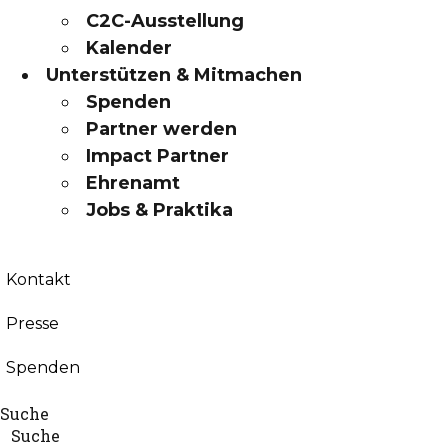
C2C-Ausstellung
Kalender
Unterstützen & Mitmachen
Spenden
Partner werden
Impact Partner
Ehrenamt
Jobs & Praktika
Kontakt
Presse
Spenden
Suche
Suche