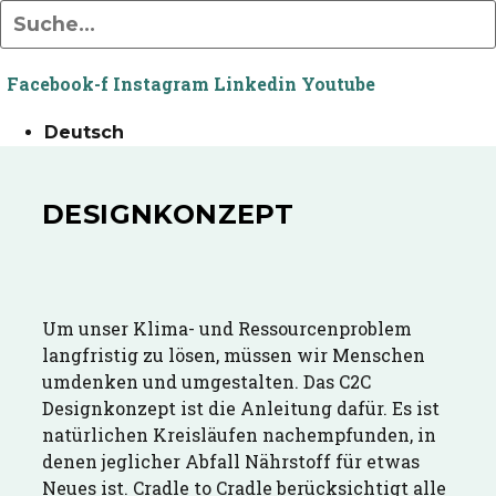
Facebook-f
Instagram
Linkedin
Youtube
Deutsch
DESIGNKONZEPT
Um unser Klima- und Ressourcenproblem
langfristig zu lösen, müssen wir Menschen
umdenken und umgestalten. Das C2C
Designkonzept ist die Anleitung dafür. Es ist
natürlichen Kreisläufen nachempfunden, in
denen jeglicher Abfall Nährstoff für etwas
Neues ist. Cradle to Cradle berücksichtigt alle