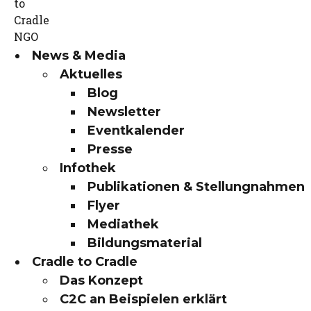
News & Media
Aktuelles
Blog
Newsletter
Eventkalender
Presse
Infothek
Publikationen & Stellungnahmen
Flyer
Mediathek
Bildungsmaterial
Cradle to Cradle
Das Konzept
C2C an Beispielen erklärt