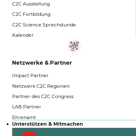
C2C Ausstellung
C2C Fortbildung
C2C Science Sprechstunde
Kalender
Netzwerke & Partner
Impact Partner
Netzwerk C2C Regionen
Partner des C2C Congress
LAB Partner
Ehrenamt
Unterstützen & Mitmachen