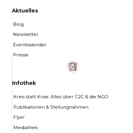
Aktuelles
Blog
Newsletter
Eventkalender
Presse
Infothek
Kreis statt Krise: Alles über C2C & die NGO
Publikationen & Stellungnahmen
Flyer
Mediathek