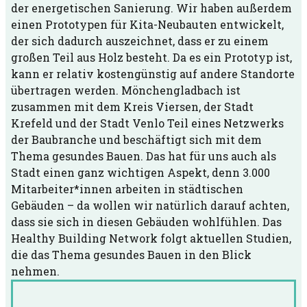
der energetischen Sanierung. Wir haben außerdem
einen Prototypen für Kita-Neubauten entwickelt,
der sich dadurch auszeichnet, dass er zu einem
großen Teil aus Holz besteht. Da es ein Prototyp ist,
kann er relativ kostengünstig auf andere Standorte
übertragen werden. Mönchengladbach ist
zusammen mit dem Kreis Viersen, der Stadt
Krefeld und der Stadt Venlo Teil eines Netzwerks
der Baubranche und beschäftigt sich mit dem
Thema gesundes Bauen. Das hat für uns auch als
Stadt einen ganz wichtigen Aspekt, denn 3.000
Mitarbeiter*innen arbeiten in städtischen
Gebäuden – da wollen wir natürlich darauf achten,
dass sie sich in diesen Gebäuden wohlfühlen. Das
Healthy Building Network folgt aktuellen Studien,
die das Thema gesundes Bauen in den Blick
nehmen.