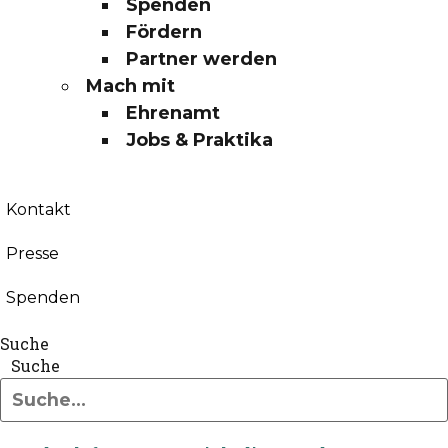
Spenden
Fördern
Partner werden
Mach mit
Ehrenamt
Jobs & Praktika
Kontakt
Presse
Spenden
Suche
Suche