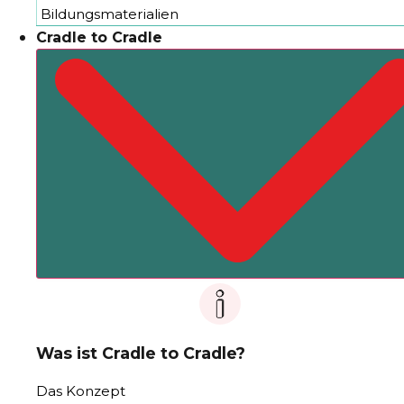
Bildungsmaterialien
Cradle to Cradle
Was ist Cradle to Cradle?
Das Konzept