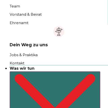
Team
Vorstand & Beirat
Ehrenamt
Dein Weg zu uns
Jobs & Praktika
Kontakt
Was wir tun