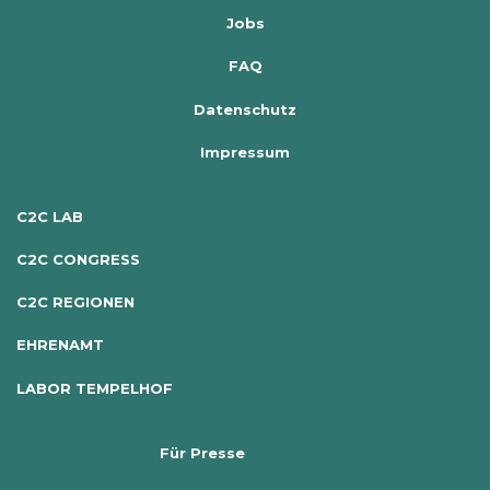
Jobs
FAQ
Datenschutz
Impressum
C2C LAB
C2C CONGRESS
C2C REGIONEN
EHRENAMT
LABOR TEMPELHOF
Für Presse