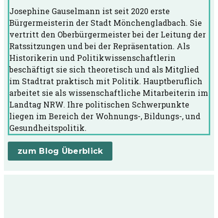
Josephine Gauselmann ist seit 2020 erste
Bürgermeisterin der Stadt Mönchengladbach. Sie
vertritt den Oberbürgermeister bei der Leitung der
Ratssitzungen und bei der Repräsentation. Als
Historikerin und Politikwissenschaftlerin
beschäftigt sie sich theoretisch und als Mitglied
im Stadtrat praktisch mit Politik. Hauptberuflich
arbeitet sie als wissenschaftliche Mitarbeiterin im
Landtag NRW. Ihre politischen Schwerpunkte
liegen im Bereich der Wohnungs-, Bildungs-, und
Gesundheitspolitik.
zum Blog Überblick