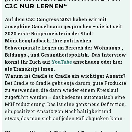
C2C NUR LERNEN“
Auf dem C2C Congress 2021 haben wir mit
Josephine Gauselmann gesprochen – sie ist seit
2020 erste Bürgermeisterin der Stadt
Mönchengladbach. Ihre politischen
Schwerpunkte liegen im Bereich der Wohnungs-,
Bildungs-, und Gesundheitspolitik. Das Interview
könnt Ihr Euch auf
YouTube
anschauen oder hier
als Transkript lesen.
Warum ist Cradle to Cradle ein wichtiger Ansatz?
Bei Cradle to Cradle geht es ja darum, gute Produkte
zu verwenden, die dann wieder einem Kreislauf
zugeführt werden – das bedeutet automatisch eine
Müllreduzierung. Das ist eine ganz neue Definition,
ein positiver Ansatz von Nachhaltigkeit und
etwas, das man sich auf jeden Fall abgucken kann.