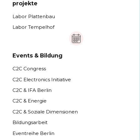
projekte
Labor Plattenbau
Labor Tempelhof
Events & Bildung
C2C Congress
C2C Electronics Initiative
C2C & IFA Berlin
C2C & Energie
C2C & Soziale Dimensionen
Bildungsarbeit
Eventreihe Berlin