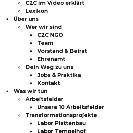
C2C im Video erklärt
Lexikon
Über uns
Wer wir sind
C2C NGO
Team
Vorstand & Beirat
Ehrenamt
Dein Weg zu uns
Jobs & Praktika
Kontakt
Was wir tun
Arbeitsfelder
Unsere 10 Arbeitsfelder
Transformationsprojekte
Labor Plattenbau
Labor Tempelhof