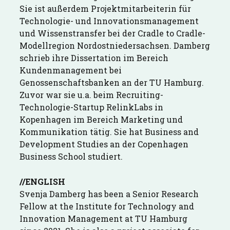
Sie ist außerdem Projektmitarbeiterin für
Technologie- und Innovationsmanagement
und Wissenstransfer bei der Cradle to Cradle-
Modellregion Nordostniedersachsen. Damberg
schrieb ihre Dissertation im Bereich
Kundenmanagement bei
Genossenschaftsbanken an der TU Hamburg.
Zuvor war sie u.a. beim Recruiting-
Technologie-Startup RelinkLabs in
Kopenhagen im Bereich Marketing und
Kommunikation tätig. Sie hat Business and
Development Studies an der Copenhagen
Business School studiert.
//ENGLISH
Svenja Damberg has been a Senior Research
Fellow at the Institute for Technology and
Innovation Management at TU Hamburg