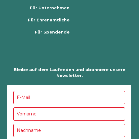
Für Unternehmen
Für Ehrenamtliche
Für Spendende
Bleibe auf dem Laufenden und abonniere unsere
Newsletter.