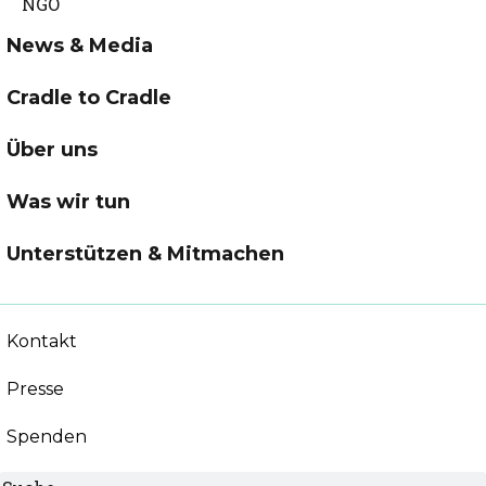
News & Media
Cradle to Cradle
Über uns
Was wir tun
Unterstützen & Mitmachen
Kontakt
Presse
Spenden