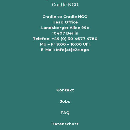
Cradle to Cradle NGO
Head Office
Landsberger Allee 99c
10407 Berlin
Telefon: +49 (0) 30 4677 4780
Mo – Fr 9:00 – 16:00 Uhr
E-Mail: info[at]c2c.ngo
Kontakt
Jobs
FAQ
Datenschutz