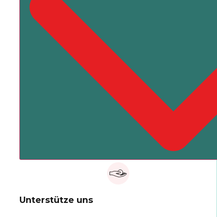
Unterstütze uns