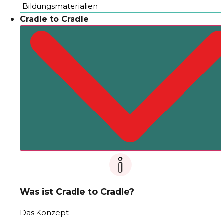
Bildungsmaterialien
Cradle to Cradle
Was ist Cradle to Cradle?
Das Konzept