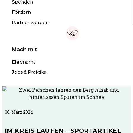
Spenden
Fördern
Partner werden
Mach mit
Ehrenamt
Jobs & Praktika
06. März 2024
IM KREIS LAUFEN – SPORTARTIKEL