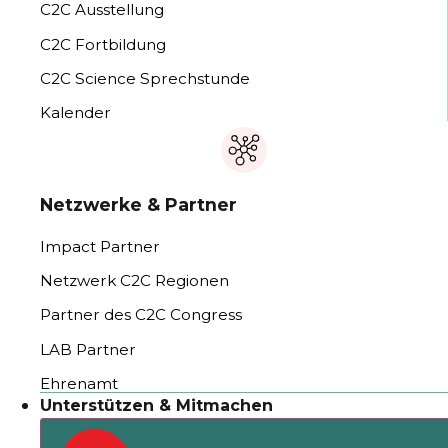
C2C Ausstellung
C2C Fortbildung
C2C Science Sprechstunde
Kalender
Netzwerke & Partner
Impact Partner
Netzwerk C2C Regionen
Partner des C2C Congress
LAB Partner
Ehrenamt
Unterstützen & Mitmachen