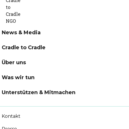
News & Media
Cradle to Cradle
Über uns
Was wir tun
Unterstützen & Mitmachen
Kontakt
Presse