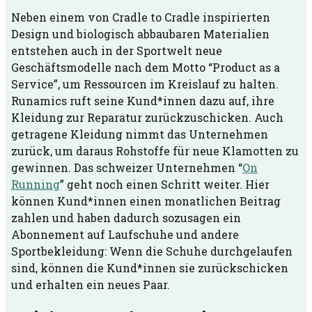
Neben einem von Cradle to Cradle inspirierten
Design und biologisch abbaubaren Materialien
entstehen auch in der Sportwelt neue
Geschäftsmodelle nach dem Motto “Product as a
Service”, um Ressourcen im Kreislauf zu halten.
Runamics ruft seine Kund*innen dazu auf, ihre
Kleidung zur Reparatur zurückzuschicken. Auch
getragene Kleidung nimmt das Unternehmen
zurück, um daraus Rohstoffe für neue Klamotten zu
gewinnen. Das schweizer Unternehmen “
On
Running
” geht noch einen Schritt weiter. Hier
können Kund*innen einen monatlichen Beitrag
zahlen und haben dadurch sozusagen ein
Abonnement auf Laufschuhe und andere
Sportbekleidung: Wenn die Schuhe durchgelaufen
sind, können die Kund*innen sie zurückschicken
und erhalten ein neues Paar.