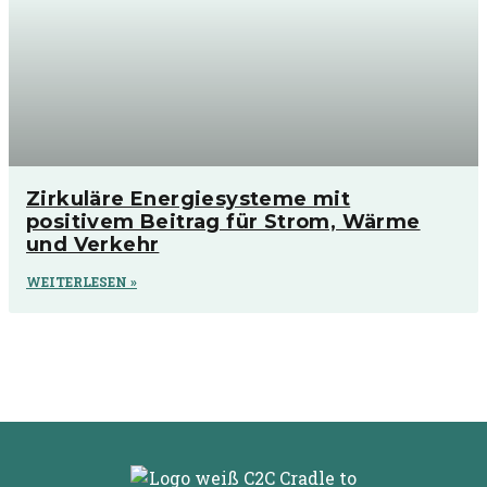
Zirkuläre Energiesysteme mit
positivem Beitrag für Strom, Wärme
und Verkehr
WEITERLESEN »