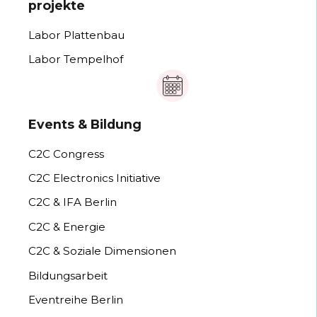
projekte
Labor Plattenbau
Labor Tempelhof
Events & Bildung
C2C Congress
C2C Electronics Initiative
C2C & IFA Berlin
C2C & Energie
C2C & Soziale Dimensionen
Bildungsarbeit
Eventreihe Berlin