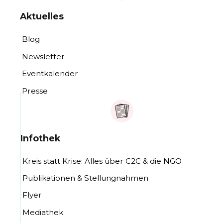
Aktuelles
Blog
Newsletter
Eventkalender
Presse
Infothek
Kreis statt Krise: Alles über C2C & die NGO
Publikationen & Stellungnahmen
Flyer
Mediathek