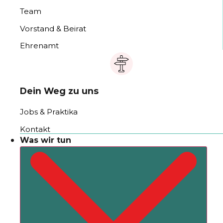
Team
Vorstand & Beirat
Ehrenamt
Dein Weg zu uns
Jobs & Praktika
Kontakt
Was wir tun