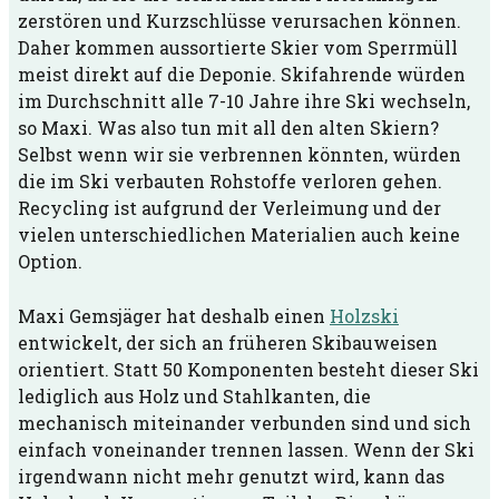
zerstören und Kurzschlüsse verursachen können.
Daher kommen aussortierte Skier vom Sperrmüll
meist direkt auf die Deponie. Skifahrende würden
im Durchschnitt alle 7-10 Jahre ihre Ski wechseln,
so Maxi. Was also tun mit all den alten Skiern?
Selbst wenn wir sie verbrennen könnten, würden
die im Ski verbauten Rohstoffe verloren gehen.
Recycling ist aufgrund der Verleimung und der
vielen unterschiedlichen Materialien auch keine
Option.
Maxi Gemsjäger hat deshalb einen
Holzski
entwickelt, der sich an früheren Skibauweisen
orientiert. Statt 50 Komponenten besteht dieser Ski
lediglich aus Holz und Stahlkanten, die
mechanisch miteinander verbunden sind und sich
einfach voneinander trennen lassen. Wenn der Ski
irgendwann nicht mehr genutzt wird, kann das