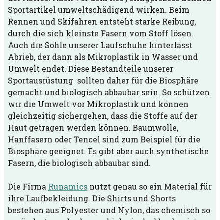
Sportartikel umweltschädigend wirken. Beim
Rennen und Skifahren entsteht starke Reibung,
durch die sich kleinste Fasern vom Stoff lösen.
Auch die Sohle unserer Laufschuhe hinterlässt
Abrieb, der dann als Mikroplastik in Wasser und
Umwelt endet. Diese Bestandteile unserer
Sportausrüstung sollten daher für die Biosphäre
gemacht und biologisch abbaubar sein. So schützen
wir die Umwelt vor Mikroplastik und können
gleichzeitig sichergehen, dass die Stoffe auf der
Haut getragen werden können. Baumwolle,
Hanffasern oder Tencel sind zum Beispiel für die
Biosphäre geeignet. Es gibt aber auch synthetische
Fasern, die biologisch abbaubar sind.
Die Firma
Runamics
nutzt genau so ein Material für
ihre Laufbekleidung. Die Shirts und Shorts
bestehen aus Polyester und Nylon, das chemisch so