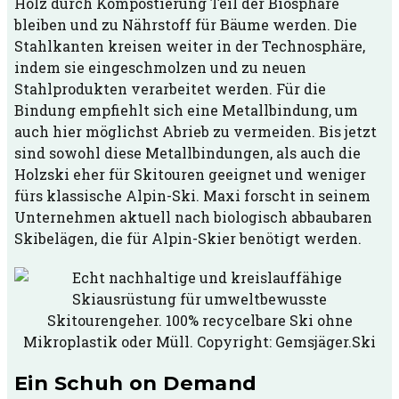
Holz durch Kompostierung Teil der Biosphäre
bleiben und zu Nährstoff für Bäume werden. Die
Stahlkanten kreisen weiter in der Technosphäre,
indem sie eingeschmolzen und zu neuen
Stahlprodukten verarbeitet werden. Für die
Bindung empfiehlt sich eine Metallbindung, um
auch hier möglichst Abrieb zu vermeiden. Bis jetzt
sind sowohl diese Metallbindungen, als auch die
Holzski eher für Skitouren geeignet und weniger
fürs klassische Alpin-Ski. Maxi forscht in seinem
Unternehmen aktuell nach biologisch abbaubaren
Skibelägen, die für Alpin-Skier benötigt werden.
Ein Schuh on Demand