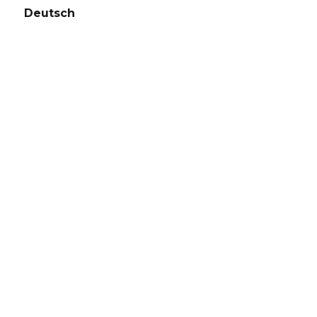
Deutsch