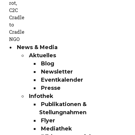
News & Media
Aktuelles
Blog
Newsletter
Eventkalender
Presse
Infothek
Publikationen &
Stellungnahmen
Flyer
Mediathek