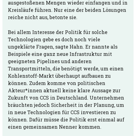
ausgestoßenen Mengen wieder einfangen und in
Kreisläufe führen. Nur eine der beiden Lösungen
reiche nicht aus, betonte sie.
Bei allem Interesse der Politik für solche
Technologien gebe es doch noch viele
ungeklärte Fragen, sagte Hahn. Er nannte als
Beispiele eine ganz neue Infrastruktur mit
geeigneten Pipelines und anderen
Transportmitteln, die benötigt werde, um einen
Kohlenstoff-Markt überhaupt aufbauen zu
können. Zudem komme von politischen
Akteur*innen aktuell keine klare Aussage zur
Zukunft von CCS in Deutschland. Unternehmen
bräuchten jedoch Sicherheit in der Planung, um
in neue Technologien für CCS investieren zu
können. Dafür müsse die Politik erst einmal auf
einen gemeinsamen Nenner kommen.