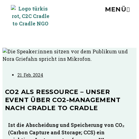
MENÜ
21. Feb. 2024
CO2 ALS RESSOURCE – UNSER
EVENT ÜBER CO2-MANAGEMENT
NACH CRADLE TO CRADLE
Ist die Abscheidung und Speicherung von CO₂
(Carbon Capture and Storage; CCS) ein