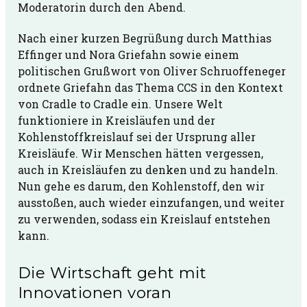
Moderatorin durch den Abend.
Nach einer kurzen Begrüßung durch Matthias
Effinger und Nora Griefahn sowie einem
politischen Grußwort von Oliver Schruoffeneger
ordnete Griefahn das Thema CCS in den Kontext
von Cradle to Cradle ein. Unsere Welt
funktioniere in Kreisläufen und der
Kohlenstoffkreislauf sei der Ursprung aller
Kreisläufe. Wir Menschen hätten vergessen,
auch in Kreisläufen zu denken und zu handeln.
Nun gehe es darum, den Kohlenstoff, den wir
ausstoßen, auch wieder einzufangen, und weiter
zu verwenden, sodass ein Kreislauf entstehen
kann.
Die Wirtschaft geht mit
Innovationen voran