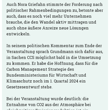
Auch Nora Griefahn stimmte der Forderung nach
politischer Rahmenbedingungen zu, betonte aber
auch, dass es noch viel mehr Unternehmen
brauche, die den Wandel aktiv mittragen und
auch ohne äußere Anreize neue Lösungen
entwickeln.
In seinem politischen Kommentar zum Ende der
Veranstaltung sprach Grundmann sich dafür aus,
in Sachen CCS möglichst bald in die Umsetzung
zu kommen. Er habe die Hoffnung, dass für die
Carbon Management Strategie des
Bundesministeriums für Wirtschaft und
Klimaschutz noch im 1. Quartal 2024 ein
Gesetzesentwurf stehe.
Bei der Veranstaltung wurde deutlich: die
Entnahme von CO
2
aus der Atmosphäre bei