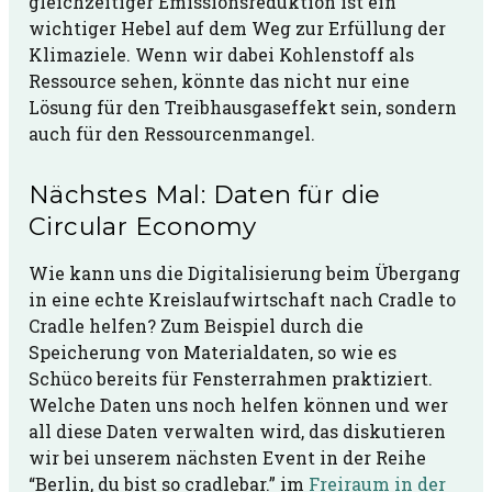
gleichzeitiger Emissionsreduktion ist ein
wichtiger Hebel auf dem Weg zur Erfüllung der
Klimaziele. Wenn wir dabei Kohlenstoff als
Ressource sehen, könnte das nicht nur eine
Lösung für den Treibhausgaseffekt sein, sondern
auch für den Ressourcenmangel.
Nächstes Mal: Daten für die
Circular Economy
Wie kann uns die Digitalisierung beim Übergang
in eine echte Kreislaufwirtschaft nach Cradle to
Cradle helfen? Zum Beispiel durch die
Speicherung von Materialdaten, so wie es
Schüco bereits für Fensterrahmen praktiziert.
Welche Daten uns noch helfen können und wer
all diese Daten verwalten wird, das diskutieren
wir bei unserem nächsten Event in der Reihe
“Berlin, du bist so cradlebar.” im
Freiraum in der