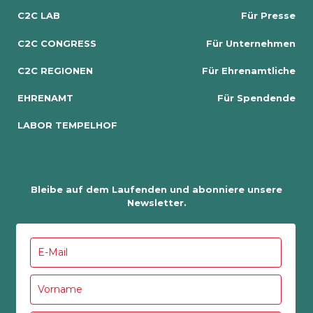
C2C LAB
Für Presse
C2C CONGRESS
Für Unternehmen
C2C REGIONEN
Für Ehrenamtliche
EHRENAMT
Für Spendende
LABOR TEMPELHOF
Bleibe auf dem Laufenden und abonniere unsere
Newsletter.