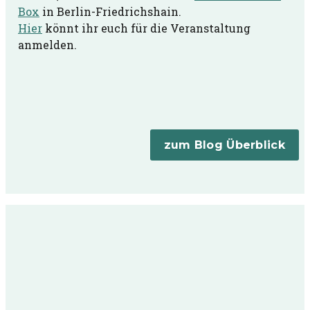
Box
in Berlin-Friedrichshain.
Hier
könnt ihr euch für die Veranstaltung
anmelden.
zum Blog Überblick