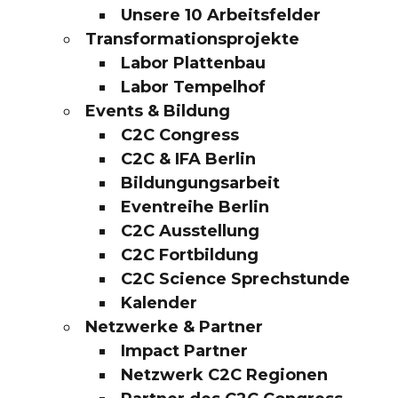
Unsere 10 Arbeitsfelder
Transformationsprojekte
Labor Plattenbau
Labor Tempelhof
Events & Bildung
C2C Congress
C2C & IFA Berlin
Bildungungsarbeit
Eventreihe Berlin
C2C Ausstellung
C2C Fortbildung
C2C Science Sprechstunde
Kalender
Netzwerke & Partner
Impact Partner
Netzwerk C2C Regionen