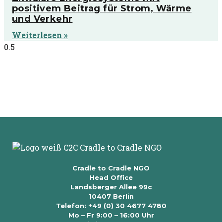
positivem Beitrag für Strom, Wärme
und Verkehr
Weiterlesen »
Cradle to Cradle NGO
Head Office
Landsberger Allee 99c
10407 Berlin
Telefon: +49 (0) 30 4677 4780
Mo – Fr 9:00 – 16:00 Uhr