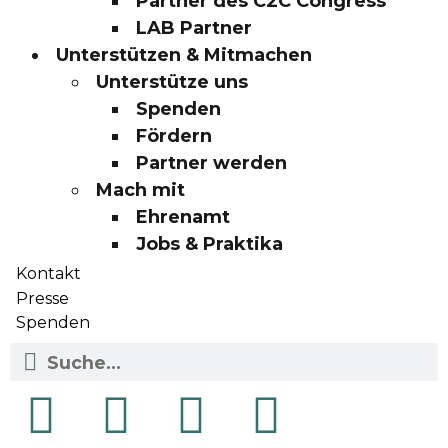
Partner des C2C Congress
LAB Partner
Unterstützen & Mitmachen
Unterstütze uns
Spenden
Fördern
Partner werden
Mach mit
Ehrenamt
Jobs & Praktika
Kontakt
Presse
Spenden