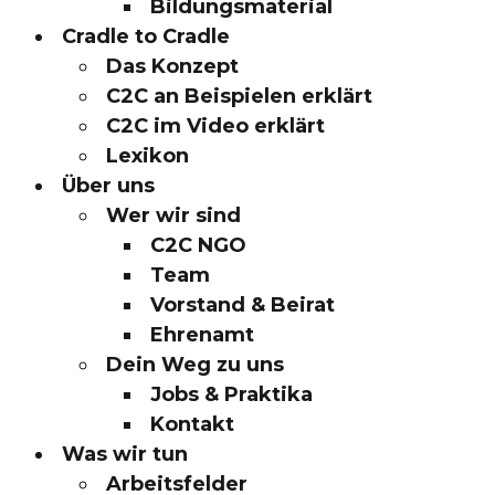
Bildungsmaterial
Cradle to Cradle
Das Konzept
C2C an Beispielen erklärt
C2C im Video erklärt
Lexikon
Über uns
Wer wir sind
C2C NGO
Team
Vorstand & Beirat
Ehrenamt
Dein Weg zu uns
Jobs & Praktika
Kontakt
Was wir tun
Arbeitsfelder